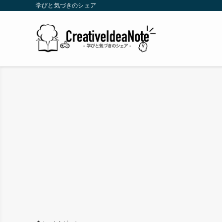
学びと気づきのシェア