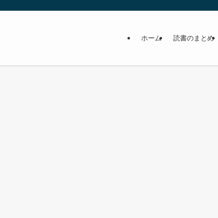
ホーム
読書のまとめ