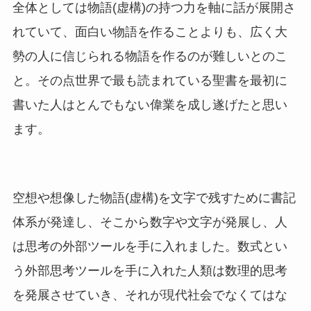
全体としては物語(虚構)の持つ力を軸に話が展開さ
れていて、面白い物語を作ることよりも、広く大
勢の人に信じられる物語を作るのが難しいとのこ
と。その点世界で最も読まれている聖書を最初に
書いた人はとんでもない偉業を成し遂げたと思い
ます。
空想や想像した物語(虚構)を文字で残すために書記
体系が発達し、そこから数字や文字が発展し、人
は思考の外部ツールを手に入れました。数式とい
う外部思考ツールを手に入れた人類は数理的思考
を発展させていき、それが現代社会でなくてはな