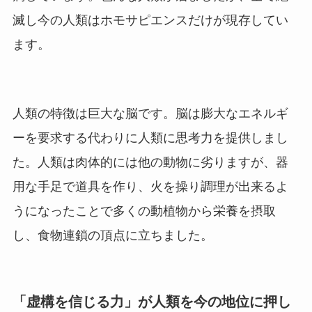
滅し今の人類はホモサピエンスだけが現存してい
ます。
人類の特徴は巨大な脳です。脳は膨大なエネルギ
ーを要求する代わりに人類に思考力を提供しまし
た。人類は肉体的には他の動物に劣りますが、器
用な手足で道具を作り、火を操り調理が出来るよ
うになったことで多くの動植物から栄養を摂取
し、食物連鎖の頂点に立ちました。
「虚構を信じる力」が人類を今の地位に押し