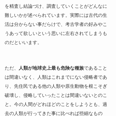
を精査し結論づけ、調査していくことがどんなに
難しいかが述べられています。実際には古代の生
活は分からない事だらけで、考古学者の好みやこ
うあって欲しいという思いに左右されてしまうも
のだといいます。
ただ、
人類が地球史上最も危険な種族
であること
は間違いなく、人類はこれまでにない侵略者であ
り、先住民である他の人類や原生動物を根こそぎ
破壊し、侵略していったことは間違いないとのこ
と。今の人間がどれほどのことをしようとも、過
去の人類が行ってきた事に比べれば些細なもの