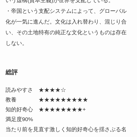
いう虚構(資本主義)が世界を支配している。
・帝国という支配システムによって、グローバル
化が一気に進んだ。文化は入れ替わり、混じり合
い、その土地特有の純正な文化というものは存在
しない。
総評
読みやすさ ★★★★☆
教養 ★★★★★★★★★
知的好奇心 ★★★★★★★★+
満足度90%
当たり前を見直す激しく知的好奇心を揺さぶる名