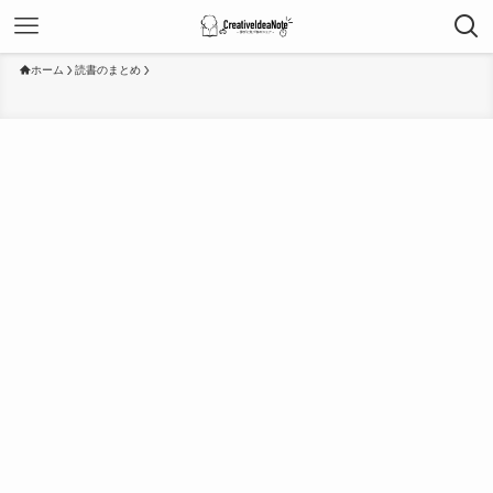
ホーム
読書のまとめ