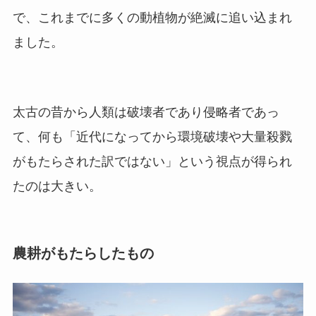
で、これまでに多くの動植物が絶滅に追い込まれ
ました。
太古の昔から人類は破壊者であり侵略者であっ
て、何も「近代になってから環境破壊や大量殺戮
がもたらされた訳ではない」という視点が得られ
たのは大きい。
農耕がもたらしたもの