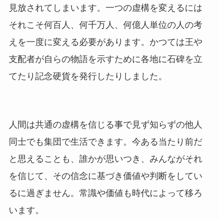
見放されてしまいます。一つの虚構を変えるには
それこそ何百人、何千万人、何億人単位の人の考
えを一度に変える必要があります。かつては王や
支配者が自らの物語を示すために各地に石碑を立
てたり記念硬貨を発行したりしました。
人間は共通の虚構を信じる事で見ず知らずの他人
同士でも集団で生活できます。今ある当たり前だ
と思えることも、誰かが思いつき、みんながそれ
を信じて、その信念に基づき価値や判断をしてい
るに過ぎません。常識や価値も時代によって移ろ
います。