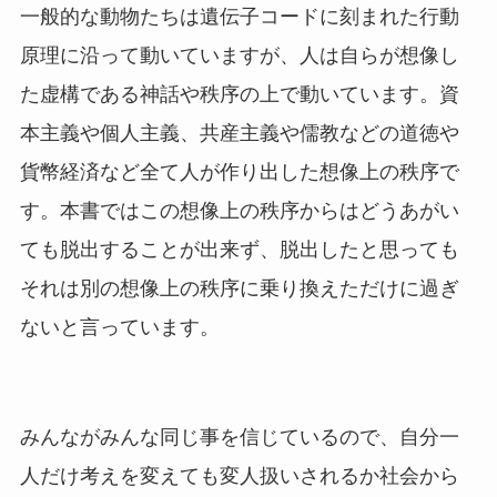
一般的な動物たちは遺伝子コードに刻まれた行動
原理に沿って動いていますが、人は自らが想像し
た虚構である神話や秩序の上で動いています。資
本主義や個人主義、共産主義や儒教などの道徳や
貨幣経済など全て人が作り出した想像上の秩序で
す。本書ではこの想像上の秩序からはどうあがい
ても脱出することが出来ず、脱出したと思っても
それは別の想像上の秩序に乗り換えただけに過ぎ
ないと言っています。
みんながみんな同じ事を信じているので、自分一
人だけ考えを変えても変人扱いされるか社会から