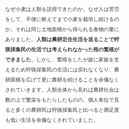
なぜ小麦は人類を説得できたのか。なぜ人は苦労
をして、不便に耐えてまで小麦を栽培し続けるの
か。それは同じ土地面積から得られる食物の量に
ありました。
人類は農耕定住生活を送ることで狩
猟採集民の生活では考えられなかった程の繁殖が
できました
。しかし、繁殖をしたが故に家族を支
えるため狩猟採集民の生活には戻れなくなり、農
耕面積を広げて更に農耕を続けることを余儀なく
されていきます。人類全体から見れば農耕社会は
数の上で繁栄をもたらしたものの、個人単位で見
ると多くの農耕民は狩猟採集民と比べると満足度
も低い生活を余儀なくされていました。