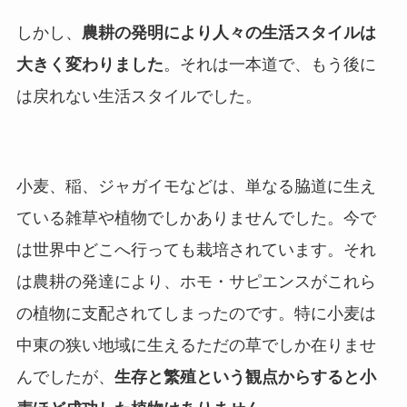
しかし、
農耕の発明により人々の生活スタイルは
大きく変わりました
。それは一本道で、もう後に
は戻れない生活スタイルでした。
小麦、稲、ジャガイモなどは、単なる脇道に生え
ている雑草や植物でしかありませんでした。今で
は世界中どこへ行っても栽培されています。それ
は農耕の発達により、ホモ・サピエンスがこれら
の植物に支配されてしまったのです。特に小麦は
中東の狭い地域に生えるただの草でしか在りませ
んでしたが、
生存と繁殖という観点からすると小