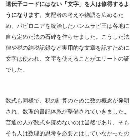
遺伝子コードにはない「文字」を人は修得するよ
うになります
。支配者の考えや物語を広めるた
め、バビロニアを統治したハンムラビ王は各地に
自ら定めた法の石碑を作らせました。こうした法
律や税の納税記録など実用的な文章を記すために
文字は使われ、文字を使えることがエリートの証
でした。
数式も同様で、税の計算のために数の概念が発明
され、数理的書記体系が整備されていきました。
普通の人が数式を読めないのは当然であり、そも
そも人は数理的思考を必要とはしていなかったの