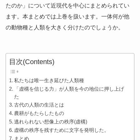
たのか」について近現代を中心にまとめられてい
ます。本まとめでは上巻を扱います。一体何が他
の動物種と人類を大きく分けたのでしょうか。
目次(Contents)
私たちは唯一生き延びた人類種
「虚構を信じる力」が人類を今の地位に押し上げ
た
古代の人類の生活とは
農耕がもたらしたもの
逃れられない想像上の秩序(虚構)
虚構の秩序を残すために文字を発明した。
まとめ