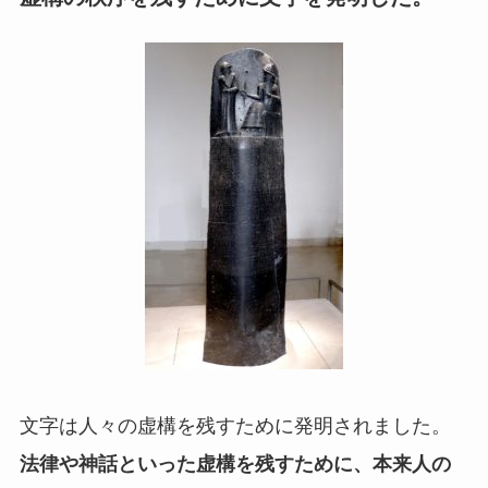
文字は人々の虚構を残すために発明されました。
法律や神話といった虚構を残すために、本来人の