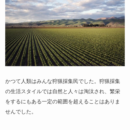
かつて人類はみんな狩猟採集民でした。狩猟採集
の生活スタイルでは自然と人々は淘汰され、繁栄
をするにもある一定の範囲を超えることはありま
せんでした。