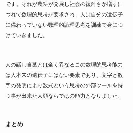
です。それが農耕が発展し社会の複雑さが増すに
つれて数理的思考が要求され、人は自分の遺伝子
に備わっていない数理的論理思考を訓練で身につ
けていきました。
人の話し言葉とは全く異なるこの数理的思考能力
は人本来の遺伝子にはない要素であり、文字と数
字の発明により数式という思考の外部ツールを持
つ事が出来た人類ならではの能力となりました。
まとめ