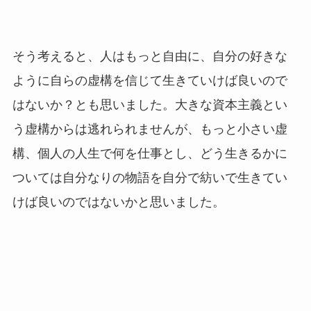
そう考えると、人はもっと自由に、自分の好きな
ように自らの虚構を信じて生きていけば良いので
はないか？とも思いました。大きな資本主義とい
う虚構からは逃れられませんが、もっと小さい虚
構、個人の人生で何を仕事とし、どう生きるかに
ついては自分なりの物語を自分で紡いで生きてい
けば良いのではないかと思いました。