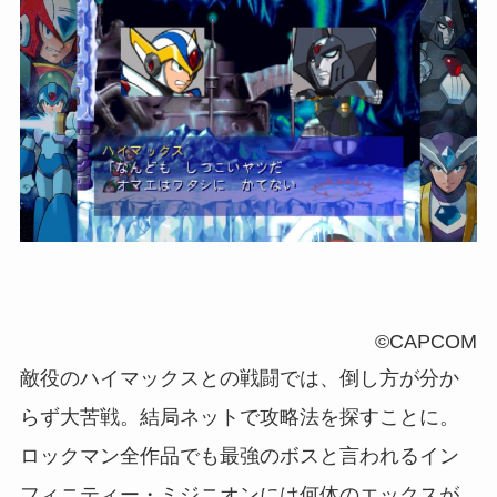
©CAPCOM
敵役のハイマックスとの戦闘では、倒し方が分か
らず大苦戦。結局ネットで攻略法を探すことに。
ロックマン全作品でも最強のボスと言われるイン
フィニティー・ミジニオンには何体のエックスが