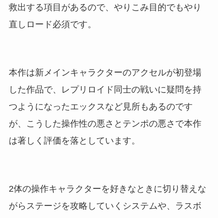
救出する項目があるので、やりこみ目的でもやり
直しロード必須です。
本作は新メインキャラクターのアクセルが初登場
した作品で、レプリロイド同士の戦いに疑問を持
つようになったエックスなど見所もあるのです
が、こうした操作性の悪さとテンポの悪さで本作
は著しく評価を落としています。
2体の操作キャラクターを好きなときに切り替えな
がらステージを攻略していくシステムや、ラスボ