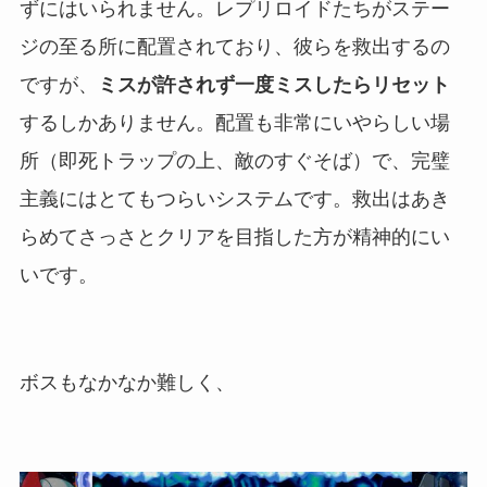
ずにはいられません。レプリロイドたちがステー
ジの至る所に配置されており、彼らを救出するの
ですが、
ミスが許されず一度ミスしたらリセット
するしかありません。配置も非常にいやらしい場
所（即死トラップの上、敵のすぐそば）で、完璧
主義にはとてもつらいシステムです。救出はあき
らめてさっさとクリアを目指した方が精神的にい
いです。
ボスもなかなか難しく、