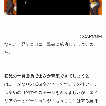
©CAPCOM
なんと一発でコロニー撃破に成功してしまいまし
た。
初見の一発勝負でまさか撃墜できてしまうと
は…
。かなりの低確率だそうです。その後アイテ
ム集めの目的で全ステージを巡りましたが、エイ
リアのナビゲーションが「もうここには来る意味