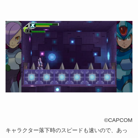
©CAPCOM
キャラクター落下時のスピードも速いので、あっ