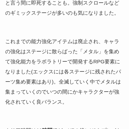
と言う間に即死することも。強制スクロールなど
のギミックステージが多いのも気になりました。
これまでの能力強化アイテムは廃止され、キャラ
の強化はステージに散らばった「メタル」を集め
て強化能力をラボラトリーで開発するRPG要素に
なりました(エックスには各ステージに残されたパ
ーツ集め要素はあり)。全滅していく中でメタルは
集まっていくのでいつの間にかキャラクターが強
化されていく良バランス。