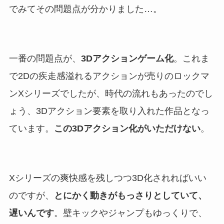
でみてその問題点が分かりました…。
一番の問題点が、
3Dアクションゲーム化
。これま
で2Dの疾走感溢れるアクションが売りのロックマ
ンXシリーズでしたが、時代の流れもあったのでし
ょう、3Dアクション要素を取り入れた作品となっ
ています。
この3Dアクション化がいただけない
。
Xシリーズの爽快感を残しつつ3D化されればいい
のですが、
とにかく動きがもっさりとしていて、
遅いんです
。壁キックやジャンプもゆっくりで、