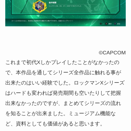
©CAPCOM
これまで初代Xしかプレイしたことがなかったの
で、本作品を通してシリーズ全作品に触れる事が
出来たのはいい経験でした。ロックマンXシリーズ
はハードも変われば発売期間も空いたりして把握
出来なかったのですが、まとめてシリーズの流れ
を知ることが出来ました。ミュージアム機能な
ど、資料としても価値があると思います。