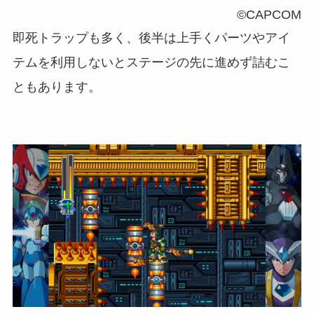
©CAPCOM
即死トラップも多く、後半は上手くパーツやアイ
テムを利用しないとステージの先に進めず詰むこ
ともあります。