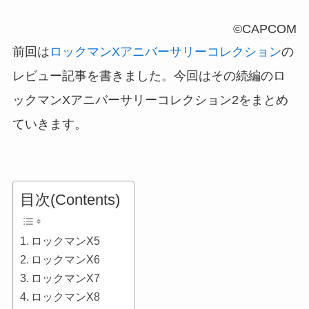
©CAPCOM
前回は
ロックマンXアニバーサリーコレクション
の
レビュー記事を書きました。今回はその続編のロ
ックマンXアニバーサリーコレクション2をまとめ
ていきます。
目次(Contents)
ロックマンX5
ロックマンX6
ロックマンX7
ロックマンX8