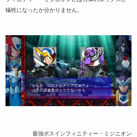
犠牲になったか分かりません。
最強ボスインフィニティー・ミジニオン