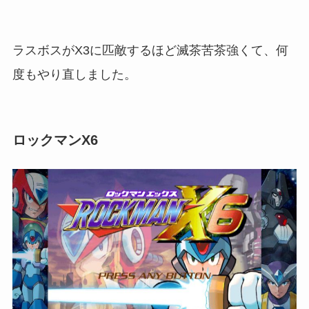
ラスボスがX3に匹敵するほど滅茶苦茶強くて、何
度もやり直しました。
ロックマンX6