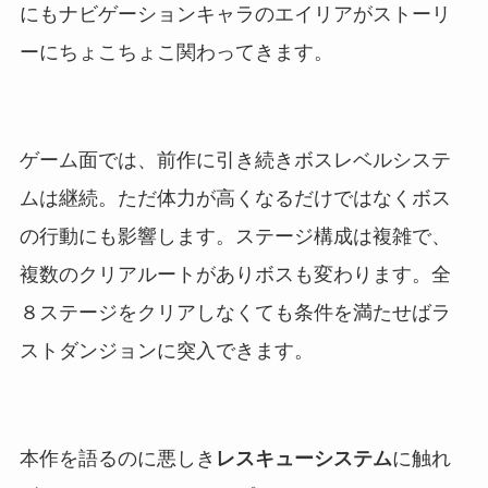
にもナビゲーションキャラのエイリアがストーリ
ーにちょこちょこ関わってきます。
ゲーム面では、前作に引き続きボスレベルシステ
ムは継続。ただ体力が高くなるだけではなくボス
の行動にも影響します。ステージ構成は複雑で、
複数のクリアルートがありボスも変わります。全
８ステージをクリアしなくても条件を満たせばラ
ストダンジョンに突入できます。
本作を語るのに悪しき
レスキューシステム
に触れ