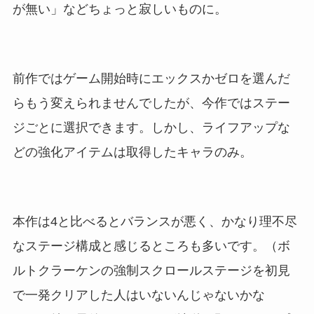
が無い」などちょっと寂しいものに。
前作ではゲーム開始時にエックスかゼロを選んだ
らもう変えられませんでしたが、今作ではステー
ジごとに選択できます。しかし、ライフアップな
どの強化アイテムは取得したキャラのみ。
本作は4と比べるとバランスが悪く、かなり理不尽
なステージ構成と感じるところも多いです。（ボ
ルトクラーケンの強制スクロールステージを初見
で一発クリアした人はいないんじゃないかな