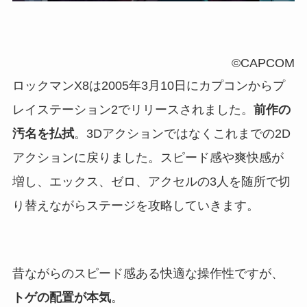
©CAPCOM
ロックマンX8は2005年3月10日にカプコンからプ
レイステーション2でリリースされました。
前作の
汚名を払拭
。3Dアクションではなくこれまでの2D
アクションに戻りました。スピード感や爽快感が
増し、エックス、ゼロ、アクセルの3人を随所で切
り替えながらステージを攻略していきます。
昔ながらのスピード感ある快適な操作性ですが、
トゲの配置が本気
。