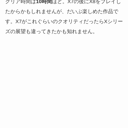
クリア時間は
10時間
ほど。X7の後にX8をプレイし
たからかもしれませんが、だいぶ楽しめた作品で
す。X7がこれぐらいのクオリティだったらXシリー
ズの展望も違ってきたかも知れません。