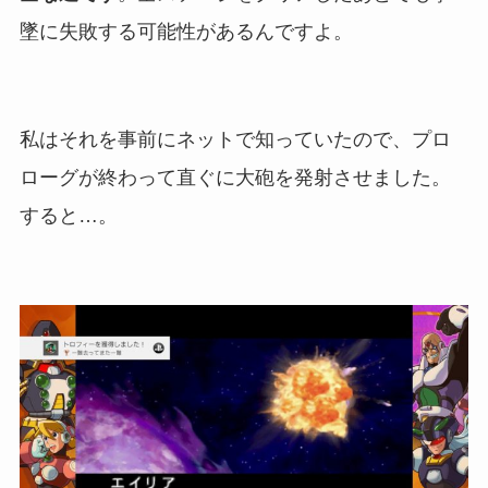
墜に失敗する可能性があるんですよ。
私はそれを事前にネットで知っていたので、プロ
ローグが終わって直ぐに大砲を発射させました。
すると…。