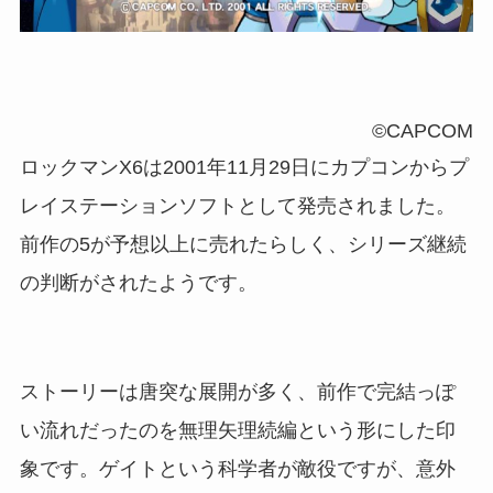
©CAPCOM
ロックマンX6は2001年11月29日にカプコンからプ
レイステーションソフトとして発売されました。
前作の5が予想以上に売れたらしく、シリーズ継続
の判断がされたようです。
ストーリーは唐突な展開が多く、前作で完結っぽ
い流れだったのを無理矢理続編という形にした印
象です。ゲイトという科学者が敵役ですが、意外