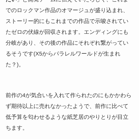
でのロックマン作品のオマージュが盛り込まれ、
ストーリー的にもこれまでの作品で示唆されてい
たゼロの伏線が回収されます。エンディングにも
分岐があり、その後の作品にそれぞれ繋がってい
るそうです(X5からパラレルワールドが生まれ
た？)。
前作の4が気合いを入れて作られたのにもかかわら
ず期待以上に売れなかったようで、前作に比べて
低予算を匂わせるような紙芝居のやりとりが目立
ちます。