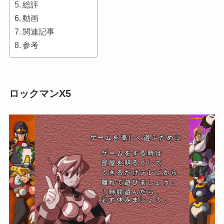
総評
動画
関連記事
参考
ロックマンX5