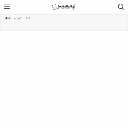
ホーム
ゲーム