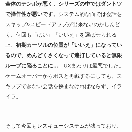
全体のテンポが悪く、シリーズの中ではダントツ
で操作性が悪いです
。システム的な面では会話を
スキップ&スピードアップが出来ないのがしんど
く、何回も「はい」「いいえ」を選ばせられる
上、
初期カーソルの位置が「いいえ」になってい
るので、めんどくさくなって連打していると無限
ループに陥ることに…
。UXまわりは最悪でした。
ゲームオーバーからボスと再戦するにしても、ス
キップできない会話を挟まなければならず、イラ
イラ。
そして今回もレスキューシステムが残っており、