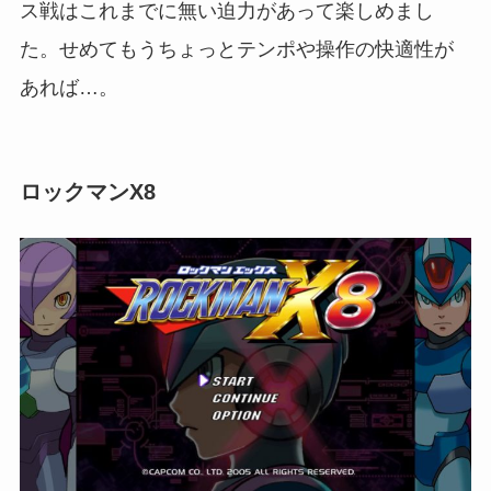
ス戦はこれまでに無い迫力があって楽しめまし
た。せめてもうちょっとテンポや操作の快適性が
あれば…。
ロックマンX8