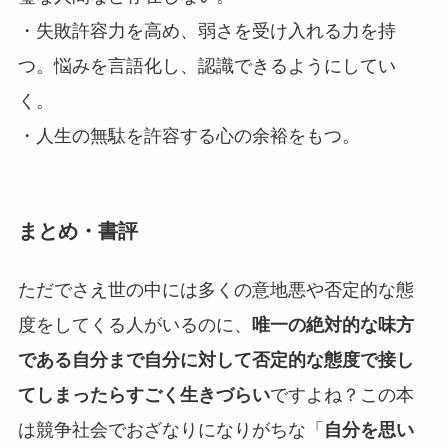
・失敗許容力を高め、弱さを受け入れる力を持
つ。悩みを言語化し、認識できるようにしてい
く。
・人生の無駄を許容する心の余裕をもつ。
まとめ・書評
ただでさえ世の中には多くの意地悪や否定的な態
度をしてくる人がいるのに、
唯一の絶対的な味方
である自分まで自分に対して否定的な態度で接し
てしまったらすごく生きづらい
ですよね？この本
は競争社会でおざなりになりがちな「
自分を思い