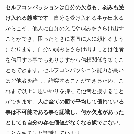
セルフコンパッションは自分の欠点も、弱みも受
け入れる態度です
。自分を受け入れる事が出来る
からこそ、他人に自分の欠点や弱みをさらけ出す
ことができ、困ったときに素直に人に頼れるよう
になります。自分の弱みをさらけ出すことは他者
を信用する事でもありますから信頼関係を築くこ
ともできます。セルフコンパッション能力が高い
ほど他者を許し、許容することができるため、こ
れまで以上に思いやりを持って他者と接すること
ができます。
人は全ての面で平均して優れている
事は不可能である事を認識し、何か欠点があった
としても自分の存在価値がなくなる訳ではない
、
ことをキチンと認識しています。