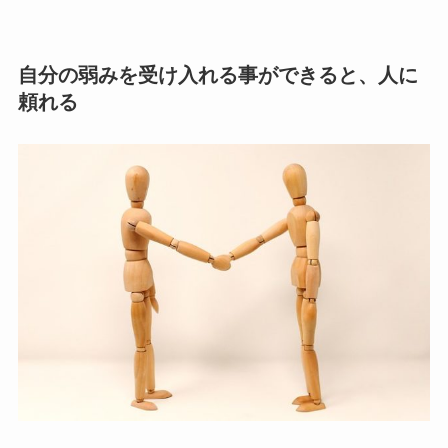
自分の弱みを受け入れる事ができると、人に
頼れる