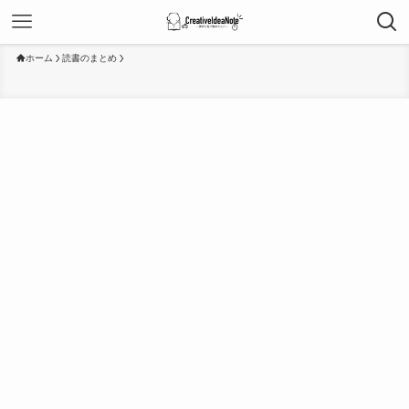
ホーム
読書のまとめ