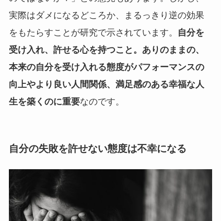
実際はダメになるどころか、まるっきり逆の効果
をもたらすことが研究で示されています。
自分を
受け入れ、許せる心を持つこと。ありのままの、
本来の自分を受け入れる態度がパフォーマンスの
向上やより良い人間関係、満足感のある幸福な人
生を築くのに重要
なのです。
自分の失敗を許せない態度は不幸になる