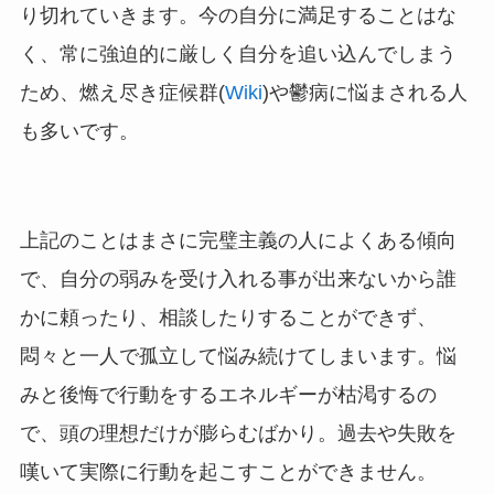
り切れていきます。今の自分に満足することはな
く、常に強迫的に厳しく自分を追い込んでしまう
ため、燃え尽き症候群(
Wiki
)や鬱病に悩まされる人
も多いです。
上記のことはまさに完璧主義の人によくある傾向
で、自分の弱みを受け入れる事が出来ないから誰
かに頼ったり、相談したりすることができず、
悶々と一人で孤立して悩み続けてしまいます。悩
みと後悔で行動をするエネルギーが枯渇するの
で、頭の理想だけが膨らむばかり。過去や失敗を
嘆いて実際に行動を起こすことができません。