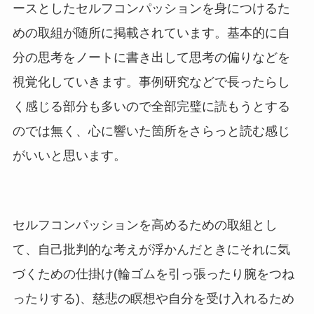
ースとしたセルフコンパッションを身につけるた
めの取組が随所に掲載されています。基本的に自
分の思考をノートに書き出して思考の偏りなどを
視覚化していきます。事例研究などで長ったらし
く感じる部分も多いので全部完璧に読もうとする
のでは無く、心に響いた箇所をさらっと読む感じ
がいいと思います。
セルフコンパッションを高めるための取組とし
て、自己批判的な考えが浮かんだときにそれに気
づくための仕掛け(輪ゴムを引っ張ったり腕をつね
ったりする)、慈悲の瞑想や自分を受け入れるため