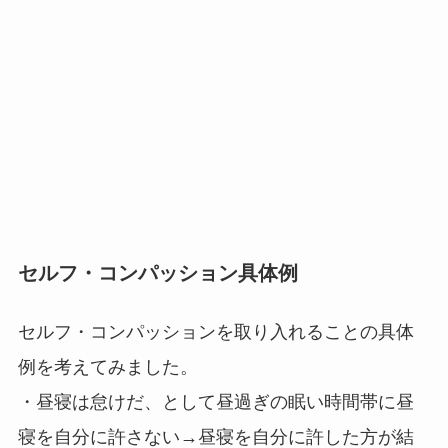
セルフ・コンパッション具体例
セルフ・コンパッションを取り入れることの具体
例を考えてみました。
・昼寝は怠けだ、として昼過ぎの眠い時間帯に昼
寝を自分に許さない→昼寝を自分に許した方が結