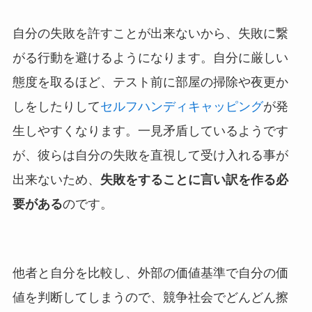
自分の失敗を許すことが出来ないから、失敗に繋
がる行動を避けるようになります。自分に厳しい
態度を取るほど、テスト前に部屋の掃除や夜更か
しをしたりして
セルフハンディキャッピング
が発
生しやすくなります。一見矛盾しているようです
が、彼らは自分の失敗を直視して受け入れる事が
出来ないため、
失敗をすることに言い訳を作る必
要がある
のです。
他者と自分を比較し、外部の価値基準で自分の価
値を判断してしまうので、競争社会でどんどん擦