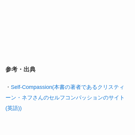
参考・出典
・
Self-Compassion(本書の著者であるクリスティ
ーン・ネフさんのセルフコンパッションのサイト
(英語))