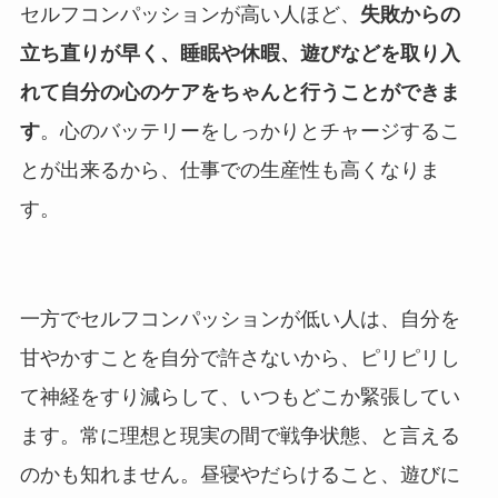
セルフコンパッションが高い人ほど、
失敗からの
立ち直りが早く、睡眠や休暇、遊びなどを取り入
れて自分の心のケアをちゃんと行うことができま
す
。心のバッテリーをしっかりとチャージするこ
とが出来るから、仕事での生産性も高くなりま
す。
一方でセルフコンパッションが低い人は、自分を
甘やかすことを自分で許さないから、ピリピリし
て神経をすり減らして、いつもどこか緊張してい
ます。常に理想と現実の間で戦争状態、と言える
のかも知れません。昼寝やだらけること、遊びに