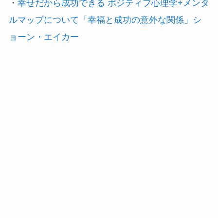
・
幸せだから成功できる ポジティブ心理学+メンタ
ルマップについて「幸福と成功の意外な関係」シ
ョーン・エイカー