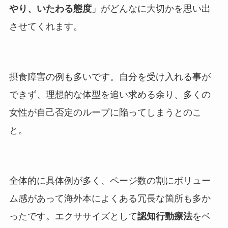
やり、いたわる態度
」がどんなに大切かを思い出
させてくれます。
摂食障害の例も多いです。自分を受け入れる事が
できず、理想的な体型を追い求める余り、多くの
女性が自己否定のループに陥ってしまうとのこ
と。
全体的に具体例が多く、ページ数の割にボリュー
ム感があって海外本によくある冗長な箇所も多か
ったです。エクササイズとして
認知行動療法
をベ