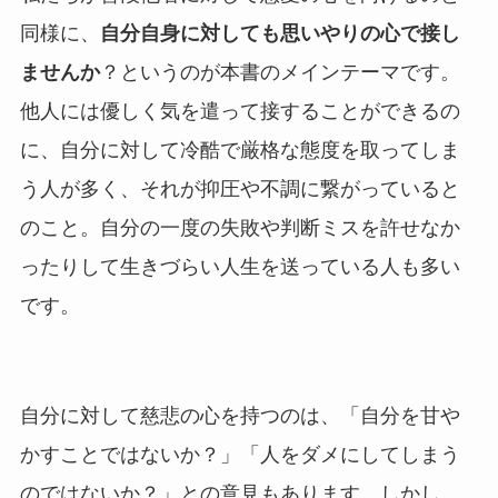
同様に、
自分自身に対しても思いやりの心で接し
ませんか
？というのが本書のメインテーマです。
他人には優しく気を遣って接することができるの
に、自分に対して冷酷で厳格な態度を取ってしま
う人が多く、それが抑圧や不調に繋がっていると
のこと。自分の一度の失敗や判断ミスを許せなか
ったりして生きづらい人生を送っている人も多い
です。
自分に対して慈悲の心を持つのは、「自分を甘や
かすことではないか？」「人をダメにしてしまう
のではないか？」との意見もあります。しかし、