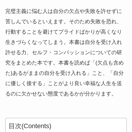
完璧主義に悩む人は自分の欠点や失敗を許せずに
苦しんでいるといえます。そのため失敗を恐れ、
行動することを避けてプライドばかりが高くなり
生きづらくなってしまう。本書は自分を受け入れ
許せる力、セルフ・コンパッションについての研
究をまとめた本です。本書を読めば「(欠点も含め
た)あるがままの自分を受け入れる」こと、「自分
に優しく接する」ことがより良い幸福な人生を送
るのに欠かせない態度であるかが分かります。
目次(Contents)