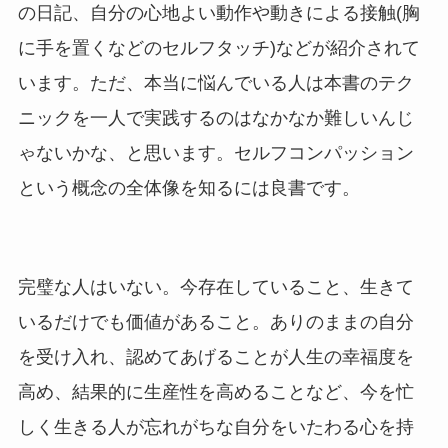
の日記、自分の心地よい動作や動きによる接触(胸
に手を置くなどのセルフタッチ)などが紹介されて
います。ただ、本当に悩んでいる人は本書のテク
ニックを一人で実践するのはなかなか難しいんじ
ゃないかな、と思います。セルフコンパッション
という概念の全体像を知るには良書です。
完璧な人はいない。今存在していること、生きて
いるだけでも価値があること。ありのままの自分
を受け入れ、認めてあげることが人生の幸福度を
高め、結果的に生産性を高めることなど、今を忙
しく生きる人が忘れがちな自分をいたわる心を持