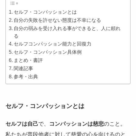
セルフ・コンパッションとは
自分の失敗を許せない態度は不幸になる
自分の弱みを受け入れる事ができると、人に頼れ
る
セルフコンパッション能力と回復力
セルフ・コンパッション具体例
まとめ・書評
関連記事
参考・出典
セルフ・コンパッションとは
セルフは自己
で、
コンパッションは慈悲
のこと。
私たちが普段他者に対して慈愛の心を向けるのと