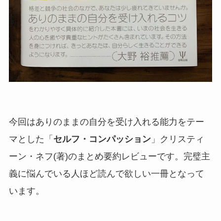
今回はありのままの自分を受け入れる能力をテー
マとした「
セルフ・コンパッション
」クリスティ
ーン・ネフ(著)のまとめ要約レビューです。完璧主
義に悩んでいる人ほど読んで欲しい一冊となって
います。