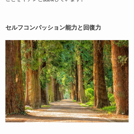
セルフコンパッション能力と回復力