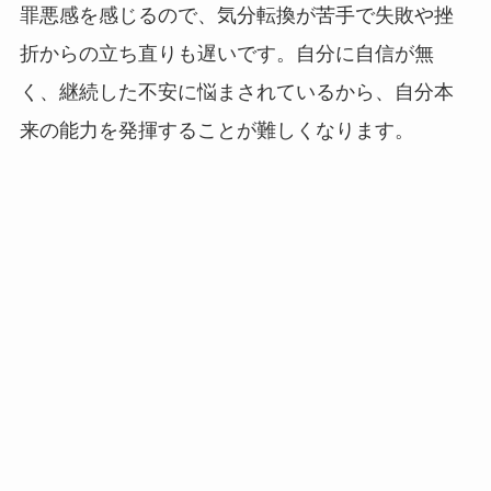
罪悪感を感じるので、気分転換が苦手で失敗や挫
折からの立ち直りも遅いです。自分に自信が無
く、継続した不安に悩まされているから、自分本
来の能力を発揮することが難しくなります。