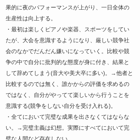
果的に夜のパフォーマンスが上がり、一日全体の
生産性は向上する。
・最初は楽しくピアノや楽器、スポーツをしてい
たが、大会を意識するようになり、厳しい競争社
会のなかでだんだん嫌いになっていく。比較や競
争の中で自分に批判的な態度が身に付き、結果と
して辞めてしまう(音大や美大卒に多い)。→他者と
比較するのでは無く、誰かからの評価を求めるの
ではなく、自分がやってて楽しいから行うことを
意識する(競争をしない自分を受け入れる)。
・全てにおいて完璧な成果を出さなくてはならな
い。→完璧主義は幻想。実際にすべてにおいて完
璧な人間など存在しない。