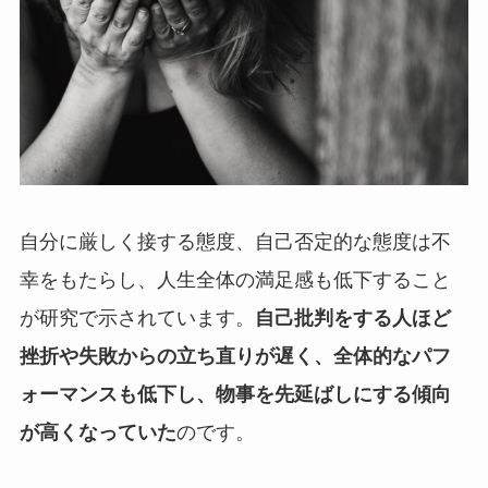
自分に厳しく接する態度、自己否定的な態度は不
幸をもたらし、人生全体の満足感も低下すること
が研究で示されています。
自己批判をする人ほど
挫折や失敗からの立ち直りが遅く、全体的なパフ
ォーマンスも低下し、物事を先延ばしにする傾向
が高くなっていた
のです。