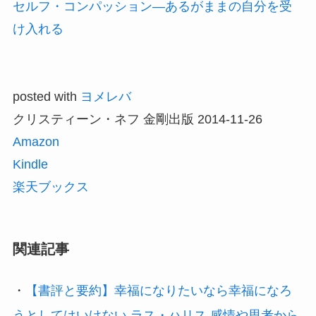
セルフ・コンパッション―あるがままの自分を受
け入れる
posted with
ヨメレバ
クリスティーン・ネフ 金剛出版 2014-11-26
Amazon
Kindle
楽天ブックス
関連記事
・
【書評と要約】幸福になりたいなら幸福になろ
うとしてはいけない ラス・ハリス 感情や思考から