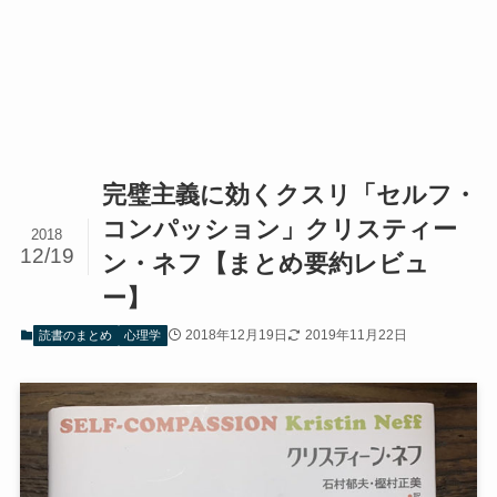
完璧主義に効くクスリ「セルフ・
コンパッション」クリスティー
2018
12/19
ン・ネフ【まとめ要約レビュ
ー】
2018年12月19日
2019年11月22日
読書のまとめ
心理学