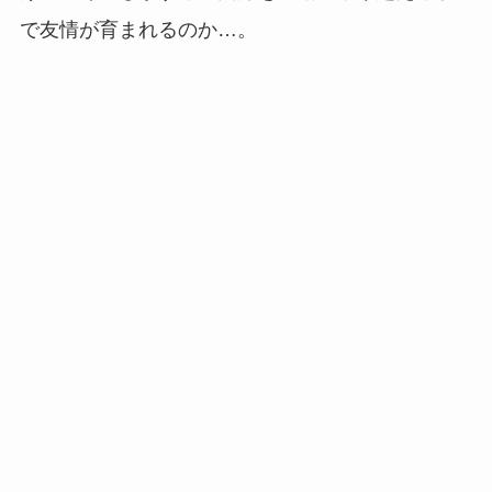
で友情が育まれるのか…。