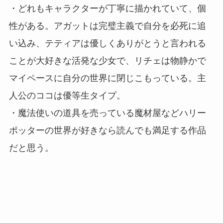
・どれもキャラクターが丁寧に描かれていて、個
性がある。アガットは完璧主義で自分を必死に追
い込み、テティアは優しくありがとうと言われる
ことが大好きな活発な少女で、リチェは物静かで
マイペースに自分の世界に閉じこもっている。主
人公のココは優等生タイプ。
・魔法使いの道具を売っている魔材屋などハリー
ポッターの世界が好きなら読んでも満足する作品
だと思う。