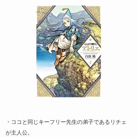
・ココと同じキーフリー先生の弟子であるリチェ
が主人公。