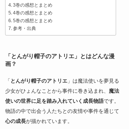
3巻の感想とまとめ
4巻の感想とまとめ
5巻の感想とまとめ
参考・出典
「とんがり帽子のアトリエ」とはどんな漫
画？
「
とんがり帽子のアトリエ
」は魔法使いを夢見る
少女がひょんなことから事件に巻き込まれ、
魔法
使いの世界に足を踏み入れていく成長物語
です。
物語の中で出会う人たちとの友情や事件を通じて
心の成長
が描かれています。