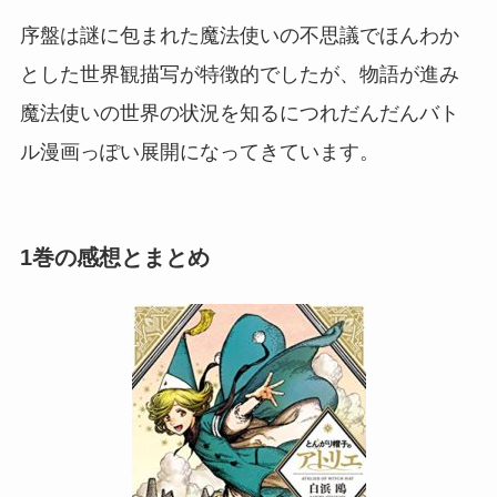
序盤は謎に包まれた魔法使いの不思議でほんわか
とした世界観描写が特徴的でしたが、物語が進み
魔法使いの世界の状況を知るにつれだんだんバト
ル漫画っぽい展開になってきています。
1巻の感想とまとめ