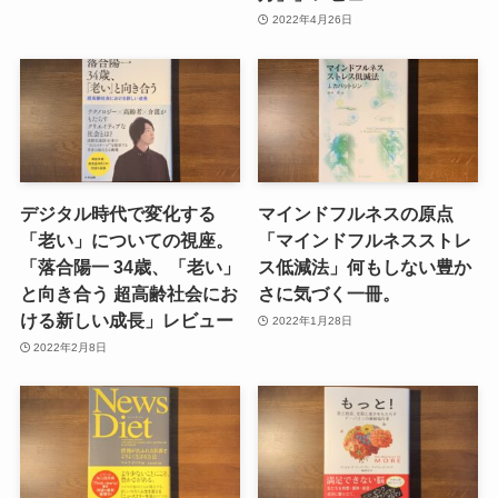
2022年4月26日
デジタル時代で変化する
マインドフルネスの原点
「老い」についての視座。
「マインドフルネスストレ
「落合陽一 34歳、「老い」
ス低減法」何もしない豊か
と向き合う 超高齢社会にお
さに気づく一冊。
ける新しい成長」レビュー
2022年1月28日
2022年2月8日