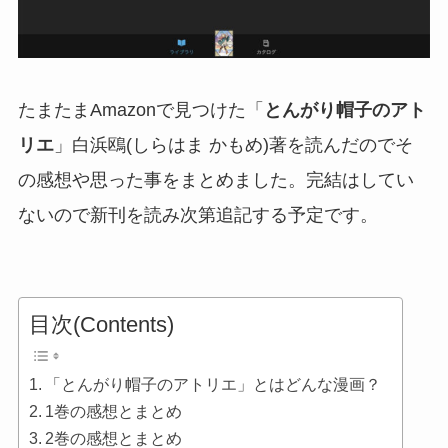
たまたまAmazonで見つけた「
とんがり帽子のアト
リエ
」白浜鴎(しらはま かもめ)著を読んだのでそ
の感想や思った事をまとめました。完結はしてい
ないので新刊を読み次第追記する予定です。
目次(Contents)
「とんがり帽子のアトリエ」とはどんな漫画？
1巻の感想とまとめ
2巻の感想とまとめ