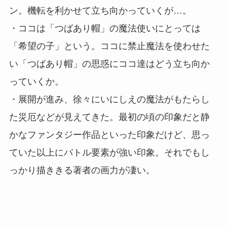
ン。機転を利かせて立ち向かっていくが…。
・ココは「つばあり帽」の魔法使いにとっては
「希望の子」という。ココに禁止魔法を使わせた
い「つばあり帽」の思惑にココ達はどう立ち向か
っていくか。
・展開が進み、徐々にいにしえの魔法がもたらし
た災厄などが見えてきた。最初の頃の印象だと静
かなファンタジー作品といった印象だけど、思っ
ていた以上にバトル要素が強い印象。それでもし
っかり描ききる著者の画力が凄い。