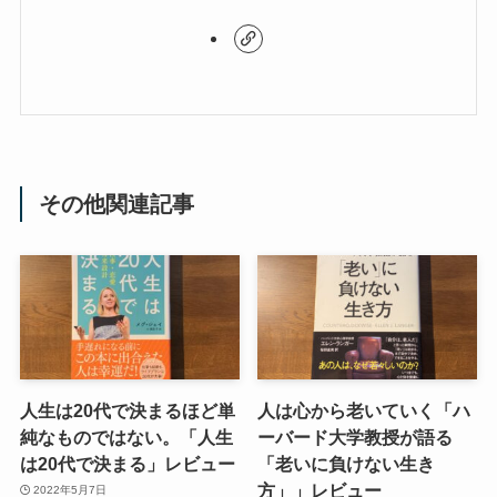
その他関連記事
人生は20代で決まるほど単
人は心から老いていく「ハ
純なものではない。「人生
ーバード大学教授が語る
は20代で決まる」レビュー
「老いに負けない生き
方」」レビュー
2022年5月7日