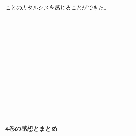
ことのカタルシスを感じることができた。
4巻の感想とまとめ