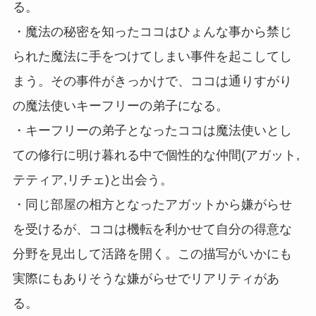
る。
・魔法の秘密を知ったココはひょんな事から禁じ
られた魔法に手をつけてしまい事件を起こしてし
まう。その事件がきっかけで、ココは通りすがり
の魔法使いキーフリーの弟子になる。
・キーフリーの弟子となったココは魔法使いとし
ての修行に明け暮れる中で個性的な仲間(アガット,
テティア,リチェ)と出会う。
・同じ部屋の相方となったアガットから嫌がらせ
を受けるが、ココは機転を利かせて自分の得意な
分野を見出して活路を開く。この描写がいかにも
実際にもありそうな嫌がらせでリアリティがあ
る。