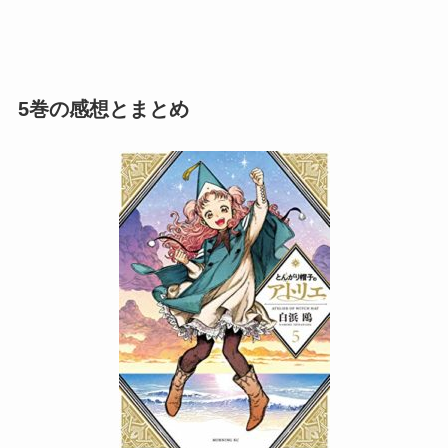
5巻の感想とまとめ