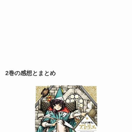
2巻の感想とまとめ