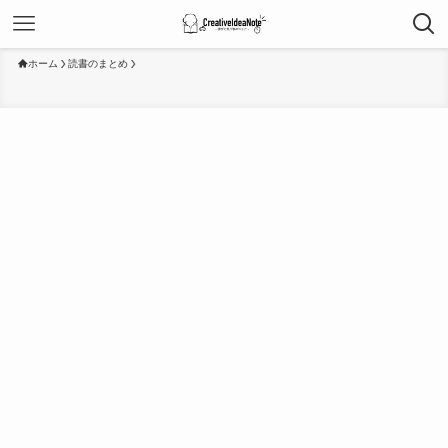
ホーム
読書のまとめ