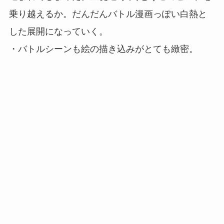
乗り越えるか。だんだんバトル漫画っぽい白熱と
した展開になっていく。
・バトルシーンも絵の描き込みがとても緻密。