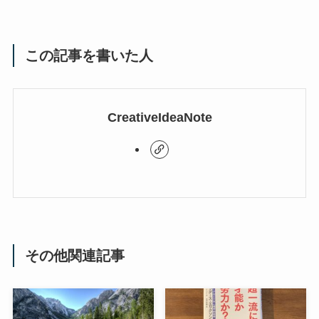
この記事を書いた人
CreativeIdeaNote
その他関連記事