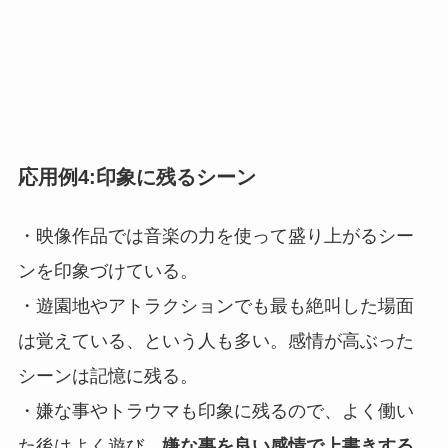
応用例4:印象に残るシーン
・映像作品では音楽の力を使って盛り上がるシー
ンを印象づけている。
・遊園地やアトラクションでも最も絶叫した場面
は覚えている、という人も多い。感情が高ぶった
シーンは記憶に残る。
・嫌な事やトラウマも印象に残るので、よく働い
た後はよく遊び、
嫌な事を良い感情で上書きする