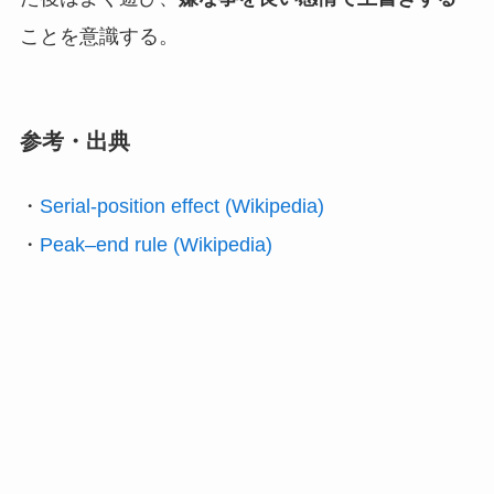
ことを意識する。
参考・出典
・
Serial-position effect (Wikipedia)
・
Peak–end rule (Wikipedia)