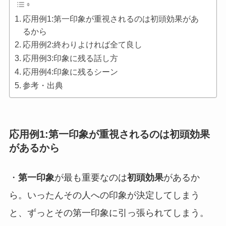
応用例1:第一印象が重視されるのは初頭効果があ
るから
応用例2:終わりよければ全て良し
応用例3:印象に残る話し方
応用例4:印象に残るシーン
参考・出典
応用例1:第一印象が重視されるのは初頭効果
があるから
・
第一印象
が最も重要なのは
初頭効果
があるか
ら。いったんその人への印象が決定してしまう
と、ずっとその第一印象に引っ張られてしまう。