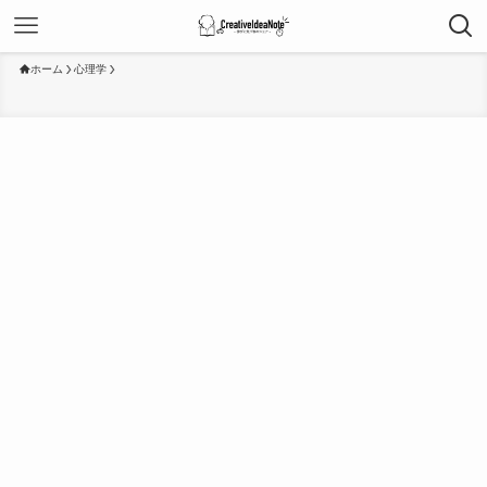
ホーム
心理学