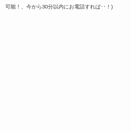
可能！、今から30分以内にお電話すれば･･！)