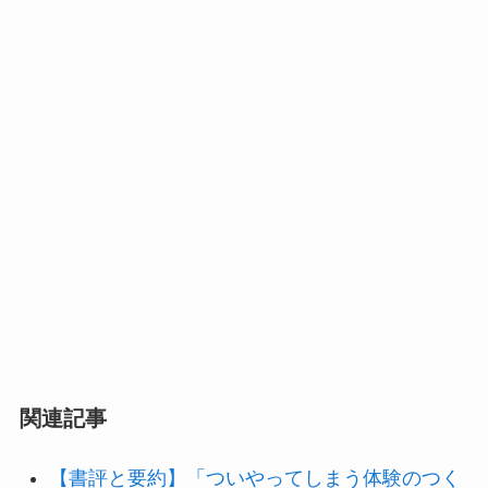
関連記事
【書評と要約】「ついやってしまう体験のつく