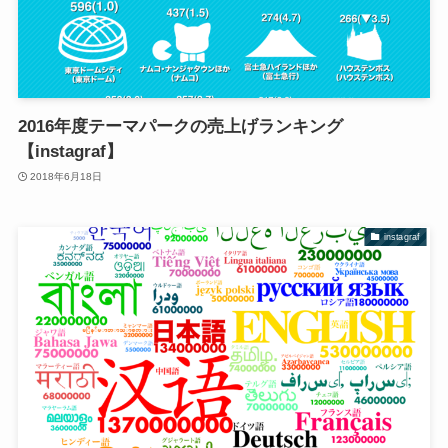
2016年度テーマパークの売上げランキング
【instagraf】
2018年6月18日
instagraf