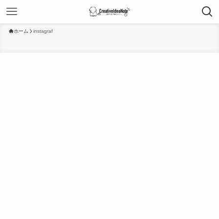
ホーム
instagraf