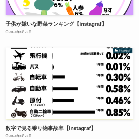
子供が嫌いな野菜ランキング【instagraf】
2018年6月23日
instagraf
数字で見る乗り物事故率【instagraf】
2018年6月23日