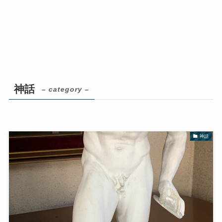
神話
– category –
神話