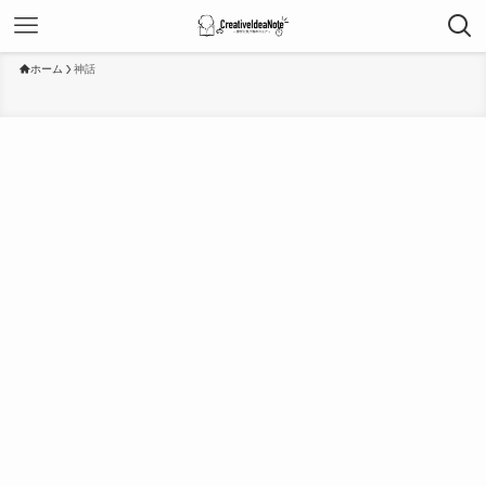
ホーム
神話