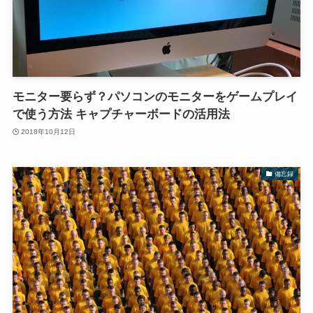
モニター要らず？パソコンのモニターをゲームプレイ
で使う方法 キャプチャーボードの活用法
2018年10月12日
備忘録