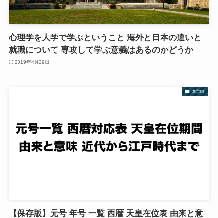
心理学を大学で学ぶということ 海外と日本の違いと
就職について 専攻して学ぶ意義はあるのかどうか
2019年4月29日
備忘録
【保存版】元号 年号 一覧 西暦 天皇在位表 由来と意