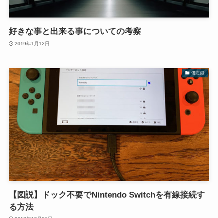
好きな事と出来る事についての考察
2019年1月12日
備忘録
【図説】ドック不要でNintendo Switchを有線接続す
る方法