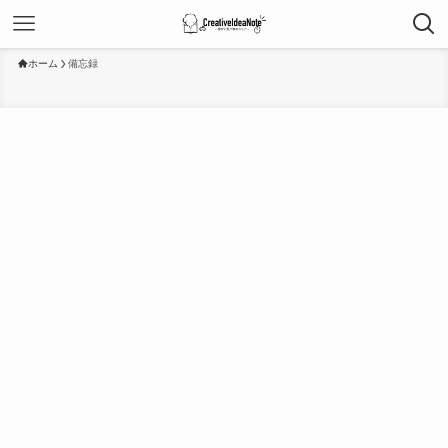
ホーム
備忘録