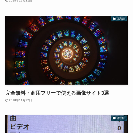
2018年12月21日
備忘録
完全無料・商用フリーで使える画像サイト3選
2018年11月22日
備忘録