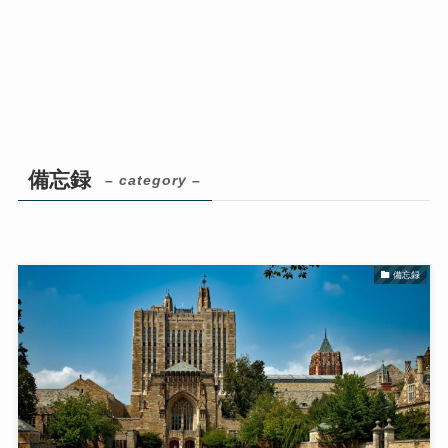
備忘録
– category –
備忘録