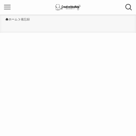
ホーム
備忘録