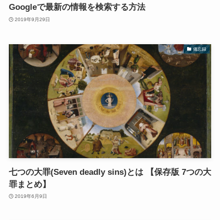
Googleで最新の情報を検索する方法
2019年9月29日
備忘録
七つの大罪(Seven deadly sins)とは 【保存版 7つの大
罪まとめ】
2019年6月9日