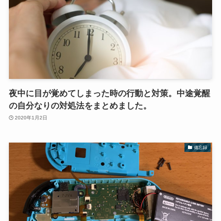
夜中に目が覚めてしまった時の行動と対策。中途覚醒
の自分なりの対処法をまとめました。
2020年1月2日
備忘録