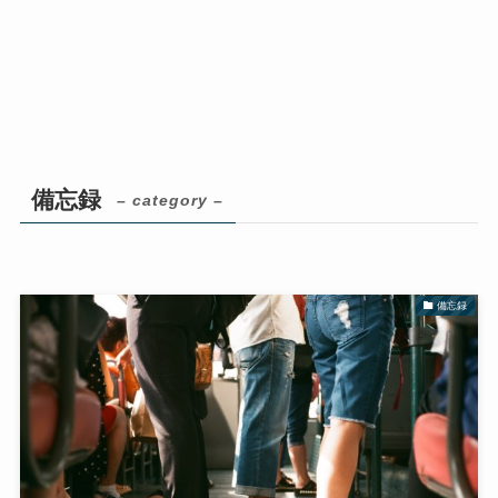
備忘録
– category –
備忘録