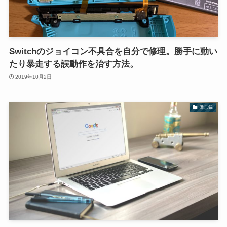
Switchのジョイコン不具合を自分で修理。勝手に動い
たり暴走する誤動作を治す方法。
2019年10月2日
備忘録