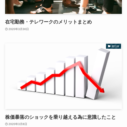
在宅勤務・テレワークのメリットまとめ
2020年3月30日
備忘録
株価暴落のショックを乗り越える為に意識したこと
2020年3月8日