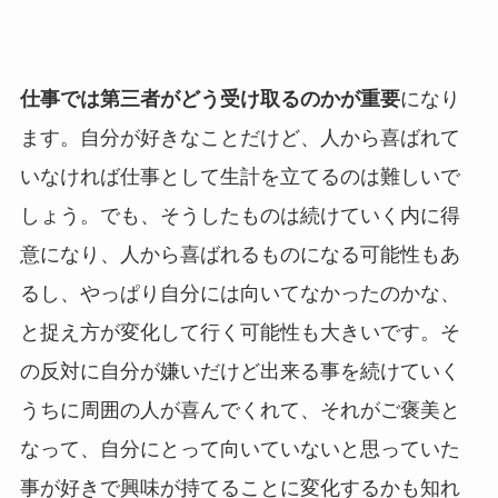
仕事では第三者がどう受け取るのかが重要
になり
ます。自分が好きなことだけど、人から喜ばれて
いなければ仕事として生計を立てるのは難しいで
しょう。でも、そうしたものは続けていく内に得
意になり、人から喜ばれるものになる可能性もあ
るし、やっぱり自分には向いてなかったのかな、
と捉え方が変化して行く可能性も大きいです。そ
の反対に自分が嫌いだけど出来る事を続けていく
うちに周囲の人が喜んでくれて、それがご褒美と
なって、自分にとって向いていないと思っていた
事が好きで興味が持てることに変化するかも知れ