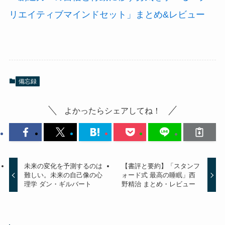
リエイティブマインドセット」まとめ&レビュー
備忘録
よかったらシェアしてね！
未来の変化を予測するのは
【書評と要約】「スタンフ
難しい。未来の自己像の心
ォード式 最高の睡眠」西
理学 ダン・ギルバート
野精治 まとめ・レビュー