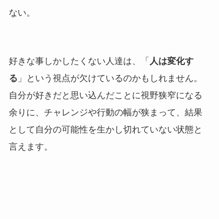
ない。
好きな事しかしたくない人達は、「
人は変化す
る
」という視点が欠けているのかもしれません。
自分が好きだと思い込んだことに視野狭窄になる
余りに、チャレンジや行動の幅が狭まって、結果
として自分の可能性を生かし切れていない状態と
言えます。