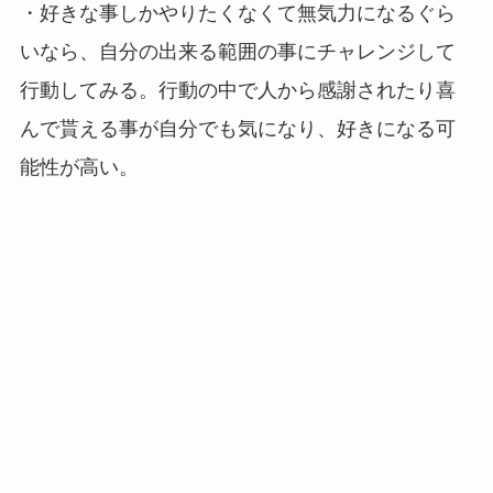
・好きな事しかやりたくなくて無気力になるぐら
いなら、自分の出来る範囲の事にチャレンジして
行動してみる。行動の中で人から感謝されたり喜
んで貰える事が自分でも気になり、好きになる可
能性が高い。