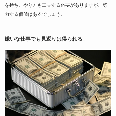
を持ち、やり方も工夫する必要がありますが、努
力する価値はあるでしょう。
嫌いな仕事でも見返りは得られる。