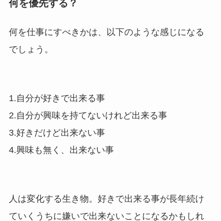
何を優先する？
何を仕事にすべきかは、以下のような感じになる
でしょう。
1.自分が好きで出来る事
2.自分が興味を持てないけれど出来る事
3.好きだけど出来ない事
4.興味も無く、出来ない事
人は変化する生き物。好きで出来る事が長年続け
ていくうちに嫌いで出来ないことになるかもしれ