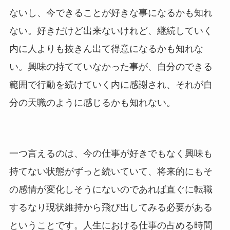
ないし、今できることが好きな事になるかも知れ
ない。好きだけど出来ないけれど、継続していく
内に人よりも抜きん出て得意になるかも知れな
い。興味の持てていなかった事が、自分のできる
範囲で行動を続けていく内に感謝され、それが自
分の天職のように感じるかも知れない。
一つ言えるのは、今の仕事が好きでもなく興味も
持てない状態がずっと続いていて、将来的にもそ
の感情が変化しそうにないのであれば直ぐに転職
するなり現状維持から飛び出してみる必要がある
ということです。人生における仕事の占める時間