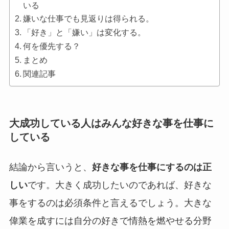
いる
嫌いな仕事でも見返りは得られる。
「好き」と「嫌い」は変化する。
何を優先する？
まとめ
関連記事
大成功している人はみんな好きな事を仕事に
している
結論から言いうと、
好きな事を仕事にするのは正
しい
です。大きく成功したいのであれば、好きな
事をするのは必須条件と言えるでしょう。大きな
偉業を成すには自分の好きで情熱を燃やせる分野