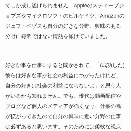
でしか成し遂げられません。Appleのスティーブジ
ョブズやマイクロソフトのビルゲイツ、Amazonの
ジェフ・ペゾスも自分の好きな分野、興味のある
分野に尋常ではない情熱を傾けていました。
好きな事を仕事にすると聞かされて、「(成功した)
彼らは好きな事が社会の利益につがったけれど、
自分の好きは社会の利益にならないよ」と思う人
がいるかも知れません。でも、現代は動画配信や
ブログなど個人のメディアが強くなり、仕事の幅
が拡がってきたので自分の興味に近い分野の仕事
は必ずあると思います。そのためには柔軟な視点