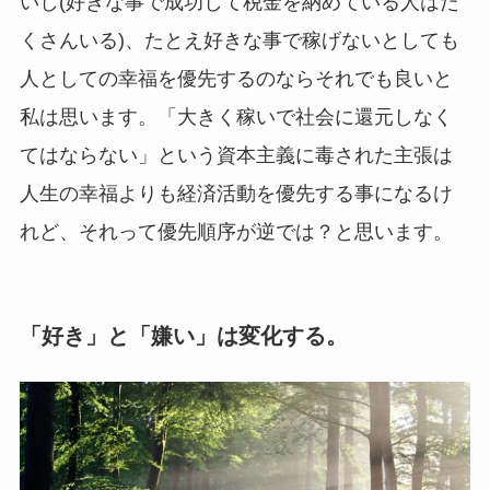
いし(好きな事で成功して税金を納めている人はた
くさんいる)、たとえ好きな事で稼げないとしても
人としての幸福を優先するのならそれでも良いと
私は思います。「大きく稼いで社会に還元しなく
てはならない」という資本主義に毒された主張は
人生の幸福よりも経済活動を優先する事になるけ
れど、それって優先順序が逆では？と思います。
「好き」と「嫌い」は変化する。