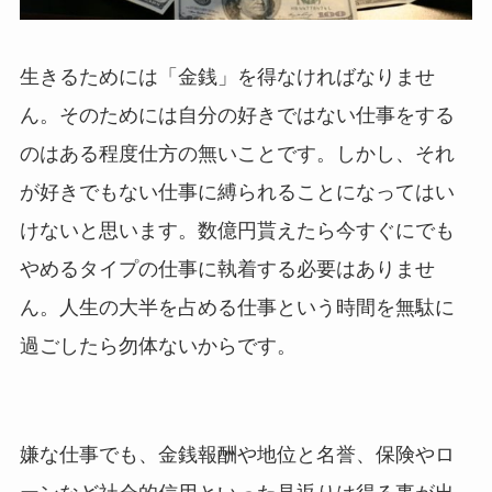
生きるためには「金銭」を得なければなりませ
ん。そのためには自分の好きではない仕事をする
のはある程度仕方の無いことです。しかし、それ
が好きでもない仕事に縛られることになってはい
けないと思います。数億円貰えたら今すぐにでも
やめるタイプの仕事に執着する必要はありませ
ん。人生の大半を占める仕事という時間を無駄に
過ごしたら勿体ないからです。
嫌な仕事でも、金銭報酬や地位と名誉、保険やロ