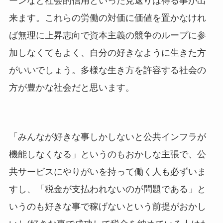
ーンなど社会的信用といった見返りは得る事が出
来ます。これらの労働の対価に価値を置かなけれ
ば無理に上昇志向で資本主義の競争のループに参
加しなくてもよく、自分の好きなように生きた方
がいいでしょう。多様な生き方を許容する社会の
方が豊かな社会だと思います。
「みんなが好きな事しかしないと公共インフラが
機能しなくなる」というのもおかしな主張で、公
共サービスにやりがいを持って働く人も必ずいま
すし、「税金が支払われないのが問題である」と
いうのも好きな事で稼げないという前提がおかし