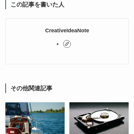
この記事を書いた人
CreativeIdeaNote
その他関連記事