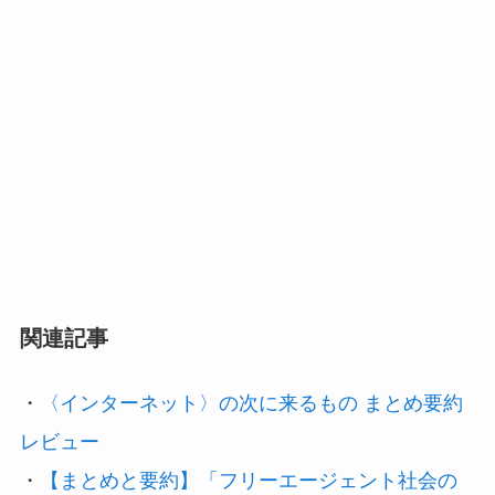
関連記事
・
〈インターネット〉の次に来るもの まとめ要約
レビュー
・
【まとめと要約】「フリーエージェント社会の