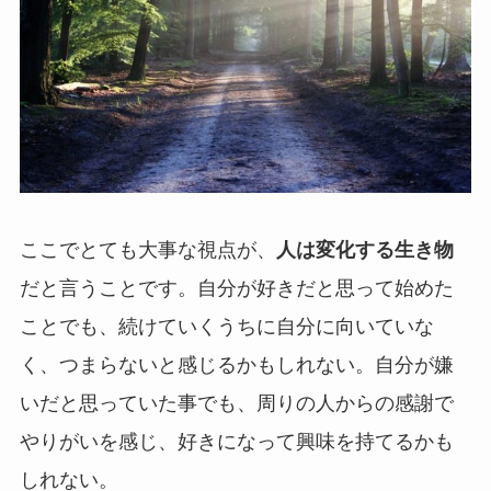
ここでとても大事な視点が、
人は変化する生き物
だと言うことです。自分が好きだと思って始めた
ことでも、続けていくうちに自分に向いていな
く、つまらないと感じるかもしれない。自分が嫌
いだと思っていた事でも、周りの人からの感謝で
やりがいを感じ、好きになって興味を持てるかも
しれない。