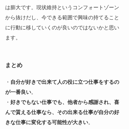
は膨大です。現状維持というコンフォートゾーン
から抜けだし、今できる範囲で興味の持てること
に行動に移していくのが良いのではないかと思い
ます。
まとめ
・
自分が好きで出来て人の役に立つ仕事をするの
が一番良い
。
・
好きでもない仕事でも、他者から感謝され、喜
んで貰える仕事なら、その出来る仕事が自分の好
きな仕事に変化する可能性が大きい
。