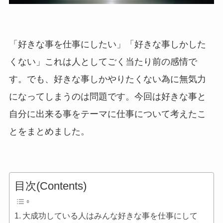
「好きな事を仕事にしたい」「好きな事しかした
くない」これは人としてごく当たり前の感情で
す。でも、好きな事しかやりたくない為に無気力
になってしまうのは問題です。今回は好きな事と
自分に出来る事をテーマに仕事について考えたこ
とをまとめました。
目次(Contents)
大成功している人はみんな好きな事を仕事にして