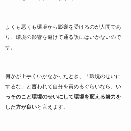
よくも悪くも環境から影響を受けるのが人間であ
り、環境の影響を避けて通る訳にはいかないので
す。
何かが上手くいかなかったとき、「環境のせいに
するな」と言われて自分を責めるぐらいなら、
い
っそのこと環境のせいにして環境を変える努力を
した方が良い
と言えます。