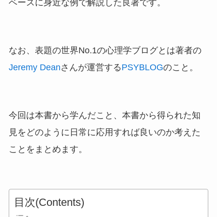
ベースに身近な例で解説した良著です。
なお、表題の世界No.1の心理学ブログとは著者の
Jeremy Dean
さんが運営する
PSYBLOG
のこと。
今回は本書から学んだこと、本書から得られた知
見をどのように日常に応用すれば良いのか考えた
ことをまとめます。
目次(Contents)