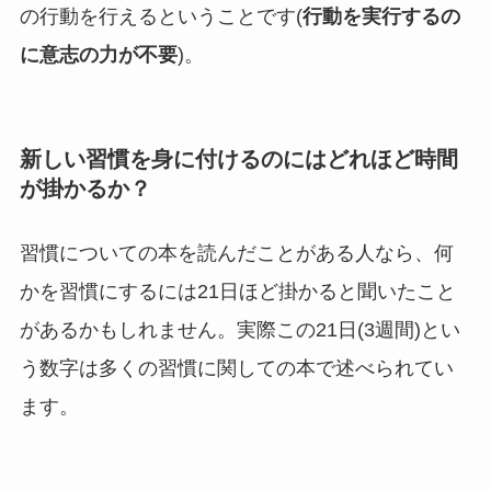
の行動を行えるということです(
行動を実行するの
に意志の力が不要
)。
新しい習慣を身に付けるのにはどれほど時間
が掛かるか？
習慣についての本を読んだことがある人なら、何
かを習慣にするには21日ほど掛かると聞いたこと
があるかもしれません。実際この21日(3週間)とい
う数字は多くの習慣に関しての本で述べられてい
ます。