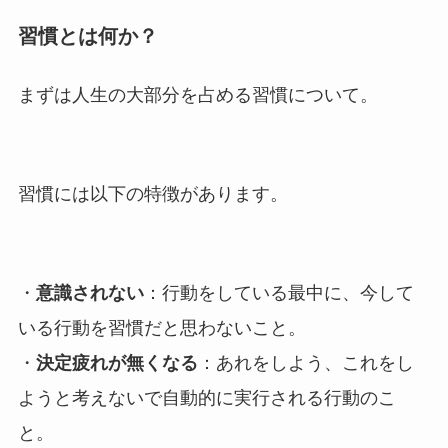
習慣とは何か？
まずは人生の大部分を占める習慣について。
習慣には以下の特徴があります。
・
意識されない
：行動をしている最中に、今して
いる行動を習慣だと思わないこと。
・
決定疲れが無くなる
：あれをしよう、これをし
ようと考えないで自動的に実行される行動のこ
と。