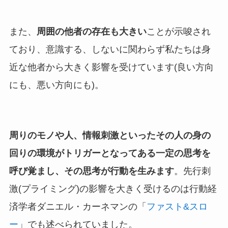
また、
周囲の他者の存在も大きい
ことが示唆され
ており、意識する、しないに関わらず私たちは身
近な他者から大きく影響を受けています(良い方向
にも、悪い方向にも)。
周りのモノや人、情報刺激といったその人の身の
回りの環境がトリガーとなってある一定の思考を
呼び覚まし、その思考が行動を生みます
。先行刺
激(プライミング)の影響を大きく受けるのは行動経
済学者ダニエル・カーネマンの「
ファスト&スロ
ー
」でも述べられていました。