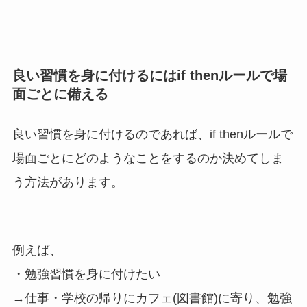
良い習慣を身に付けるにはif thenルールで場
面ごとに備える
良い習慣を身に付けるのであれば、if thenルールで
場面ごとにどのようなことをするのか決めてしま
う方法があります。
例えば、
・勉強習慣を身に付けたい
→仕事・学校の帰りにカフェ(図書館)に寄り、勉強