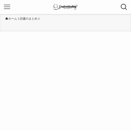
ホーム
読書のまとめ