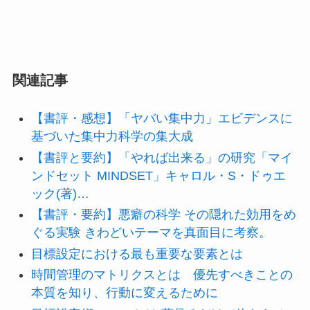
関連記事
【書評・感想】「ヤバい集中力」エビデンスに
基づいた集中力科学の集大成
【書評と要約】「やれば出来る」の研究「マイ
ンドセット MINDSET」キャロル・S・ドゥエ
ック(著)…
【書評・要約】悪癖の科学 その隠れた効用をめ
ぐる実験 きわどいテーマを真面目に考察。
目標設定における最も重要な要素とは
時間管理のマトリクスとは 優先すべきことの
本質を知り、行動に変えるために