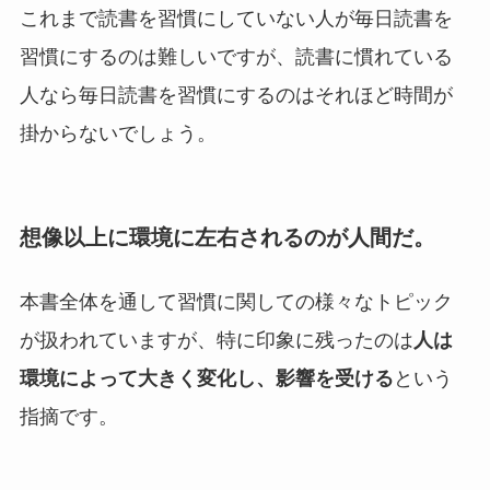
これまで読書を習慣にしていない人が毎日読書を
習慣にするのは難しいですが、読書に慣れている
人なら毎日読書を習慣にするのはそれほど時間が
掛からないでしょう。
想像以上に環境に左右されるのが人間だ。
本書全体を通して習慣に関しての様々なトピック
が扱われていますが、特に印象に残ったのは
人は
環境によって大きく変化し、影響を受ける
という
指摘です。