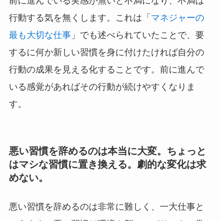
前に進んでいる実感が無いと不満になり、不満は
行動する気を無くします。これは「
マネジャーの
最も大切な仕事
」でも述べられていたことで、要
するに何か新しい習慣を身に付けたければ自分の
行動の成果を見える化することです。前に進んで
いる感覚があればその行動が続けやすくなりま
す。
悪い習慣を辞めるのは本当に大変。ちょっと
はマシな習慣に置き換える。劇的な変化は求
めない。
悪い習慣を辞めるのは非常に難しく、一大仕事と