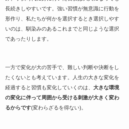
長続きしやすいです。強い習慣が無意識に行動を
形作り、私たちが何かを選択するとき選択しやす
いのは、馴染みのあるこれまでと同じような選択
であったりします。
一方で変化が大の苦手で、難しい判断や決断をし
たくないとも考えています。人生の大きな変化を
経過すると習慣も変化していくのは、
大きな環境
の変化に伴って周囲から受ける刺激が大きく変わ
るからです
(変わらざるを得ない)。