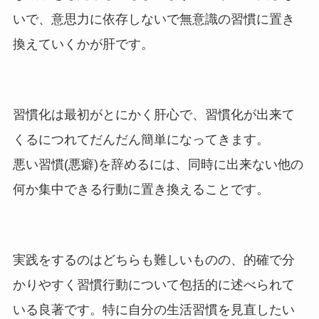
いで、意思力に依存しないで無意識の習慣に置き
換えていくかが肝です。
習慣化は最初がとにかく肝心で、習慣化が出来て
くるにつれてだんだん簡単になってきます。
悪い習慣(悪癖)を辞めるには、同時に出来ない他の
何か集中できる行動に置き換えることです。
実践をするのはどちらも難しいものの、的確で分
かりやすく習慣行動について包括的に述べられて
いる良著です。特に自分の生活習慣を見直したい