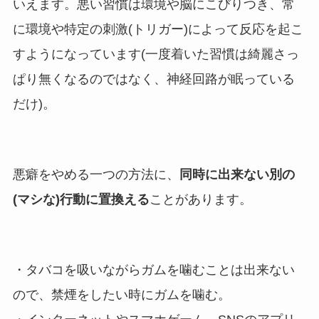
いえます。悪い習慣は環境や脳にこびりつき、常
に環境や特定の刺激(トリガー)によって反応を起こ
すようになっています(一度着いた習慣は綺麗さっ
ぱり無くなるのではなく、神経回路が眠っている
だけ)。
悪癖をやめる一つの方法に、
同時に出来ない別の
(マシな)行動に置換える
ことがあります。
・タバコを吸いながらガムを噛むことは出来ない
ので、禁煙をしたい時にガムを噛む。