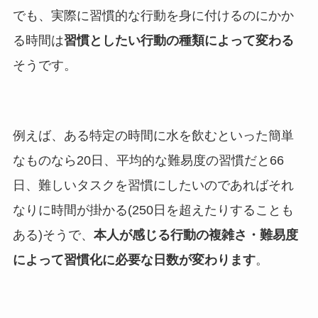
でも、実際に習慣的な行動を身に付けるのにかか
る時間は
習慣としたい行動の種類によって変わる
そうです。
例えば、ある特定の時間に水を飲むといった簡単
なものなら20日、平均的な難易度の習慣だと66
日、難しいタスクを習慣にしたいのであればそれ
なりに時間が掛かる(250日を超えたりすることも
ある)そうで、
本人が感じる行動の複雑さ・難易度
によって習慣化に必要な日数が変わります
。