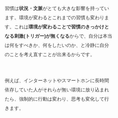
習慣は
状況・文脈
がとても大きな影響を持ってい
ます。環境が変わるとこれまでの習慣も変わりま
す。これは
環境が変わることで習慣のきっかけと
なる刺激(トリガー)が無くなる
からで、自分は本当
は何をすべきか、何をしたいのか、と冷静に自分
のことを考え直すことが出来るからです。
例えば、インターネットやスマートホンに長時間
依存していた人がそれらが無い環境に放り込まれ
たら、強制的に行動は変わり、思考も変化して行
きます。