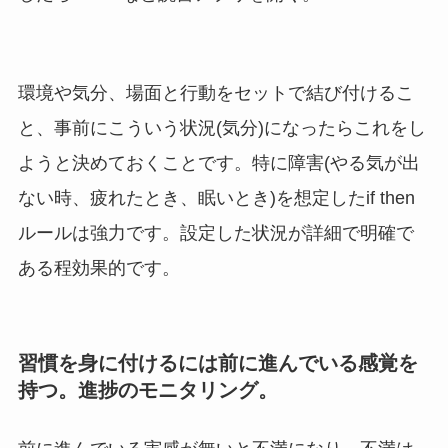
環境や気分、場面と行動をセットで結び付けるこ
と、事前にこういう状況(気分)になったらこれをし
ようと決めておくことです。特に障害(やる気が出
ない時、疲れたとき、眠いとき)を想定したif then
ルールは強力です。設定した状況が詳細で明確で
ある程効果的です。
習慣を身に付けるには前に進んでいる感覚を
持つ。進捗のモニタリング。