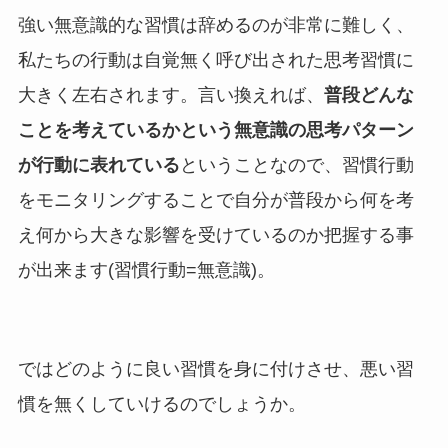
強い無意識的な習慣は辞めるのが非常に難しく、
私たちの行動は自覚無く呼び出された思考習慣に
大きく左右されます。言い換えれば、
普段どんな
ことを考えているかという無意識の思考パターン
が行動に表れている
ということなので、習慣行動
をモニタリングすることで自分が普段から何を考
え何から大きな影響を受けているのか把握する事
が出来ます(習慣行動=無意識)。
ではどのように良い習慣を身に付けさせ、悪い習
慣を無くしていけるのでしょうか。