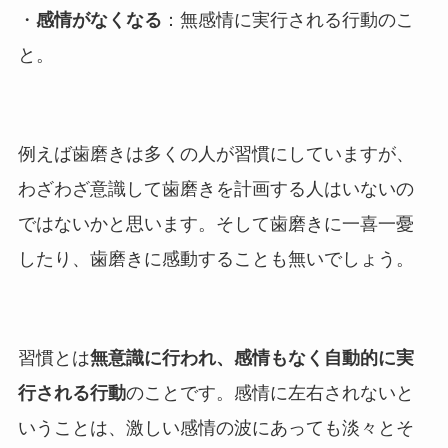
・
感情がなくなる
：無感情に実行される行動のこ
と。
例えば歯磨きは多くの人が習慣にしていますが、
わざわざ意識して歯磨きを計画する人はいないの
ではないかと思います。そして歯磨きに一喜一憂
したり、歯磨きに感動することも無いでしょう。
習慣とは
無意識に行われ、感情もなく自動的に実
行される行動
のことです。感情に左右されないと
いうことは、激しい感情の波にあっても淡々とそ