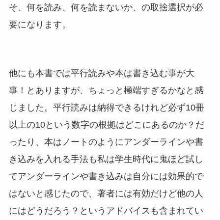
そ、何を読み、何を読まないか、の取捨選択が必
要になります。
他にも本書では平行読みや本は書き込む事が大
事！とありますが、ちょっと極端すぎるかなと感
じました。平行読みは納得できるけれど必ず10冊
以上の10という数字の根拠はどこにあるのか？だ
ったり、本はノートのようにアンダーラインや書
き込みを入れる手法も私は学生時代に鬼ほど試し
てアンダーラインや書き込みは自分には効果的で
はないと感じたので、著者には有効だけど他の人
にはどうだろう？というアドバイスも含まれてい