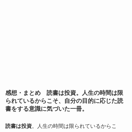
感想・まとめ 読書は投資。人生の時間は限
られているからこそ、自分の目的に応じた読
書をする意識に気づいた一冊。
読書は投資
。人生の時間は限られているからこ