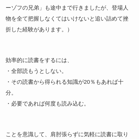
ーゾフの兄弟」も途中まで行きましたが、登場人
物を全て把握しなくてはいけないと追い詰めて挫
折した経験があります。）
効率的に読書をするには、
・全部読もうとしない。
・その読書から得られる知識が20％もあれば十
分。
・必要であれば何度も読み込む。
ことを意識して、肩肘張らずに気軽に読書に取り