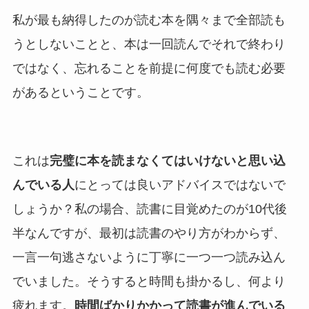
私が最も納得したのが読む本を隅々まで全部読も
うとしないことと、本は一回読んでそれで終わり
ではなく、忘れることを前提に何度でも読む必要
があるということです。
これは
完璧に本を読まなくてはいけないと思い込
んでいる人
にとっては良いアドバイスではないで
しょうか？私の場合、読書に目覚めたのが10代後
半なんですが、最初は読書のやり方がわからず、
一言一句逃さないように丁寧に一つ一つ読み込ん
でいました。そうすると時間も掛かるし、何より
疲れます。
時間ばかりかかって読書が進んでいる