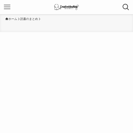
ホーム
読書のまとめ