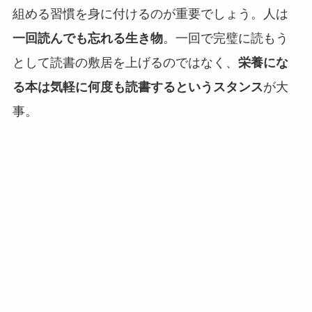
組める習慣を身に付けるのが重要でしょう。人は
一回読んでも忘れる生き物
。一回で完璧に読もう
として読書の敷居を上げるのではなく、
栄養にな
る本は気軽に何度も読書するというスタンス
が大
事。