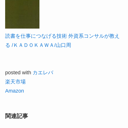
読書を仕事につなげる技術 外資系コンサルが教え
る /ＫＡＤＯＫＡＷＡ/山口周
posted with
カエレバ
楽天市場
Amazon
関連記事