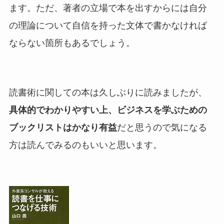
ます。ただ、著者の立場で本を出すからには自分
の理論について自信を持った文体で書かなければ
ならない箇所もあるでしょう。
読書術に関しての本は久しぶりに読みましたが、
具体的でわかりやすい上、ビジネスを学ぶための
ブックリストはかなり有益
だと思うので気になる
方は読んでみるのもいいと思います。