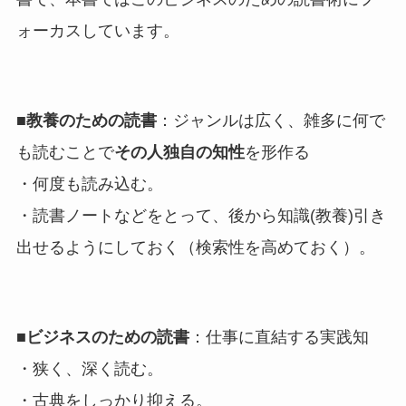
ォーカスしています。
■教養のための読書
：ジャンルは広く、雑多に何で
も読むことで
その人独自の知性
を形作る
・何度も読み込む。
・読書ノートなどをとって、後から知識(教養)引き
出せるようにしておく（検索性を高めておく）。
■ビジネスのための読書
：仕事に直結する実践知
・狭く、深く読む。
・古典をしっかり抑える。