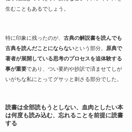
生むこともあるでしょう。
特に印象に残ったのが、
古典の解説書を読んでも
古典を読んだことにならない
という部分。
原典で
著者が展開している思考のプロセスを追体験する
事が重要
であり、つい要約や抄訳で済ませてしが
いがちな私にとってグサッと刺さる部分でした。
読書は全部読もうとしない、血肉としたい本
は何度も読み込む、忘れることを前提に読書
する