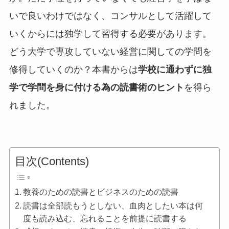
いで良いわけではなく、コンサルとして活躍して
いくからには独学して習得する必要があります。
どう大学で専攻していない経営に関しての学問を
修得していくのか？本書からは
学校に通わずに独
学で学問を身に付ける為の読書術のヒント
を得ら
れました。
目次(Contents)
教養のための読書とビジネスのための読書
読書は全部読もうとしない、血肉としたい本は何
度も読み込む、忘れることを前提に読書する