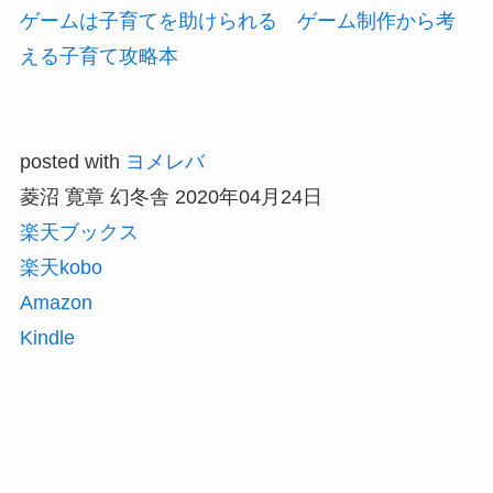
ゲームは子育てを助けられる ゲーム制作から考
える子育て攻略本
posted with
ヨメレバ
菱沼 寛章 幻冬舎 2020年04月24日
楽天ブックス
楽天kobo
Amazon
Kindle