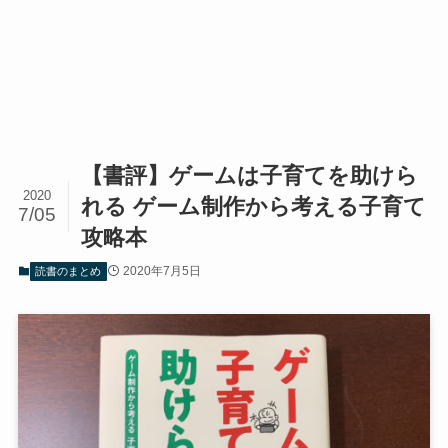
【書評】ゲームは子育てを助けら
2020
れる ゲーム制作から考える子育て
7/05
攻略本
2020年7月5日
読書のまとめ