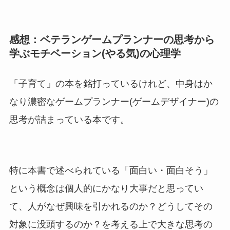
感想：ベテランゲームプランナーの思考から
学ぶモチベーション(やる気)の心理学
「子育て」の本を銘打っているけれど、中身はか
なり濃密なゲームプランナー(ゲームデザイナー)の
思考が詰まっている本です。
特に本書で述べられている「面白い・面白そう」
という概念は個人的にかなり大事だと思ってい
て、人がなぜ興味を引かれるのか？どうしてその
対象に没頭するのか？を考える上で大きな思考の