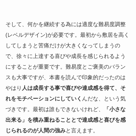
そして、何かを継続する為には適度な難易度調整
(レベルデザイン)が必要です。最初から敷居を高く
してしまうと苦痛だけが大きくなってしまうの
で、徐々に上達する喜びや成長を感じられるよう
にすることが重要です。難易度とご褒美のバラン
スも大事ですが、本書を読んで印象的だったのは
やはり
人は成長する事で喜びや達成感を得て、そ
れをモチベーションにしていく
んだな、という気
づきです。最初は誰もできないけれど、
「小さな
出来る」を積み重ねることとで達成感と喜びを感
じられるのが人間の強み
と言えます。