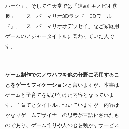
ハーツ」、そして任天堂では「進め! キノピオ隊
長」、「スーパーマリオ3Dランド、3Dワール
ド」、「スーパーマリオオデッセイ」など家庭用
ゲームのメジャータイトルに関わっていた人で
す。
ゲーム制作でのノウハウを他の分野に応用するこ
とをゲーミフィケーション
と言いますが、本書は
ゲームと子育てを結び付けた内容となっていま
す。子育てとタイトルについていますが、内容は
かなりゲームデザイナーの思考が言語化されたも
のであり、ゲーム作りや人の心を動かすサービス