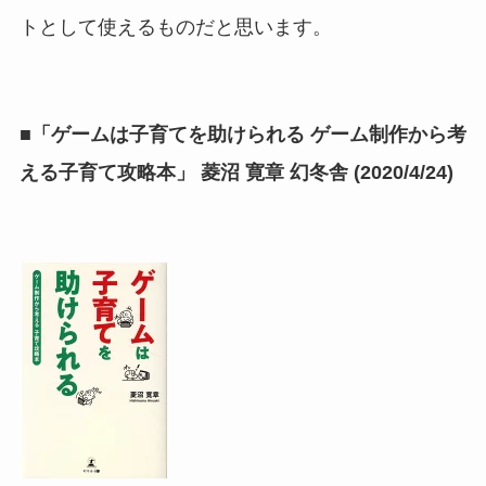
トとして使えるものだと思います。
■「ゲームは子育てを助けられる ゲーム制作から考
える子育て攻略本」 菱沼 寛章 幻冬舎 (2020/4/24)