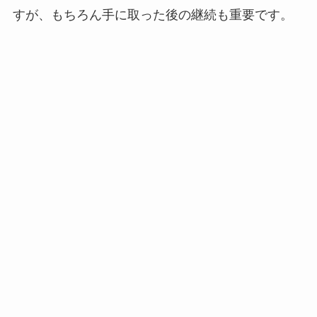
すが、もちろん手に取った後の継続も重要です。