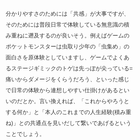
分かりやすさのためには「共感」が大事ですが、
そのためには普段日常で体験している無意識の積
み重ねに遡及するのが良いそう。例えばゲームの
ポケットモンスターは虫取り少年の「虫集め」の
面白さを原体験としていますし、ゲームでよくあ
るステージギミックのトゲは先っぽが尖っている=
痛いからダメージをくらうだろう、といった感じ
で日常の体験から連想しやすい仕掛けがあるとい
いのだとか。言い換えれば、「これからやろうと
する何か」と「本人のこれまでの人生経験(積み重
ね)」との共通点を見いだして繋いであげるという
ことでしょう。