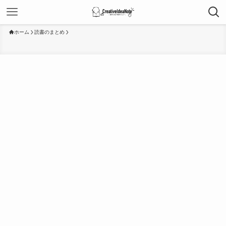
ホーム
読書のまとめ