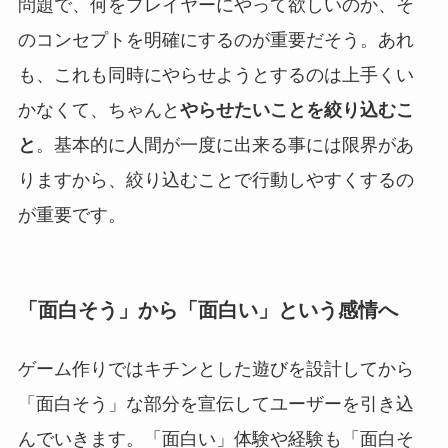
問題で、何をプレイヤーにやって欲しいのか、そ
のコンセプトを明確にするのが重要だそう。あれ
も、これも同時にやらせようとするのは上手くい
かなくて、ちゃんと
やらせたいことを絞り込むこ
と
。基本的に人間が一度に出来る事には限界があ
りますから、絞り込むことで行動しやすくするの
が重要です。
「面白そう」から「面白い」という感情へ
ゲーム作りではキチンとした遊びを設計してから
「面白そう」な部分を宣伝してユーザーを引き込
んでいきます。「面白い」体験や経験も「面白そ