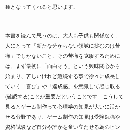
種となってくれると思います。
本書を読んで思うのは、大人も子供も関係なく、
人にとって「新たな分からない領域に挑むのは苦
痛」でしかないこと。その苦痛を克服するために
は、まず最初に「面白そう」という興味関心から
始まり、苦しいけれど継続する事で徐々に成長し
ていく「喜び」や「達成感」を意識して感じ取る
(確認する)ことが重要だということです。こうして
見るとゲーム制作って心理学の知見が大いに活か
せる分野であり、ゲーム制作の知見は受験勉強や
資格試験など自分や誰かを奮い立たせる為のヒン