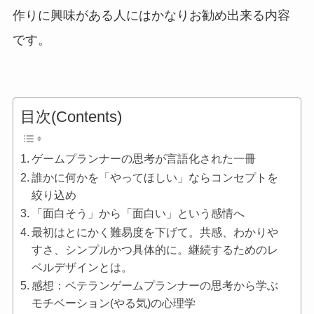
作りに興味がある人にはかなりお勧め出来る内容
です。
目次(Contents)
ゲームプランナーの思考が言語化された一冊
誰かに何かを「やってほしい」ならコンセプトを
絞り込め
「面白そう」から「面白い」という感情へ
最初はとにかく難易度を下げて。共感、わかりや
すさ、シンプルかつ具体的に。継続するためのレ
ベルデザインとは。
感想：ベテランゲームプランナーの思考から学ぶ
モチベーション(やる気)の心理学