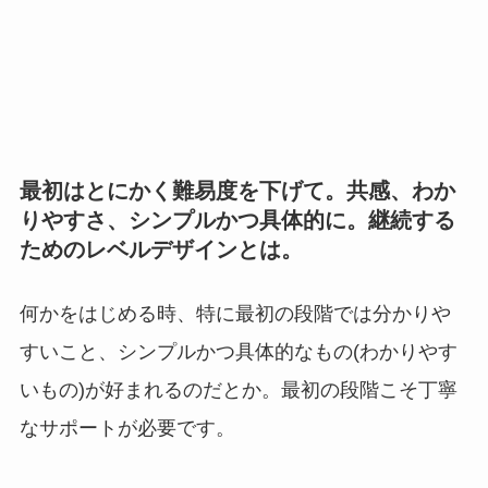
最初はとにかく難易度を下げて。共感、わか
りやすさ、シンプルかつ具体的に。継続する
ためのレベルデザインとは。
何かをはじめる時、特に最初の段階では分かりや
すいこと、シンプルかつ具体的なもの(わかりやす
いもの)が好まれるのだとか。最初の段階こそ丁寧
なサポートが必要です。