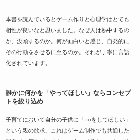
本書を読んでいるとゲーム作りと心理学はとても
相性が良いなと思いました。なぜ人は熱中するの
か、没頭するのか。何が面白いと感じ、自発的に
その行動をさせるに至るのか。それが丁寧に言語
化されています。
誰かに何かを「やってほしい」ならコンセプ
トを絞り込め
子育てにおいて自分の子供に「○○をしてほしい」
という親の欲求、これはゲーム制作でも共通した