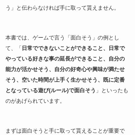
う」と伝わらなければ手に取って貰えません。
本書では、ゲームで言う「面白そう」の例とし
て、「
日常でできないことができること、日常で
やっている好きな事の延長ができること、自分の
能力が活かせそう、自分の好奇心や興味が満たせ
そう、空いた時間が上手く生かせそう、既に定番
となっている遊び(ルール)で面白そう
」といったも
のがあげられています。
まずは面白そうと手に取って貰えることが重要で