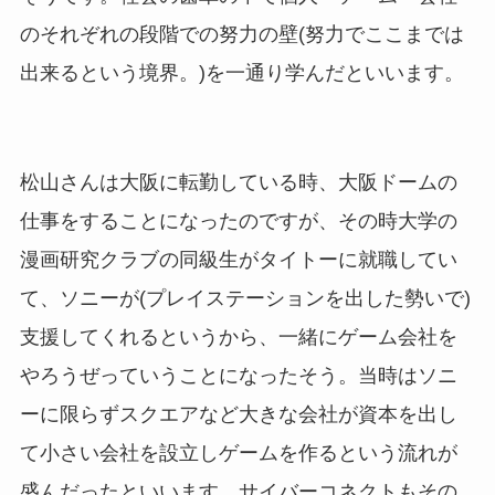
のそれぞれの段階での努力の壁(努力でここまでは
出来るという境界。)を一通り学んだといいます。
松山さんは大阪に転勤している時、大阪ドームの
仕事をすることになったのですが、その時大学の
漫画研究クラブの同級生がタイトーに就職してい
て、ソニーが(プレイステーションを出した勢いで)
支援してくれるというから、一緒にゲーム会社を
やろうぜっていうことになったそう。当時はソニ
ーに限らずスクエアなど大きな会社が資本を出し
て小さい会社を設立しゲームを作るという流れが
盛んだったといいます。サイバーコネクトもその