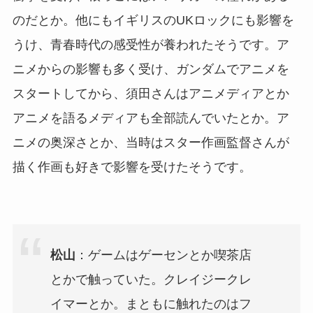
のだとか。他にもイギリスのUKロックにも影響を
うけ、青春時代の感受性が養われたそうです。ア
ニメからの影響も多く受け、ガンダムでアニメを
スタートしてから、須田さんはアニメディアとか
アニメを語るメディアも全部読んでいたとか。ア
ニメの奥深さとか、当時はスター作画監督さんが
描く作画も好きで影響を受けたそうです。
松山
：ゲームはゲーセンとか喫茶店
とかで触っていた。クレイジークレ
イマーとか。まともに触れたのはフ