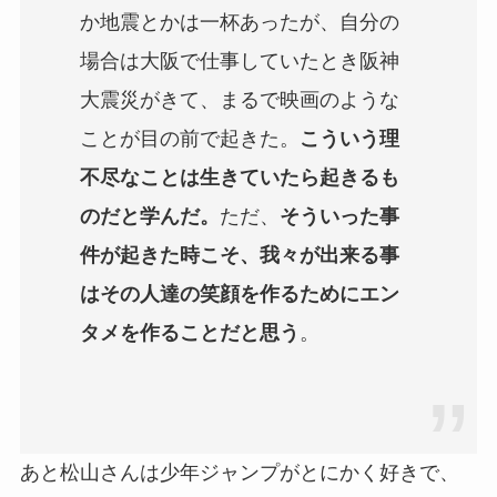
か地震とかは一杯あったが、自分の
場合は大阪で仕事していたとき阪神
大震災がきて、まるで映画のような
ことが目の前で起きた。
こういう理
不尽なことは生きていたら起きるも
のだと学んだ。
ただ、
そういった事
件が起きた時こそ、我々が出来る事
はその人達の笑顔を作るためにエン
タメを作ることだと思う
。
あと松山さんは少年ジャンプがとにかく好きで、