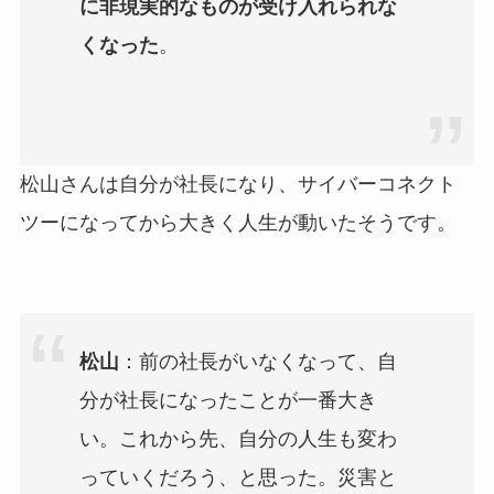
に非現実的なものが受け入れられな
くなった
。
松山さんは自分が社長になり、サイバーコネクト
ツーになってから大きく人生が動いたそうです。
松山
：前の社長がいなくなって、自
分が社長になったことが一番大き
い。これから先、自分の人生も変わ
っていくだろう、と思った。災害と