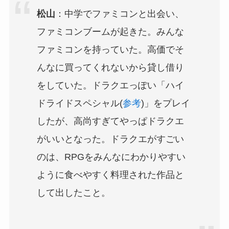
松山
：中学でファミコンと出会い、
ファミコンブームが起きた。みんな
ファミコンを持っていた。高価でそ
んなに買ってくれないから貸し借り
をしていた。ドラクエっぽい「ハイ
ドライドスペシャル(
参考
)」をプレイ
したが、高尚すぎてやっぱドラクエ
がいいとなった。ドラクエがすごい
のは、RPGをみんなにわかりやすい
ように食べやすく料理された作品と
して出したこと。