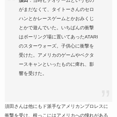
須田
：当時ビデオゲームというもの
がまだなくて、タイトーさんのセロ
ハンとかレースゲームとかおみくじ
とかで遊んでいた。いちばんの衝撃
はボーリング場に置いてあったATARI
のスターウォーズ。子供心に衝撃を
受けた。アメリカのゲームやベクタ
ースキャンといったものに痺れ、影
響を受けた。
須田さんは他にもド派手なアメリカンプロレスに
衝撃を受け、根っこにはアメリカへの憧れがある