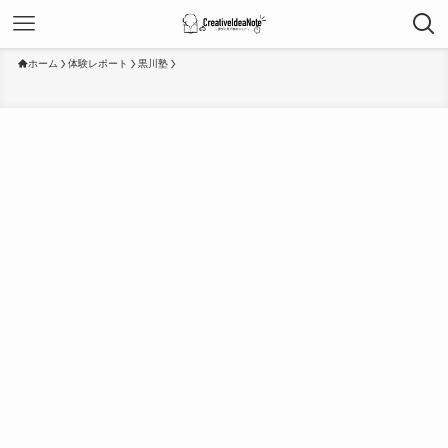
ホーム
体験レポート
黒川塾