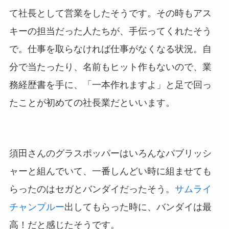
て社長として営業をしたそうです。その時もアス
キーの担当だった人たちが、手伝ってくれたそう
で。仕事を取らなければ仕事がなくなる状況。自
分で当たったり、名前もヒット作もないので、業
務経歴書を手に、「一本作れますよ」と足で回っ
たことが初めての社長業だといいます。
須田さんのグラスポッパーはいろんなパブリッシ
ャーと組んでいて、一番しんどい時に組ませても
らったのはセガとバンダイだったそう。
サムライ
チャンプルー
出してもらった時に、バンダイは最
高！だと感じたそうです。