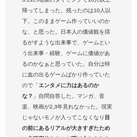
帰ってしまった。残ったのは10人以
下。このままゲーム作っていいのか
な、と思った。日本人の価値観を揺
るがすような出来事で、ゲームとい
う出来事・経験、ゲームに価値があ
るのかなぁと思っていた。自分は特
に血の出るゲームばかり作っていた
ので「
エンタメに力はあるのか
な？
」自問自答した。マンガ、音
楽、映画が2,3年見れなかった。現実
じゃないモノが入ってこなくなり
目
の前にあるリアルが大きすぎたため