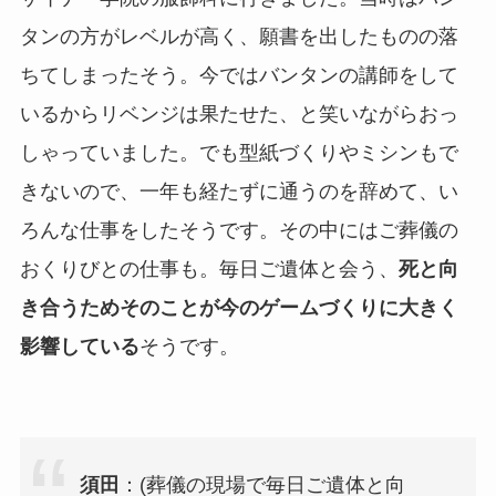
タンの方がレベルが高く、願書を出したものの落
ちてしまったそう。今ではバンタンの講師をして
いるからリベンジは果たせた、と笑いながらおっ
しゃっていました。でも型紙づくりやミシンもで
きないので、一年も経たずに通うのを辞めて、い
ろんな仕事をしたそうです。その中にはご葬儀の
おくりびとの仕事も。毎日ご遺体と会う、
死と向
き合うためそのことが今のゲームづくりに大きく
影響している
そうです。
須田
：(葬儀の現場で毎日ご遺体と向