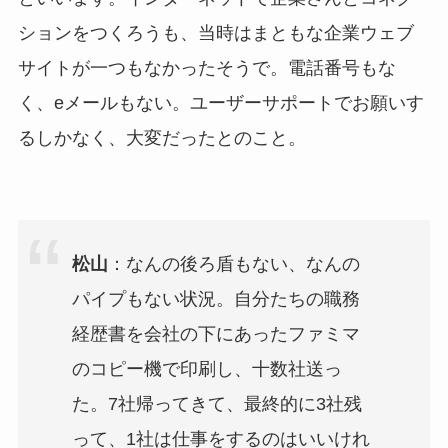
ションをつくろうも、当時はまともな企業ウェブ
サイトが一つもなかったそうで。電話番号もな
く、eメールもない。ユーザーサポートでお願いす
るしかなく、大変だったとのこと。
松山
：なんの後ろ盾もない、なんの
パイプもない状況。自分たちの職務
経歴書を会社の下にあったファミマ
のコピー機で印刷し、十数社送っ
た。7社帰ってきて、最終的に3社残
って、1社は仕事をするのはいいけれ