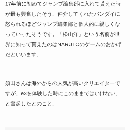
17年前に初めてジャンプ編集部に入れて貰えた時
が最も興奮したそう。仲介してくれたバンダイに
怒られるほどジャンプ編集部と個人的に親しくな
っていったそうです。「松山洋」という名前が世
界に知って貰えたのはNARUTOのゲームのおかげ
だといいます。
須田さんは海外からの人気が高いクリエイターで
すが、e3を体験した時にこのままではいけない、
と奮起したとのこと。