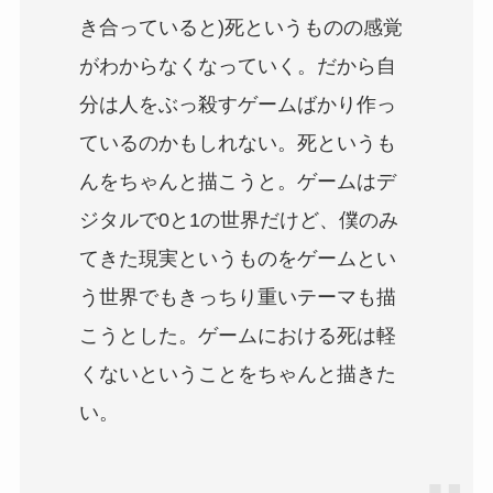
き合っていると)死というものの感覚
がわからなくなっていく。だから自
分は人をぶっ殺すゲームばかり作っ
ているのかもしれない。死というも
んをちゃんと描こうと。ゲームはデ
ジタルで0と1の世界だけど、僕のみ
てきた現実というものをゲームとい
う世界でもきっちり重いテーマも描
こうとした。ゲームにおける死は軽
くないということをちゃんと描きた
い。