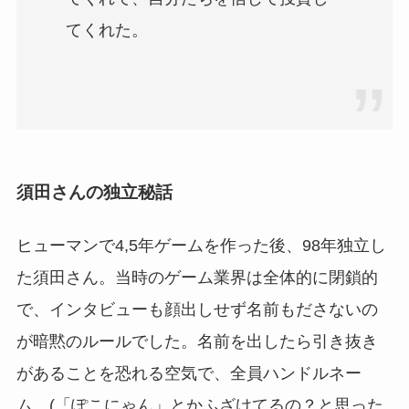
てくれた。
須田さんの独立秘話
ヒューマンで4,5年ゲームを作った後、98年独立し
た須田さん。当時のゲーム業界は全体的に閉鎖的
で、インタビューも顔出しせず名前もださないの
が暗黙のルールでした。名前を出したら引き抜き
があることを恐れる空気で、全員ハンドルネー
ム。(「ぽこにゃん」とかふざけてるの？と思った