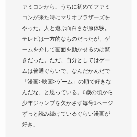
ァミコンから。うちに初めてファミ
コンが来た時にマリオブラザーズを
やった。人と遊ぶ面白さが原体験。
テレビは一方的なものだったが、ゲ
ームを介して画面を動かせるのは驚
きだった。ただ、自分としてはゲー
ムは普通ぐらいで、なんだかんだで
「漫画>映画>ゲーム」の順で好きな
んだな、と思っている。6歳の頃から
少年ジャンプを欠かさず毎号1ページ
ずっと読み続けているぐらい漫画が
好き。