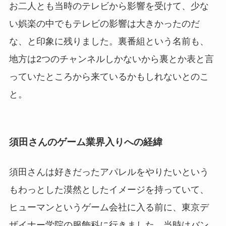
お二人とも当時のテレビから影響を受けて、少な
い娯楽の中でもテレビの影響は大きかったのだ
な、と印象に残りました。裏番組という名前も、
地方は2つのチャンネルしかないから裏とか表と言
っていたところから来ているかもしれないとのこ
と。
須田さんのゲーム業界入りへの経緯
須田さんは好きだったアパレルをやりたいという
もわっとした漠然としたイメージを持っていて、
ヒューマンというゲーム会社に入る前に、東京デ
ザイナー学院の服飾科に行きました。当時はバン