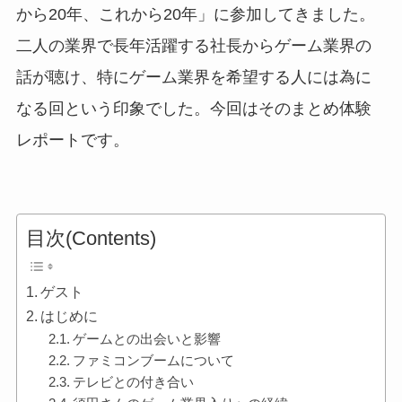
から20年、これから20年」に参加してきました。
二人の業界で長年活躍する社長からゲーム業界の
話が聴け、特にゲーム業界を希望する人には為に
なる回という印象でした。今回はそのまとめ体験
レポートです。
目次(Contents)
ゲスト
はじめに
ゲームとの出会いと影響
ファミコンブームについて
テレビとの付き合い