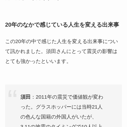
20年のなかで感じている人生を変える出来事
この20年の中で感じた人生を変える出来事につい
て訊かれました。須田さんにとって震災の影響は
とても強かったといいます。
須田
：2011年の震災で価値観が変わ
った。グラスホッパーには当時21人
の色んな国籍の外国人がいたが、
3.11の地震のタイミングで10人以上