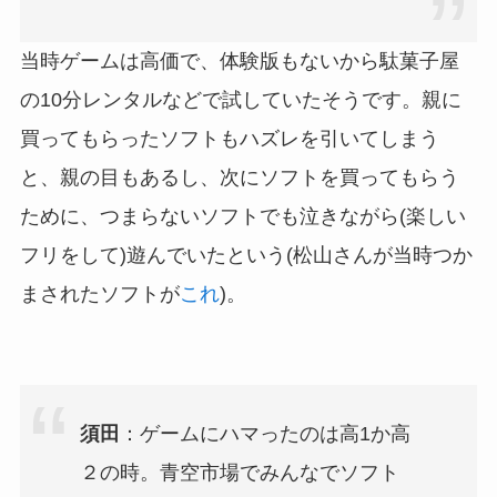
当時ゲームは高価で、体験版もないから駄菓子屋
の10分レンタルなどで試していたそうです。親に
買ってもらったソフトもハズレを引いてしまう
と、親の目もあるし、次にソフトを買ってもらう
ために、つまらないソフトでも泣きながら(楽しい
フリをして)遊んでいたという(松山さんが当時つか
まされたソフトが
これ
)。
須田
：ゲームにハマったのは高1か高
２の時。青空市場でみんなでソフト