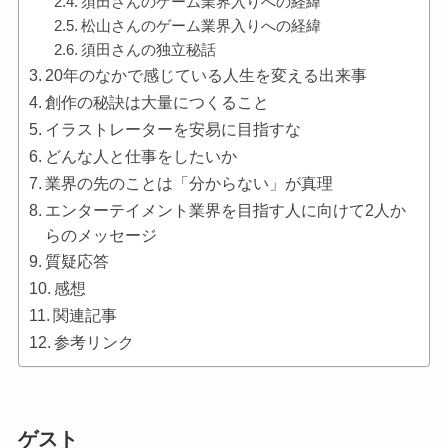
須田さんのゲーム業界入りへの経緯
松山さんのゲーム業界入りへの経緯
須田さんの独立秘話
20年のなかで感じている人生を変える出来事
創作の秘訣は大量につくること
イラストレーターを安易に目指すな
どんな人と仕事をしたいか
業界の先のことは「分からない」が真理
エンターテイメント業界を目指す人に向けて2人か
らのメッセージ
質疑応答
感想
関連記事
参考リンク
ゲスト