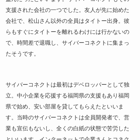
支援された会社の一つでした。友人が先に始めた
会社で、松山さん以外の全員はタイトー出身。彼
らもすぐにタイトーを離れるわけには行かないの
で、時間差で退職し、サイバーコネクトに集まっ
たそうです。
サイバーコネクトは最初はデベロッパーとして独
立。中小企業を応援する福岡県の支援もあり福岡
県で始め、安い部屋を貸してもらえたといいま
す。当時のサイバーコネクトは全員開発者で、営
業も宣伝もないし、全くの白紙の状態で苦労した
といいます。インターネットで企業さんとコネク