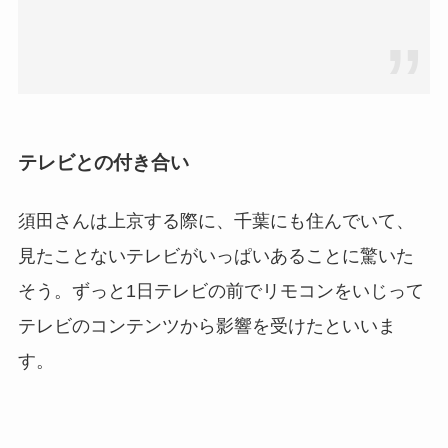
テレビとの付き合い
須田さんは上京する際に、千葉にも住んでいて、
見たことないテレビがいっぱいあることに驚いた
そう。ずっと1日テレビの前でリモコンをいじって
テレビのコンテンツから影響を受けたといいま
す。