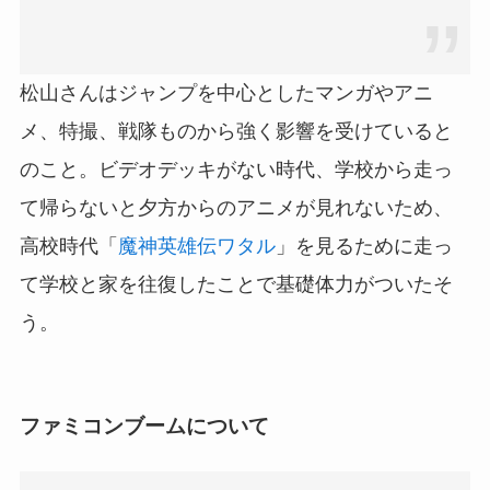
松山さんはジャンプを中心としたマンガやアニ
メ、特撮、戦隊ものから強く影響を受けていると
のこと。ビデオデッキがない時代、学校から走っ
て帰らないと夕方からのアニメが見れないため、
高校時代「
魔神英雄伝ワタル
」を見るために走っ
て学校と家を往復したことで基礎体力がついたそ
う。
ファミコンブームについて