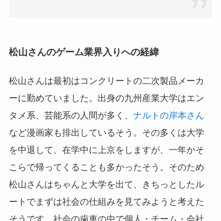
松山さんのゲーム業界入りへの経緯
松山さんは最初はコンクリートの二次製品メーカ
ーに勤めていました。出身の九州産業大学はエン
タメ系、芸能系の人間が多く、
ナルトの岸本さん
など漫画家も排出しているそう。その多くは大学
を中退して、在学中に上京をしますが、一年かそ
こらで帰ってくることも多かったそう。そのため
松山さんはちゃんと大学を出て、きちっとしたル
ートでまずは社会の仕組みを見てみようと考えた
そうです。社会の歯車の中で個人・チーム・会社