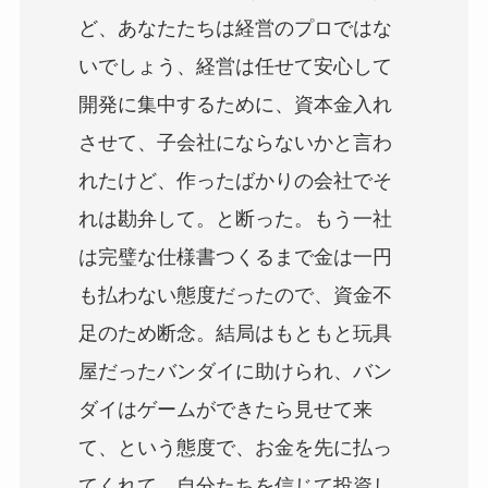
ど、あなたたちは経営のプロではな
いでしょう、経営は任せて安心して
開発に集中するために、資本金入れ
させて、子会社にならないかと言わ
れたけど、作ったばかりの会社でそ
れは勘弁して。と断った。もう一社
は完璧な仕様書つくるまで金は一円
も払わない態度だったので、資金不
足のため断念。結局はもともと玩具
屋だったバンダイに助けられ、バン
ダイはゲームができたら見せて来
て、という態度で、お金を先に払っ
てくれて、自分たちを信じて投資し