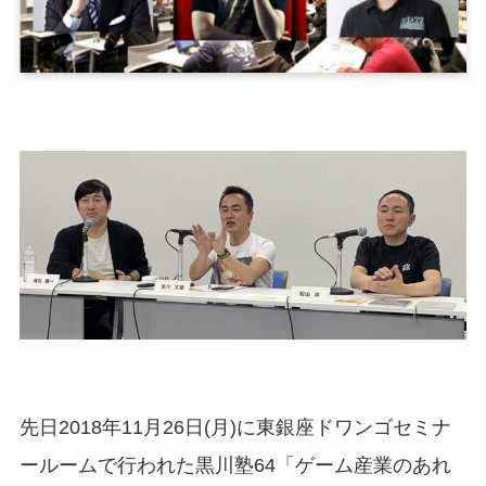
先日2018年11月26日(月)に東銀座ドワンゴセミナ
ールームで行われた黒川塾64「ゲーム産業のあれ