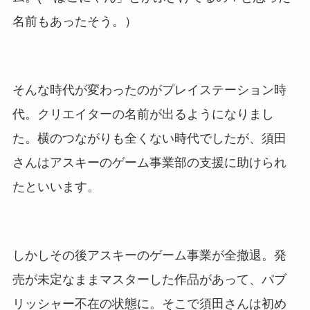
名前もあったそう。）
そんな時代が変わったのがプレイステーション時
代。クリエイターの名前が出るようになりまし
た。横のつながりも全くない時代でしたが、須田
さんはアスキーのゲーム事業部の支援に助けられ
たといいます。
しかしその後アスキーのゲーム事業が全撤退。発
売が未定なままマスターした作品があって、パブ
リッシャー不在の状態に。そこで須田さんは初め