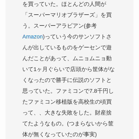
を買っていた。ほとんどの人間が
「スーパーマリオブラザーズ」を買
う。スーパーアラビアン(参考
Amazon
)っていう今のサンソフトさ
んが出しているものをゲーセンで遊
んだことがあって、ムニョムニョ動
いて1ヶ月ぐらいで店頭から筐体がな
くなったので勝手に伝説のソフトと
思っていた。ファミコンで7.8千円し
たファミコン移植版を高校生の頃買
って、、大きな失敗をした。財産捨
てたようなもの。(つまらないから筐
体が無くなっていたのが事実)