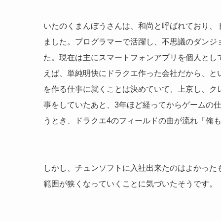
いたのくまんぼうさんは、和尚と呼ばれており、
ました。プログラマーで活躍し、不思議のダンジ
た。現在は主にスマートフォンアプリを個人とし
えば、単純明快にドラクエ作った会社だから、と
を作る仕事に就くことは決めていて、上京し、ク
事をしていたあと、3年ほど経ってからゲームの
うとき、ドラクエ4のフィールドの曲が流れ「俺
しかし、チュンソフトに入社出来たのはよかった
範囲が狭くなっていくことに気づいたそうです。