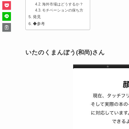
海外市場はどうするか？
モチベーションの保ち方
発見
◆参考
いたのくまんぼう(和尚)さん