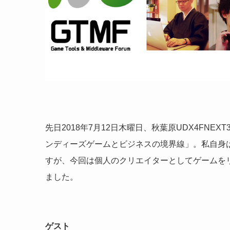
先日2018年7月12日木曜日、秋葉原UDX4FN
ンディーズゲームとビジネスの境界線」。私自身
すが、今回は個人のクリエイターとしてゲームを
ました。
ゲスト