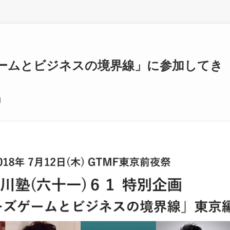
ゲームとビジネスの境界線」に参加してき
日