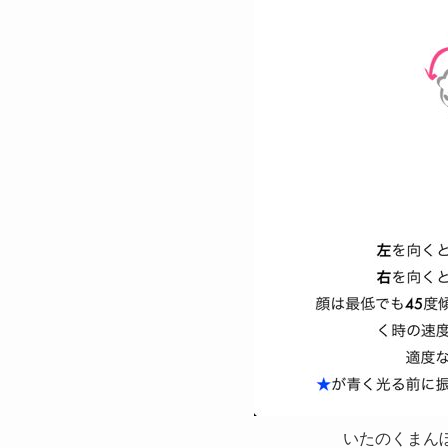
いたのくまんぼう