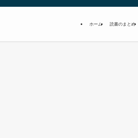
ホーム
読書のまとめ