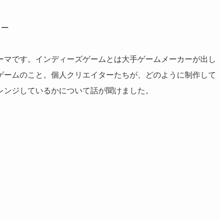
ター
ーマです。インディーズゲームとは大手ゲームメーカーが出し
ゲームのこと。個人クリエイターたちが、どのように制作して
レンジしているかについて話が聞けました。