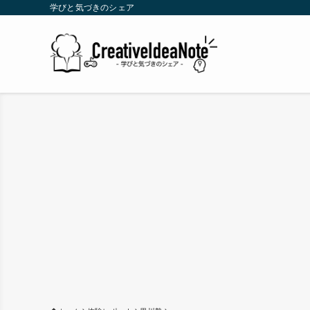
学びと気づきのシェア