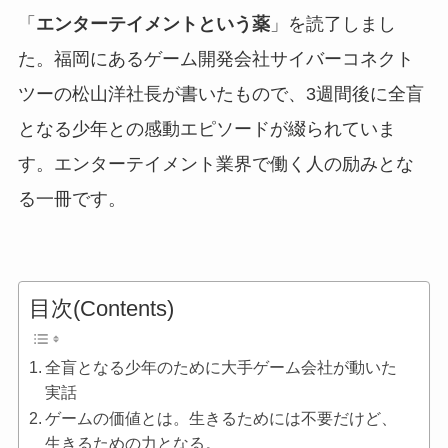
「
エンターテイメントという薬
」を読了しまし
た。福岡にあるゲーム開発会社サイバーコネクト
ツーの松山洋社長が書いたもので、3週間後に全盲
となる少年との感動エピソードが綴られていま
す。エンターテイメント業界で働く人の励みとな
る一冊です。
目次(Contents)
全盲となる少年のために大手ゲーム会社が動いた
実話
ゲームの価値とは。生きるためには不要だけど、
生きるための力となる。