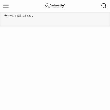
ホーム
読書のまとめ