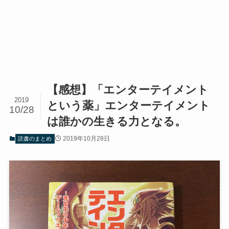
【感想】「エンターテイメント
2019
という薬」エンターテイメント
10/28
は誰かの生きる力となる。
2019年10月28日
読書のまとめ