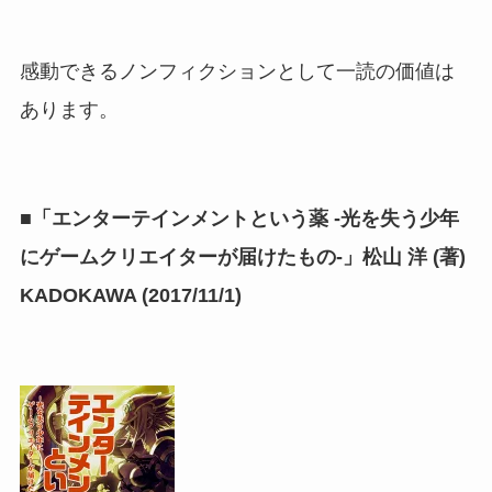
感動できるノンフィクションとして一読の価値は
あります。
■「エンターテインメントという薬 -光を失う少年
にゲームクリエイターが届けたもの-」松山 洋 (著)
KADOKAWA (2017/11/1)