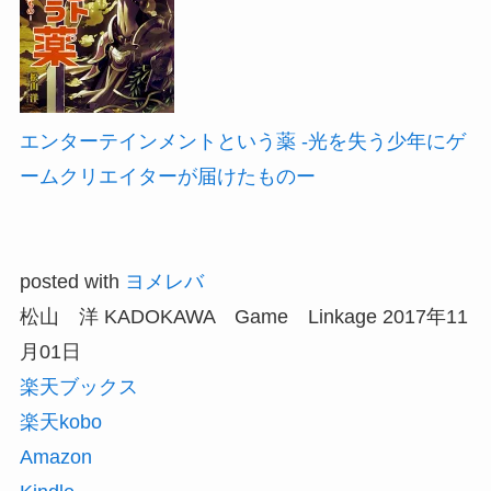
エンターテインメントという薬 -光を失う少年にゲ
ームクリエイターが届けたものー
posted with
ヨメレバ
松山 洋 KADOKAWA Game Linkage 2017年11
月01日
楽天ブックス
楽天kobo
Amazon