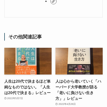
その他関連記事
人生は20代で決まるほど単
人は心から老いていく「ハ
純なものではない。「人生
ーバード大学教授が語る
は20代で決まる」レビュー
「老いに負けない生き
方」」レビュー
2022年5月7日
2022年4月26日