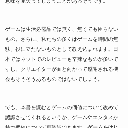
意味を見失ってしまうことがあるそうです。
ゲームは生活必需品では無く、無くても困らない
もの。さらに、私たちの多くはゲームを時間の無
駄、役に立たないものとして教え込まれます。日
本ではネットでのレビューも辛辣なものが多いで
すし、クリエイターが面と向かって感謝される機
会もそうそうあるものではないでしょう。
でも、本書を読むとゲームの価値について改めて
認識させてくれるというか、ゲームやエンタメが
持つ価値について再確認できます。
ゲームをはじ