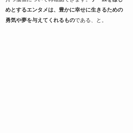
めとするエンタメは、豊かに幸せに生きるための
勇気や夢を与えてくれるもの
である、と。