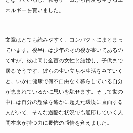
となっているし、私もゲームから何度も生きるエ
ネルギーを貰いました。
文章はとても読みやすく、コンパクトにまとまっ
ています。後半には少年のその後が書いてあるの
ですが、彼は同じ全盲の女性と結婚し、子供まで
居るそうです。彼らの生い立ちや生活をみていく
と、いかに健康で何不自由なく暮らしている自分
が恵まれているかに思いを馳せます。そして世の
中には自分の想像を遙かに超えた環境に直面する
人がいて、そんな過酷な状況でも適応していく人
間本来が持つ力に畏怖の感情を覚えました。