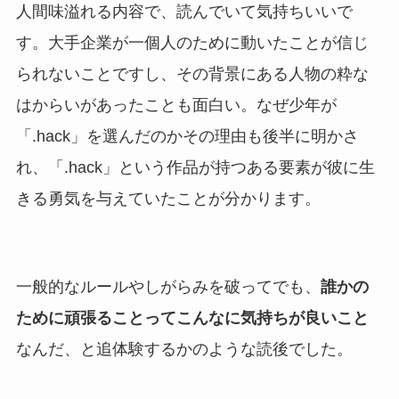
人間味溢れる内容で、読んでいて気持ちいいで
す。大手企業が一個人のために動いたことが信じ
られないことですし、その背景にある人物の粋な
はからいがあったことも面白い。なぜ少年が
「.hack」を選んだのかその理由も後半に明かさ
れ、「.hack」という作品が持つある要素が彼に生
きる勇気を与えていたことが分かります。
一般的なルールやしがらみを破ってでも、
誰かの
ために頑張ることってこんなに気持ちが良いこと
なんだ、と追体験するかのような読後でした。