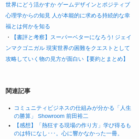
世界にどう活かすか ゲームデザインとポジティブ
心理学からの知見 人が本能的に求める持続的な幸
福とは何かを知る
・
【書評と考察】スーパーベターになろう! ジェイ
ンマクゴニガル 現実世界の困難をクエストとして
攻略していく物の見方が面白い【要約とまとめ】
関連記事
コミュニティビジネスの仕組みが分かる「人生
の勝算」 Showroom 前田裕二
【感想】「熱狂する現場の作り方」学び得るも
のは特になし･･･。心に響かなかった一冊。