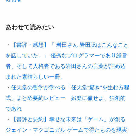
Kindle
あわせて読みたい
・
【書評・感想】「 岩田さん 岩田聡はこんなこと
を話していた。」 優秀なプログラマーであり経営
者、そして人格者である岩田さんの言葉が詰め込
まれた素晴らしい一冊。
・
任天堂の哲学が学べる「任天堂“驚き”を生む方程
式」まとめ要約レビュー 娯楽に徹せよ、独創的
であれ
・
【書評と要約】幸せな未来は「ゲーム」が創る
ジェイン・マクゴニガル ゲームで得たものを現実