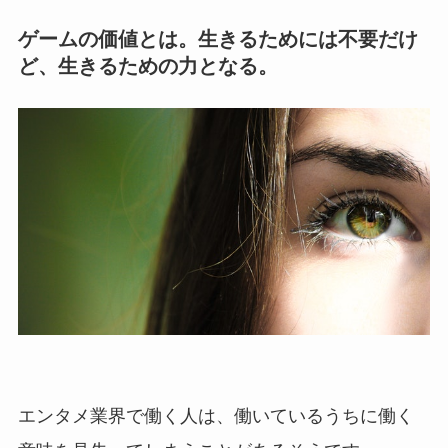
ゲームの価値とは。生きるためには不要だけ
ど、生きるための力となる。
エンタメ業界で働く人は、働いているうちに働く