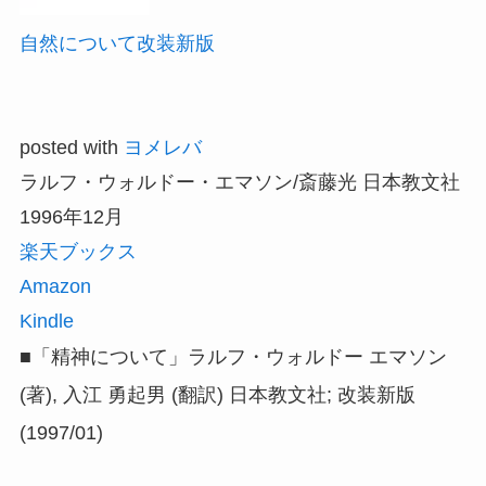
自然について改装新版
posted with
ヨメレバ
ラルフ・ウォルドー・エマソン/斎藤光 日本教文社
1996年12月
楽天ブックス
Amazon
Kindle
■「精神について」ラルフ・ウォルドー エマソン
(著), 入江 勇起男 (翻訳) 日本教文社; 改装新版
(1997/01)