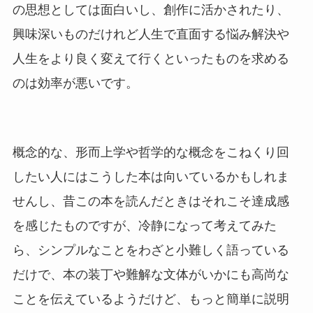
の思想としては面白いし、創作に活かされたり、
興味深いものだけれど人生で直面する悩み解決や
人生をより良く変えて行くといったものを求める
のは効率が悪いです。
概念的な、形而上学や哲学的な概念をこねくり回
したい人にはこうした本は向いているかもしれま
せんし、昔この本を読んだときはそれこそ達成感
を感じたものですが、冷静になって考えてみた
ら、シンプルなことをわざと小難しく語っている
だけで、本の装丁や難解な文体がいかにも高尚な
ことを伝えているようだけど、もっと簡単に説明