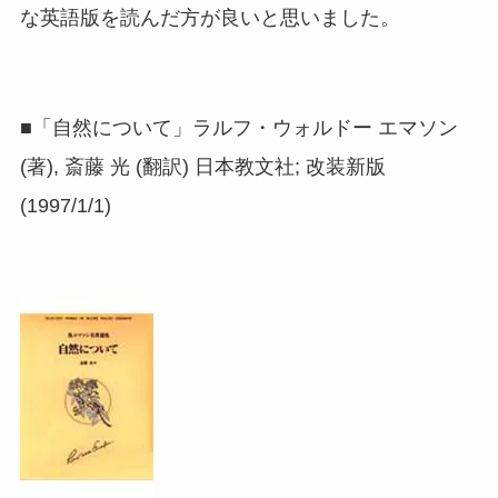
な英語版を読んだ方が良いと思いました。
■「自然について」ラルフ・ウォルドー エマソン
(著), 斎藤 光 (翻訳) 日本教文社; 改装新版
(1997/1/1)