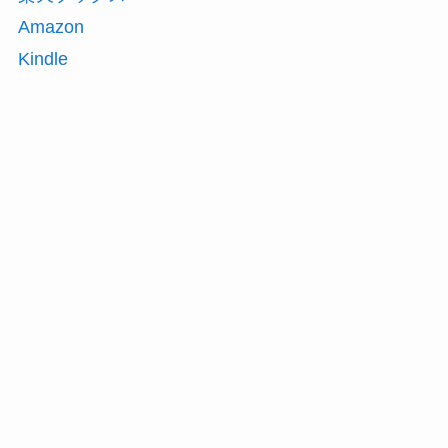
Amazon
Kindle