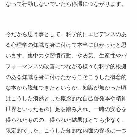
なって行動しないでいたら停滞につながります。
今だから思う事として、科学的にエビデンスのあ
る心理学の知識を身に付けて本当に良かったと思
います。集中力や習慣行動、やる気、生産性やパ
フォーマンスの改善につながる様々な科学的根拠
のある知識を身に付けたからこそこうした概念的
な本から脱却できたというか。知識が無かった頃
はこうした漠然とした概念的な自己啓発本や精神
世界といったものに足を踏み入れ、一時の安心を
得られたものの、得られた結果はとても少なく、
限定的でした。こうした知的な内面の探求は一つ