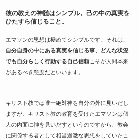
彼の教えの神髄はシンプル。己の中の真実を
ひたすら信じること。
エマソンの思想は極めてシンプルです。それは、
自分自身の中にある真実を信じる事、どんな状況
でも自分らしく行動する自己信頼
こそが人間本来
があるべき態度だといいます。
キリスト教では唯一絶対神を自分の外に見いだし
ますが、キリスト教の教育を受けたエマソンは個
人の内面に神を見いだすというのですから、教会
に関係する者として相当過激な思想をしていたこ