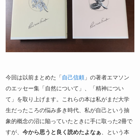
今回は以前まとめた「
自己信頼
」の著者エマソン
のエッセー集「自然について」、「精神につい
て」を取り上げます。これらの本は私がまだ大学
生だったころの悩み多き時代、私が自己という抽
象的概念の沼に陥っていたときに手に取った2冊で
すが、
今から思うと良く読めたよなぁ
、という本