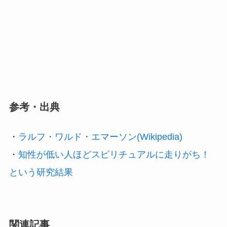
参考・出典
・
ラルフ・ワルド・エマーソン(Wikipedia)
・
知性が低い人ほどスピリチュアルに走りがち！
という研究結果
関連記事