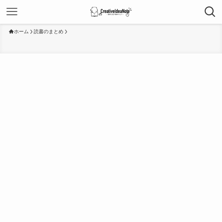
ホーム
読書のまとめ