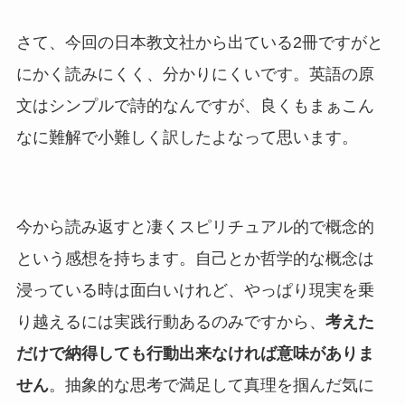
さて、今回の日本教文社から出ている2冊ですがと
にかく読みにくく、分かりにくいです。英語の原
文はシンプルで詩的なんですが、良くもまぁこん
なに難解で小難しく訳したよなって思います。
今から読み返すと凄くスピリチュアル的で概念的
という感想を持ちます。自己とか哲学的な概念は
浸っている時は面白いけれど、やっぱり現実を乗
り越えるには実践行動あるのみですから、
考えた
だけで納得しても行動出来なければ意味がありま
せん
。抽象的な思考で満足して真理を掴んだ気に