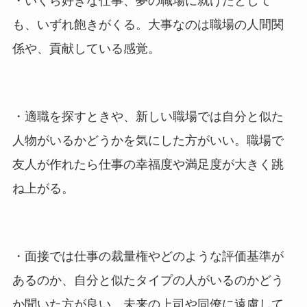
・いくら好きな仕事、夢の職場に就けたとして
も、いずれ飽きがくる。大事なのは職場の人間関
係や、貢献している感覚。
・適職を探すときや、新しい職場では自分と似た
人物がいるかどうかを気にした方がいい。職場で
友人が作れたら仕事の幸福度や満足度が大きく跳
ね上がる。
・面接では仕事の裁量権やどのような評価基準が
あるのか、自分と似たタイプの人がいるのかどう
か聞いた方が良い。未来の上司や同僚に遠慮して