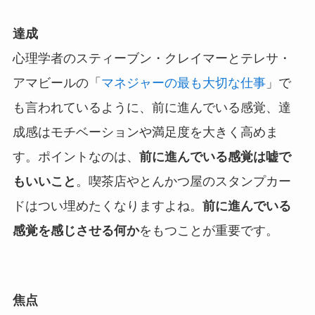
達成
心理学者のスティーブン・クレイマーとテレサ・
アマビールの「
マネジャーの最も大切な仕事
」で
も言われているように、前に進んでいる感覚、達
成感はモチベーションや満足度を大きく高めま
す。ポイントなのは、
前に進んでいる感覚は嘘で
もいいこと
。喫茶店やとんかつ屋のスタンプカー
ドはつい埋めたくなりますよね。
前に進んでいる
感覚を感じさせる何か
をもつことが重要です。
焦点