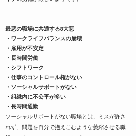
最悪の職場に共通する8大悪
・ワークライフバランスの崩壊
・雇用が不安定
・長時間労働
・シフトワーク
・仕事のコントロール権がない
・ソーシャルサポートがない
・組織内に不公平が多い
・長時間通勤
ソーシャルサポートがない職場とは、ミスが許さ
れず、問題を自分で抱えこむような萎縮させる職