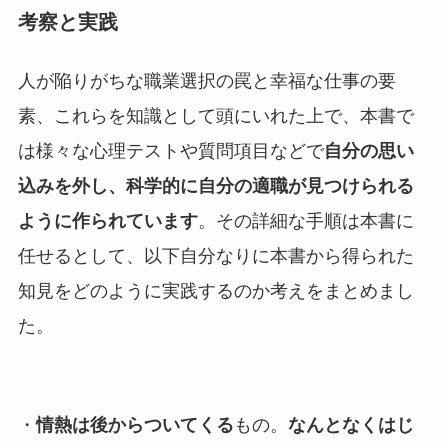
考察と実践
人が陥りがちな職業選択の罠と幸福な仕事の要
素、これらを知識として頭にいれた上で、本書で
は様々な心理テストや質問項目などで
自分の思い
込みを外し、科学的に自分の適職が見つけられる
ように作られています
。その詳細な手順は本書に
任せるとして、以下自分なりに本書から得られた
知見をどのように実践するのか考えをまとめまし
た。
・
情熱は後からついてくる
もの。
なんとなくはじ