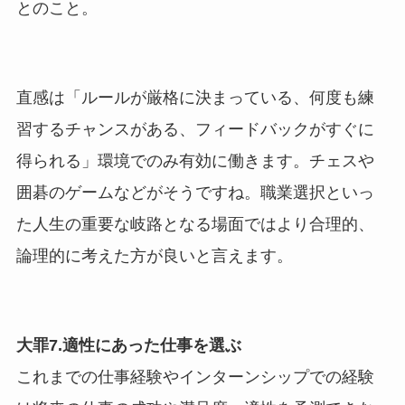
とのこと。
直感は「ルールが厳格に決まっている、何度も練
習するチャンスがある、フィードバックがすぐに
得られる」環境でのみ有効に働きます。チェスや
囲碁のゲームなどがそうですね。職業選択といっ
た人生の重要な岐路となる場面ではより合理的、
論理的に考えた方が良いと言えます。
大罪7.適性にあった仕事を選ぶ
これまでの仕事経験やインターンシップでの経験