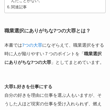
んだことがない。
関連記事
職業選択にありがちな7つの大罪とは？
本書では
7つの大罪
になぞらえて、職業選択をする
時に人が陥りやすい７つのポイントを「
職業選択
にありがちな7つの大罪
」としてまとめています。
大罪1.好きを仕事にする
自分の好きを理由に仕事を選ぶ人もいますが、そ
うした人ほど現実の仕事を受け入れられず、燃え