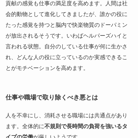
貢献の感覚も仕事の満足度を高めます。人間は社
会的動物として進化してきましたが、誰かの役に
たった感覚を持つと脳内で快楽物質のドーパミン
が放出されるそうです。いわばヘルパーズハイと
言われる状態。自分のしている仕事が何に生かさ
れ、どんな人の役に立っているのか実感できるこ
とがモチベーションを高めます。
仕事や職場で取り除くべき悪とは
人を不幸にし、消耗させる職場には共通点があり
ます。全体的に
不規則で長時間の負荷を強いるタ
イプの労働
が厳しいようです。