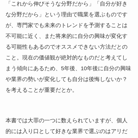
「これから伸びそうな分野だから」「自分が好き
な分野だから」という理由で職業を選ぶものです
が、専門家でも未来のトレンドを予測することは
不可能に近く、また将来的に自分の興味が変化す
る可能性もあるのでオススメできない方法だとの
こと。現在の価値観が絶対的なものだと考えてし
まう傾向にあるため、5年後、10年後に自分の興味
や業界の勢いが変化しても自分は後悔しないか？
を考えることが重要だとか。
本書では大罪の一つに数えられていますが、個人
的には入り口として好きな業界で選ぶのはアリだ