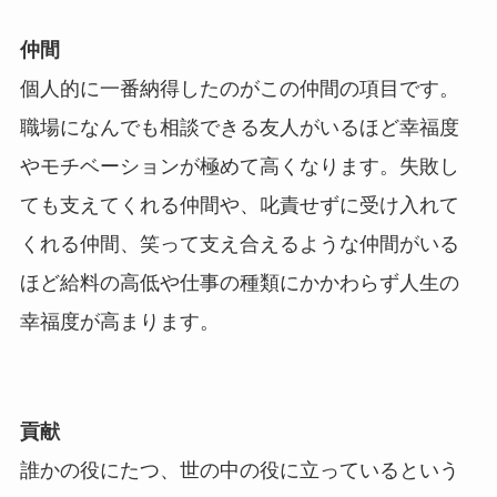
仲間
個人的に一番納得したのがこの仲間の項目です。
職場になんでも相談できる友人がいるほど幸福度
やモチベーションが極めて高くなります。失敗し
ても支えてくれる仲間や、叱責せずに受け入れて
くれる仲間、笑って支え合えるような仲間がいる
ほど給料の高低や仕事の種類にかかわらず人生の
幸福度が高まります。
貢献
誰かの役にたつ、世の中の役に立っているという