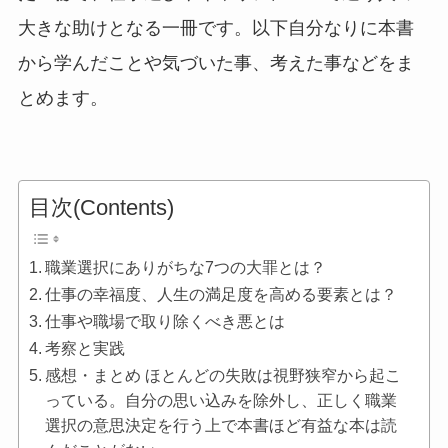
大きな助けとなる一冊です。以下自分なりに本書
から学んだことや気づいた事、考えた事などをま
とめます。
目次(Contents)
職業選択にありがちな7つの大罪とは？
仕事の幸福度、人生の満足度を高める要素とは？
仕事や職場で取り除くべき悪とは
考察と実践
感想・まとめ ほとんどの失敗は視野狭窄から起こ
っている。自分の思い込みを除外し、正しく職業
選択の意思決定を行う上で本書ほど有益な本は読