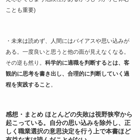
ことも重要)
・未来は読めず、人間にはバイアスや思い込みが
ある。一度良いと思うと他の面が見えなくなる。
その逆も然り。
科学的に適職を判断するとは、客
観的に思考を書き出し、合理的に判断していく過
程を実践すること
。
感想・まとめ ほとんどの失敗は視野狭窄から
起こっている。自分の思い込みを除外し、正
しく職業選択の意思決定を行う上で本書ほど
有益な本は読んだことがない。