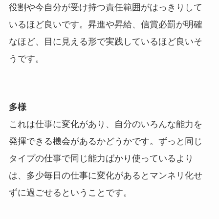
役割や今自分が受け持つ責任範囲がはっきりして
いるほど良いです。昇進や昇給、信賞必罰が明確
なほど、目に見える形で実践しているほど良いそ
うです。
多様
これは仕事に変化があり、自分のいろんな能力を
発揮できる機会があるかどうかです。ずっと同じ
タイプの仕事で同じ能力ばかり使っているより
は、多少毎日の仕事に変化があるとマンネリ化せ
ずに過ごせるということです。