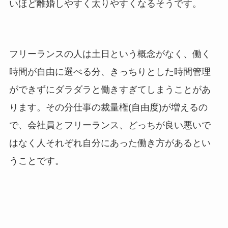
いほど離婚しやすく太りやすくなるそうです。
フリーランスの人は土日という概念がなく、働く
時間が自由に選べる分、きっちりとした時間管理
ができずにダラダラと働きすぎてしまうことがあ
ります。その分仕事の裁量権(自由度)が増えるの
で、会社員とフリーランス、どっちが良い悪いで
はなく人それぞれ自分にあった働き方があるとい
うことです。