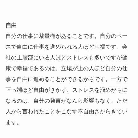
自由
自分の仕事に裁量権があることです。自分のペー
スで自由に仕事を進められる人ほど幸福です。会
社の上層部にいる人ほどストレスも多いですが健
康で幸福であるのは、立場が上の人ほど自分の仕
事を自由に進めることができるからです。一方で
下っ端ほど自由がきかず、ストレスを溜めがちに
なるのは、自分の発言がなんら影響もなく、ただ
人から言われたことをこなす不自由さからきてい
ます。