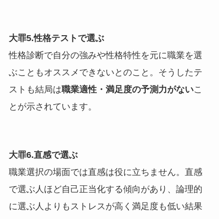
大罪5.性格テストで選ぶ
性格診断で自分の強みや性格特性を元に職業を選
ぶこともオススメできないとのこと。そうしたテ
ストも結局は
職業適性・満足度の予測力がない
こ
とが示されています。
大罪6.直感で選ぶ
職業選択の場面では直感は役に立ちません。直感
で選ぶ人ほど自己正当化する傾向があり、論理的
に選ぶ人よりもストレスが高く満足度も低い結果