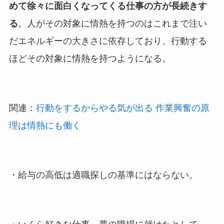
めて徐々に面白くなってくる仕事の方が長続きす
る
。人がその対象に情熱を持つのはこれまで注い
だエネルギーの大きさに依存しており、行動する
ほどその対象に情熱を持つようになる。
関連：
行動をするからやる気が出る 作業興奮の原
理は情熱にも働く
・給与の高低は適職探しの基準にはならない。