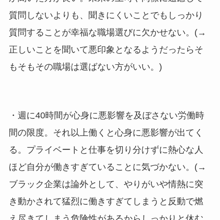
質問しないよりも、聞きにくいことでもしっかり
質問することが幸福な職場選びに欠かせない。(→
正しいことを聞いて悪印象となるようだったらそ
もそもその職場は選ばない方がいい。)
・週に40時間が心身に悪影響を及ぼさない労働時
間の限度。それ以上働くと心身に悪影響が出てく
る。プライベートと仕事を切り分けずに熱心な人
ほど自分が働きすぎていることに気づかない。(→
ブラック企業は論外として、やりがいや情熱に突
き動かされて猛烈に働きすぎてしまうと反動で燃
え尽きてしまう危険性があるからしっかりと休む