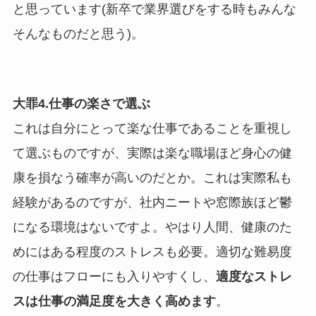
と思っています(新卒で業界選びをする時もみんな
そんなものだと思う)。
大罪4.仕事の楽さで選ぶ
これは自分にとって楽な仕事であることを重視し
て選ぶものですが、実際は楽な職場ほど身心の健
康を損なう確率が高いのだとか。これは実際私も
経験があるのですが、社内ニートや窓際族ほど鬱
になる環境はないですよ。やはり人間、健康のた
めにはある程度のストレスも必要。適切な難易度
の仕事はフローにも入りやすくし、
適度なストレ
スは仕事の満足度を大きく高めます
。