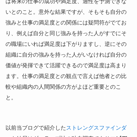
は将来の仕事の成功や満足度、適性を予測できな
いとのこと。意外な結果ですが、そもそも自分の
強みと仕事の満足度との関係には疑問符がでてお
り、例えば自分と同じ強みを持った人がすでにそ
の職場にいれば満足度は下がりますし、逆にその
組織に自分の強みを持った人がいなければ自分の
価値が発揮できて活躍できるので満足度は高まり
ます。仕事の満足度との観点で言えば他者との比
較や組織内の人間関係の方がよほど重要とのこ
と。
以前当ブログで紹介した
ストレングスファインダ