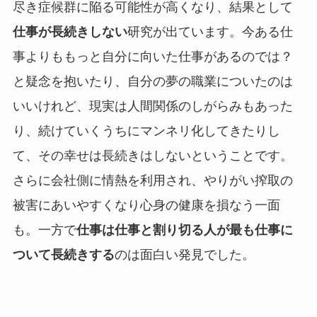
尽き症候群に陥る可能性が高くなり、結果として
仕事が長続きしない
研究が出ています。今ある仕
事よりももっと自分に向いた仕事があるのでは？
と疑念を抱いたり、自分の夢の職業についたのは
いいけれど、現実は人間関係のしがらみもあった
り、続けていくうちにマンネリ化してきたりし
て、その幸せは長続きはしないということです。
さらに会社側に情熱を利用され、やりがい搾取の
被害にあいやすくなり心身の健康を損なう一面
も。一方で
仕事は仕事と割り切る人が最も仕事に
ついて長続きする
のは面白い発見でした。