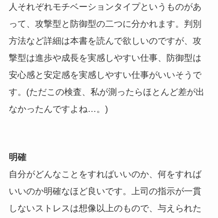
人それぞれモチベーションタイプというものがあ
って、攻撃型と防御型の二つに分かれます。判別
方法など詳細は本書を読んで欲しいのですが、攻
撃型は進歩や成長を実感しやすい仕事、防御型は
安心感と安定感を実感しやすい仕事がいいそうで
す。(ただこの検査、私が測ったらほとんど差が出
なかったんですよね…。)
明確
自分がどんなことをすればいいのか、何をすれば
いいのか明確なほど良いです。上司の指示が一貫
しないストレスは想像以上のもので、与えられた