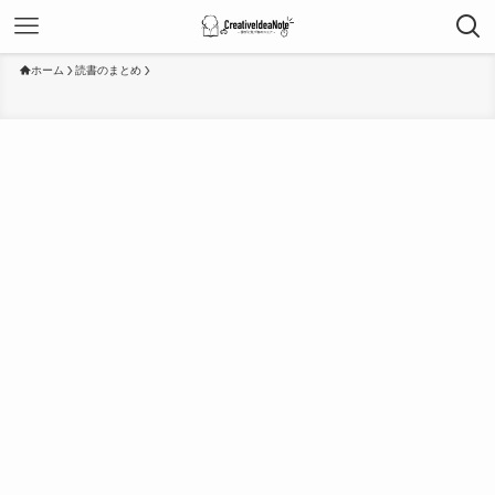
ホーム
読書のまとめ