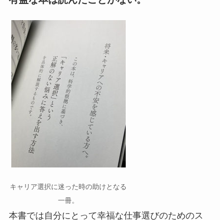
キャリア選択に迷った時の助けとなる
一冊。
本書では自分にとって幸福な仕事選びのためのス