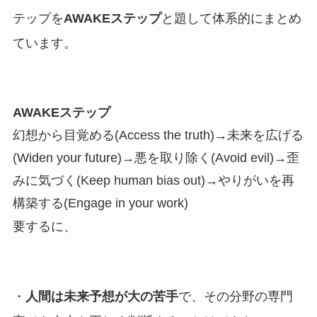
テップを
AWAKEステップ
と題して体系的にまとめ
ています。
AWAKEステップ
幻想から目覚める(Access the truth)→未来を広げる
(Widen your future)→悪を取り除く(Avoid evil)→歪
みに気づく(Keep human bias out)→やりがいを再
構築する(Engage in your work)
要するに、
・
人間は未来予想が大の苦手
で、その分野の専門