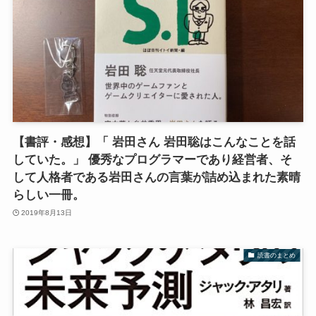
【書評・感想】「 岩田さん 岩田聡はこんなことを話
していた。」 優秀なプログラマーであり経営者、そ
して人格者である岩田さんの言葉が詰め込まれた素晴
らしい一冊。
2019年8月13日
読書のまとめ