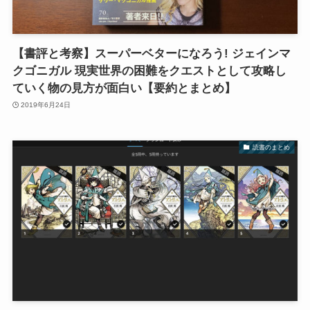
【書評と考察】スーパーベターになろう! ジェインマ
クゴニガル 現実世界の困難をクエストとして攻略し
ていく物の見方が面白い【要約とまとめ】
2019年6月24日
読書のまとめ