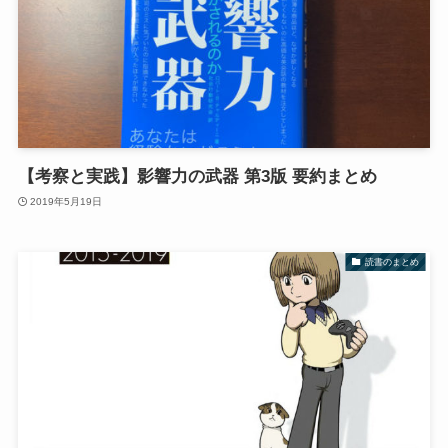
【考察と実践】影響力の武器 第3版 要約まとめ
2019年5月19日
読書のまとめ