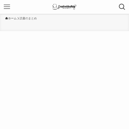
ホーム
読書のまとめ