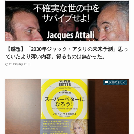
【感想】「2030年ジャック・アタリの未来予測」思っ
ていたより薄い内容。得るものは無かった。
2019年6月26日
読書のまとめ