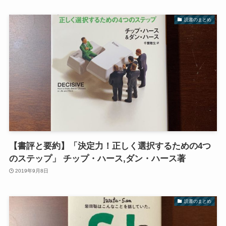
読書のまとめ
【書評と要約】「決定力！正しく選択するための4つ
のステップ」 チップ・ハース,ダン・ハース著
2019年9月8日
読書のまとめ