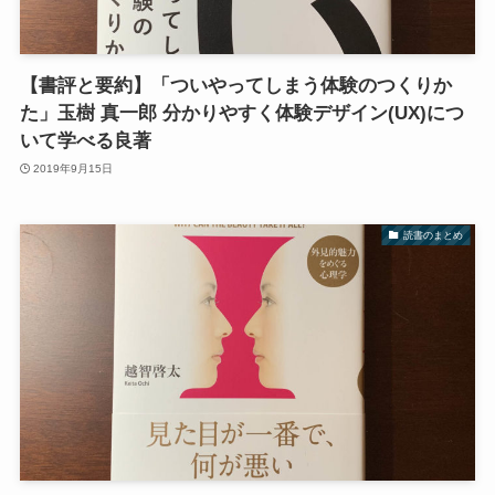
【書評と要約】「ついやってしまう体験のつくりか
た」玉樹 真一郎 分かりやすく体験デザイン(UX)につ
いて学べる良著
2019年9月15日
読書のまとめ