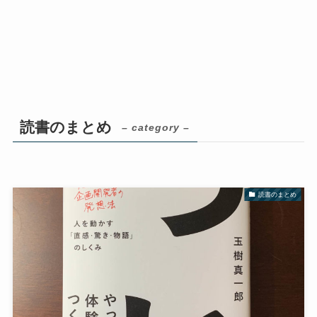
読書のまとめ
– category –
読書のまとめ