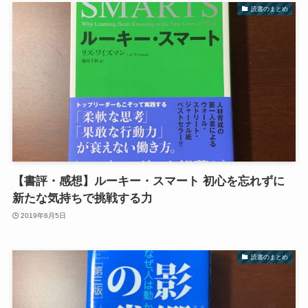
読書のまとめ
【書評・感想】ルーキー・スマート 初心を忘れずに
新たな気持ちで挑戦する力
2019年6月5日
読書のまとめ