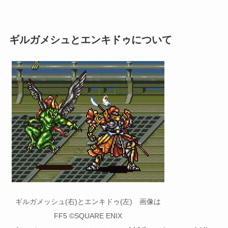
ギルガメシュとエンキドゥについて
ギルガメッシュ(右)とエンキドゥ(左) 画像は
FF5 ©SQUARE ENIX