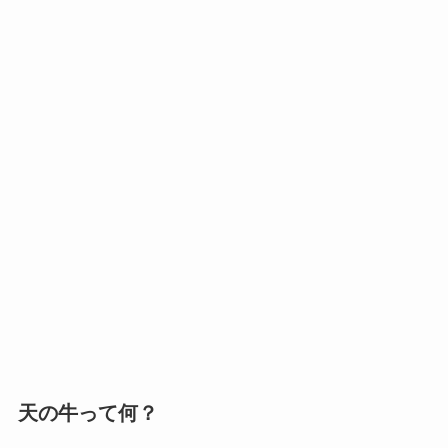
天の牛って何？