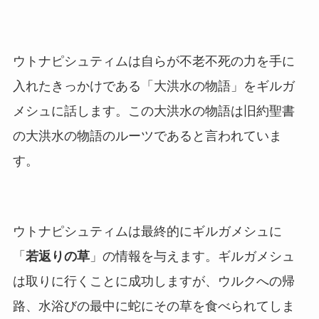
ウトナピシュティムは自らが不老不死の力を手に
入れたきっかけである「大洪水の物語」をギルガ
メシュに話します。この大洪水の物語は旧約聖書
の大洪水の物語のルーツであると言われていま
す。
ウトナピシュティムは最終的にギルガメシュに
「
若返りの草
」の情報を与えます。ギルガメシュ
は取りに行くことに成功しますが、ウルクへの帰
路、水浴びの最中に蛇にその草を食べられてしま