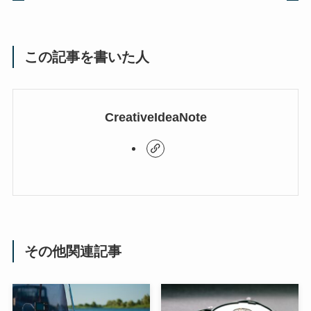
この記事を書いた人
CreativeIdeaNote
その他関連記事