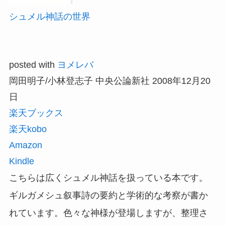
シュメル神話の世界
posted with
ヨメレバ
岡田明子/小林登志子 中央公論新社 2008年12月20
日
楽天ブックス
楽天kobo
Amazon
Kindle
こちらは広くシュメル神話を扱っている本です。
ギルガメシュ叙事詩の要約と学術的な考察が書か
れています。色々な神様が登場しますが、整理さ