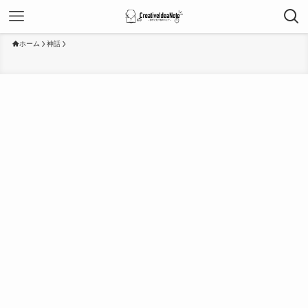
ホーム
神話