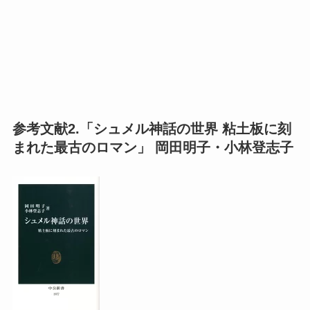
参考文献2.「シュメル神話の世界 粘土板に刻
まれた最古のロマン」 岡田明子・小林登志子