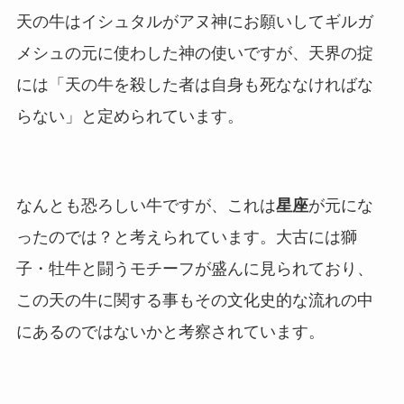
天の牛はイシュタルがアヌ神にお願いしてギルガ
メシュの元に使わした神の使いですが、天界の掟
には「天の牛を殺した者は自身も死ななければな
らない」と定められています。
なんとも恐ろしい牛ですが、これは
星座
が元にな
ったのでは？と考えられています。大古には獅
子・牡牛と闘うモチーフが盛んに見られており、
この天の牛に関する事もその文化史的な流れの中
にあるのではないかと考察されています。