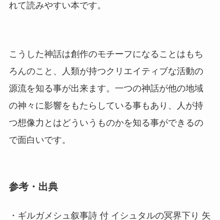
れて読みやすい本です。
こうした神話は創作のモチーフになることはもち
ろんのこと、人類が持つクリエイティブな活動の
源流を知る事が出来ます。一つの神話が他の地域
の神々に影響をもたらしている事もあり、人が持
つ想像力とはどういうものかを知る事ができるの
で面白いです。
参考・出典
・ギルガメシュ叙事詩 付 イシュタルの冥界下り 矢