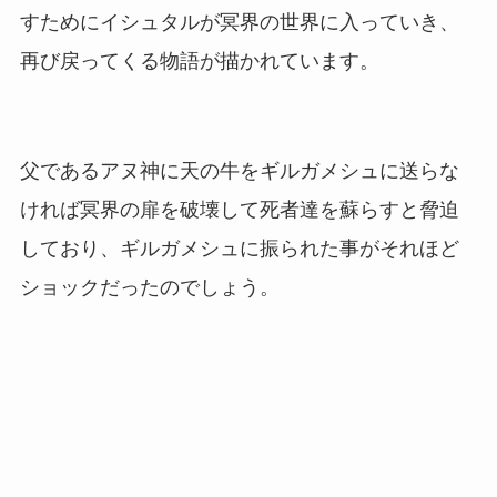
すためにイシュタルが冥界の世界に入っていき、
再び戻ってくる物語が描かれています。
父であるアヌ神に天の牛をギルガメシュに送らな
ければ冥界の扉を破壊して死者達を蘇らすと脅迫
しており、ギルガメシュに振られた事がそれほど
ショックだったのでしょう。