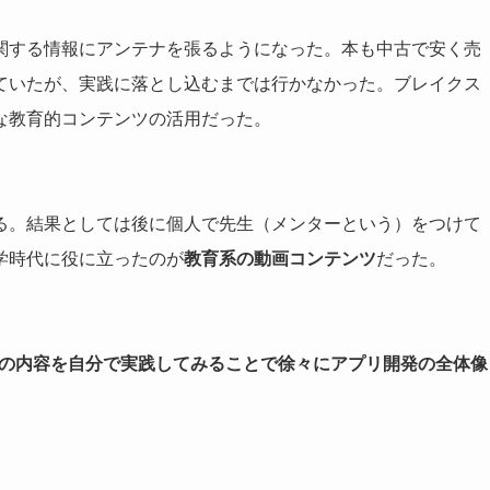
関する情報にアンテナを張るようになった。本も中古で安く売
ていたが、実践に落とし込むまでは行かなかった。ブレイクス
な教育的コンテンツの活用だった。
る。結果としては後に個人で先生（メンターという）をつけて
学時代に役に立ったのが
教育系の動画コンテンツ
だった。
の内容を自分で実践してみることで徐々にアプリ開発の全体像