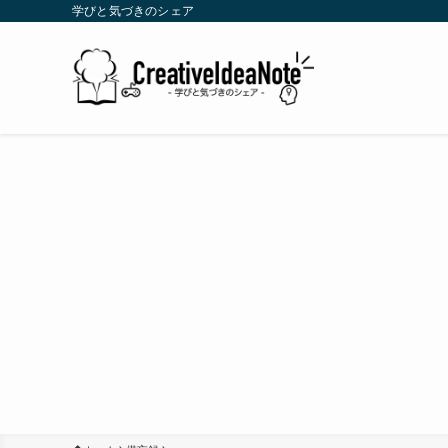
学びと気づきのシェア