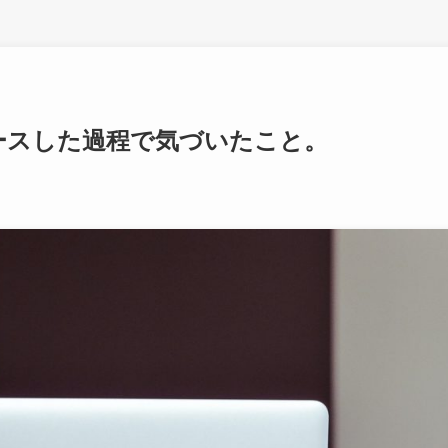
ースした過程で気づいたこと。