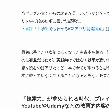
当ブログの古くからの読者が居るかどうか分から
リを学び始めた頃に書いた記事だ。
・
書評「中学生でもわかるiOSアプリ開発講座」
最初は手当たり次第に安くなった中古本を集め、
のに有益だったが、実践向けではなく効率が悪い
籍を読むのはアリだけど、本で全てが学べると思
本に載っていなくて困ることになると思う。必要
「検索力」が求められる時代。ブレ
YoutubeやUdemyなどの教育的