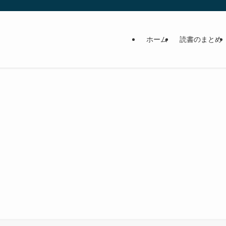
ホーム
読書のまとめ