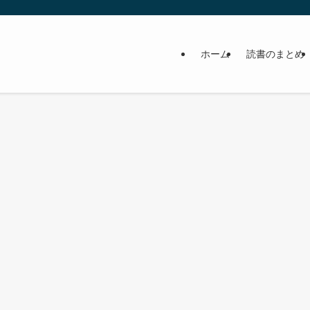
ホーム
読書のまとめ