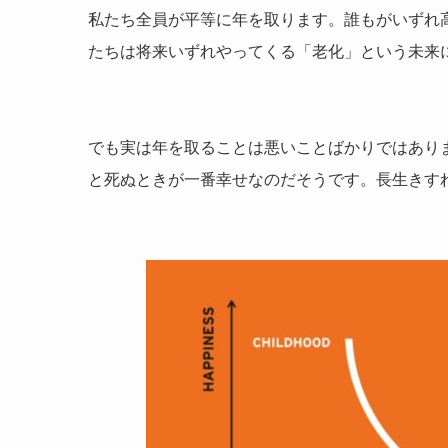
私たち全員が平等に年を取ります。誰もがいずれ
たちは将来いずれやってくる「老化」という未来
でも実は年を取ることは悪いことばかりではあり
と死ぬときが一番幸せなのだそうです。長生きす