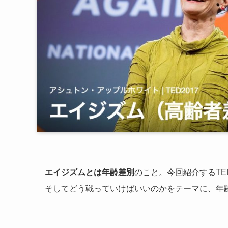
エイジズムとは年齢差別
のこと。今回紹介するT
そしてどう戦っていけばいいのかをテーマに、年