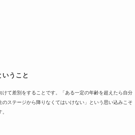
ということ
向けて差別をすることです。「ある一定の年齢を超えたら自分
生のステージから降りなくてはいけない」という思い込みこそ
す。