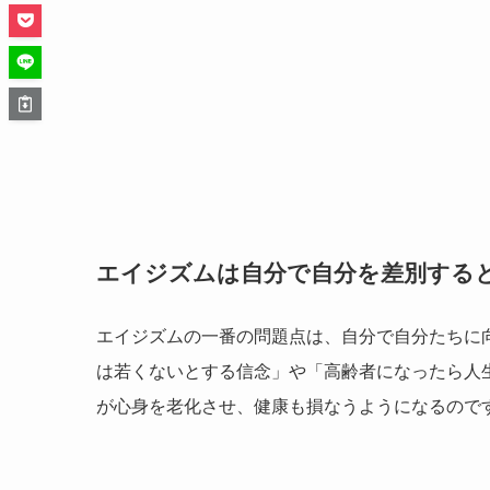
エイジズムは自分で自分を差別する
エイジズムの一番の問題点は、自分で自分たちに
は若くないとする信念」や「高齢者になったら人
が心身を老化させ、健康も損なうようになるので