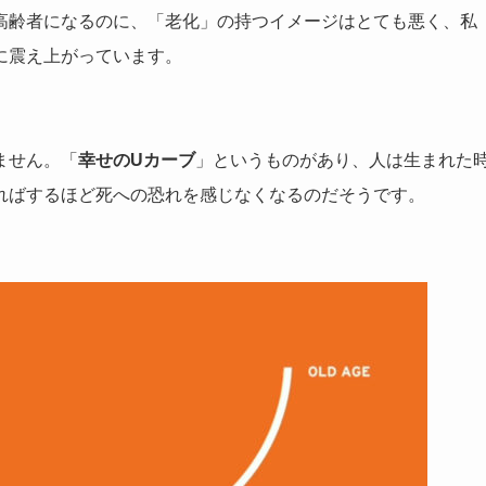
高齢者になるのに、「老化」の持つイメージはとても悪く、私
に震え上がっています。
ません。「
幸せのUカーブ
」というものがあり、人は生まれた
ればするほど死への恐れを感じなくなるのだそうです。