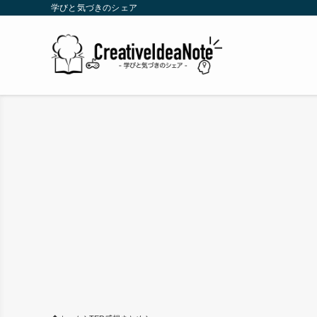
学びと気づきのシェア