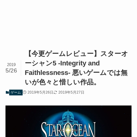
【今更ゲームレビュー】スターオ
ーシャン5 -Integrity and
2019
5/26
Faithlessness- 悪いゲームでは無
いが色々と惜しい作品。
2019年5月26日
2019年5月27日
ゲーム