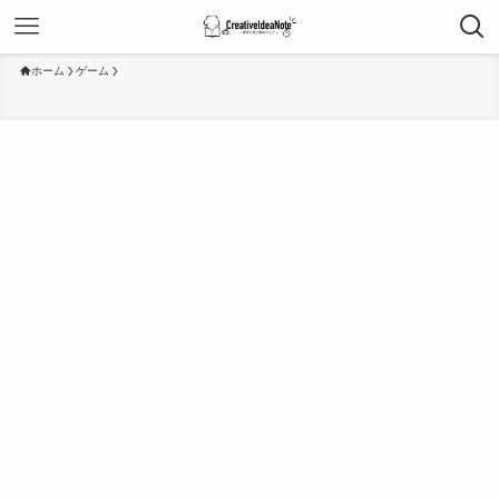
ホーム
ゲーム