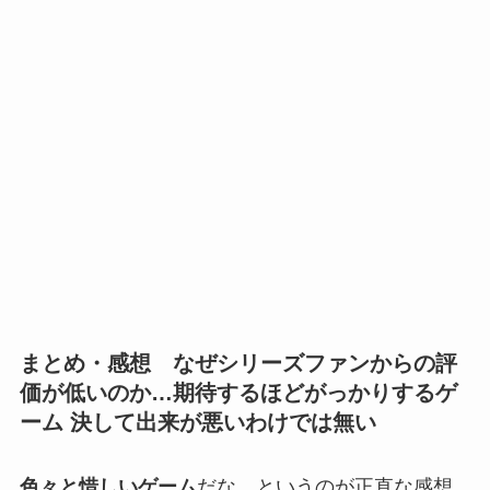
まとめ・感想 なぜシリーズファンからの評
価が低いのか…期待するほどがっかりするゲ
ーム 決して出来が悪いわけでは無い
色々と惜しいゲーム
だな、というのが正直な感想