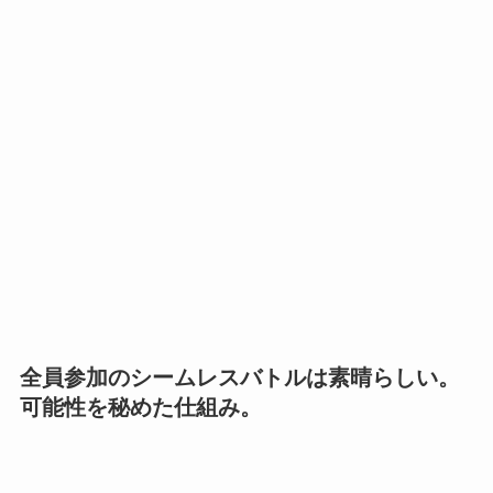
全員参加のシームレスバトルは素晴らしい。
可能性を秘めた仕組み。