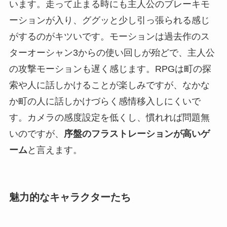
います。走って止まる時にも主人公のブレーキモ
ーションが入り、ググッと少し引っ張られる感じ
がするのがキツいです。モーションは過去作のス
ターオーシャン3からの使い回しが殆どで、主人公
の攻撃モーションも遅く感じます。RPGは町の探
索や人に話しかけることが楽しみですが、なかな
か町の人に話しかけづらく感情移入しにくいで
す。カメラの感度設定を低くし、慣れれば問題無
いのですが、
序盤のフラストレーションが高いゲ
ーム
と言えます。
魅力的なキャラクターたち