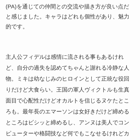
(PA)を通じての仲間との交流や描き方が良い点だ
と感じました。キャラはどれも個性があり、魅力
的です。
主人公フィデルは感情に流される事もあるけれ
ど、自分の過失を認めてちゃんと謝れる冷静な人
物。ミキは幼なじみのヒロインとして正統な役回
りだけど大食らい。王国の軍人ヴィクトルも生真
面目で心配性だけどオカルトを信じるヌケたとこ
ろも。最年長のエマーソンは女好きだけど締める
ところはビシッと締めるし、アンヌは美人でコン
ピューターや格闘技など何でもこなせるけれどカ