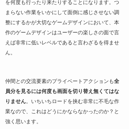
を何度も行ったり来たりすることになります。つ
まらない作業をいかにして面倒に感じさせない調
整にするかが大切なゲームデザインにおいて、本
作のゲームデザインはユーザーの楽しさの面で言
えば非常に低いレベルであると言わざるを得ませ
ん。
仲間との交流要素のプライベートアクションも
全
員分を見るには何度も画面を切り替え無くてはな
りません
。いちいちロードを挟む非常に不毛な作
業なので、これはどうにかならなかったのか？と
強く思います。