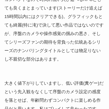
ても良くまとまっています(ストーリーだけ追えば
15時間以内にはクリアできる)。グラフィックもと
ても綺麗(特に滝)で決して悪い作品ではないのです
が、序盤のカメラや操作感覚の掴みの悪さ、そし
てシリーズファンの期待を背負った伝統あるシリ
ーズのナンバリングタイトルとしては物足りない
し不親切な部分はあります。
大きく値下がりしていますし、低い評価(糞ゲー)だ
という先入観をなくして序盤のカメラ設定の感度
を落とせば、年齢問わずコンパクトに楽しめる作
品だと思います。私はプレイして良かったです。