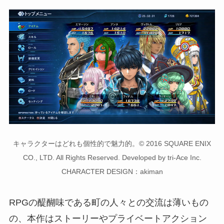
キャラクターはどれも個性的で魅力的。© 2016 SQUARE ENIX
CO., LTD. All Rights Reserved. Developed by tri-Ace Inc.
CHARACTER DESIGN：akiman
RPGの醍醐味である町の人々との交流は薄いもの
の、本作はストーリーやプライベートアクション