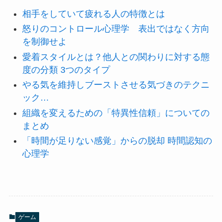
相手をしていて疲れる人の特徴とは
怒りのコントロール心理学 表出ではなく方向
を制御せよ
愛着スタイルとは？他人との関わりに対する態
度の分類 3つのタイプ
やる気を維持しブーストさせる気づきのテクニ
ック…
組織を変えるための「特異性信頼」についての
まとめ
「時間が足りない感覚」からの脱却 時間認知の
心理学
ゲーム