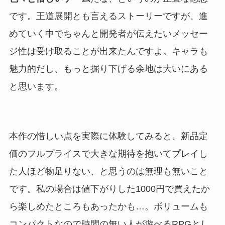
です。王道展開とも言えるストーリーですが、進
めていく中でちゃんと開発者が伝えたいメッセー
ジ性は受け取ることが出来たんですよ。キャラも
魅力的だし、もっと掘り下げる余地は大いにある
と思います。
本作の惜しい点を実際に体験してみると、新品定
価のフルプライスで大きな期待を抱いてプレイし
た人ほど物足りない、と思うのは無理も無いこと
です。私の場合は値下がりした1000円で買えたか
ら楽しめたところもあったかも…。ボリュームも
コンパクトなので時間の無い人が遊べるRPGとし