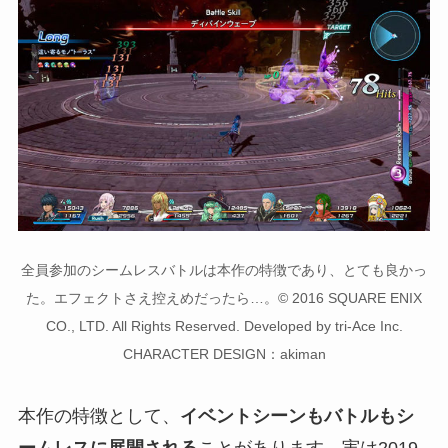
全員参加のシームレスバトルは本作の特徴であり、とても良かっ
た。エフェクトさえ控えめだったら…。© 2016 SQUARE ENIX
CO., LTD. All Rights Reserved. Developed by tri-Ace Inc.
CHARACTER DESIGN：akiman
本作の特徴として、
イベントシーンもバトルもシ
ームレスに展開される
ことがあります。実は2019