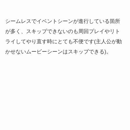
シームレスでイベントシーンが進行している箇所
が多く、スキップできないのも周回プレイやリト
ライしてやり直す時にとても不便です(主人公が動
かせないムービーシーンはスキップできる)。