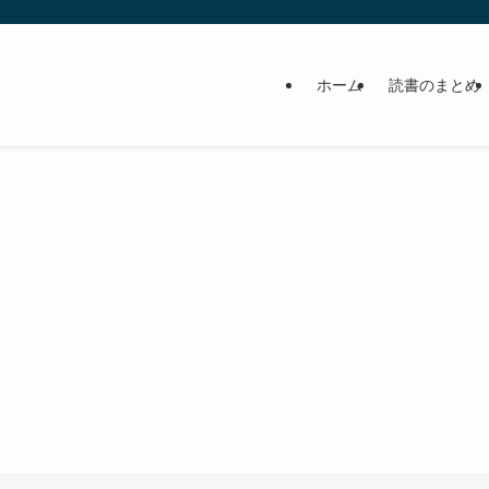
ホーム
読書のまとめ