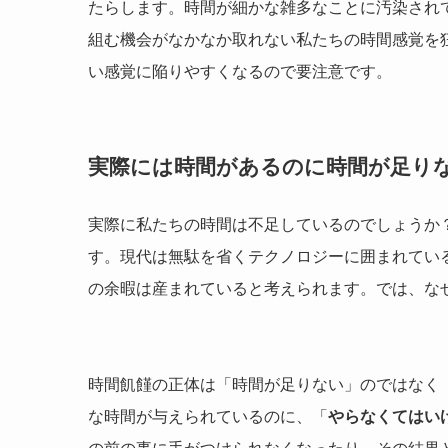
たらします。時間が細かな雑多なことに汚染され
組む機会がなかなか取れない私たちの時間感覚を
い感覚に陥りやすくなるので要注意です。
実際には時間があるのに時間が足り
実際に私たちの時間は不足しているのでしょうか
す。現代は無駄を省くテクノロジーに囲まれてい
の余暇は産まれていると考えられます。では、な
時間飢饉の正体は「時間が足りない」のではなく
な時間が与えられているのに、「
やらなくてはい