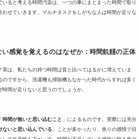
ていると考える時間汚染は、一つの事にまとまった時間で取り
狂わせていきます。マルチタスクをしがちな人は時間が足りな
ない感覚を覚えるのはなぜか：時間飢饉の正体
？実は、私たちの持つ時間は昔と比べてはるかに増えていま
るのですから、洗濯機も掃除機もなかった時代からすれば多く
ぜ時間が足りないと思うのでしょうか。
「
時間が無いと思い込むこと
」によるものです。実際には充分
けないと思い込んでいる
」ことが多かったり、焦りの感情で目