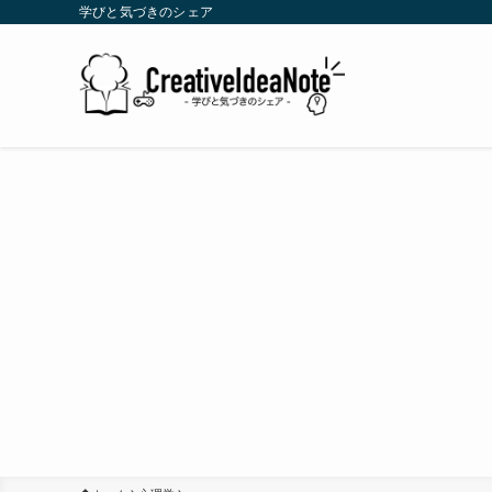
学びと気づきのシェア