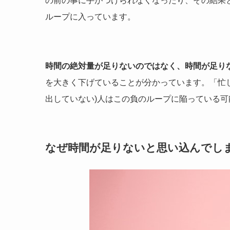
の前の事に手がつけられなくなったり、その結果
ループに入っています。
時間の絶対量が足りないのではなく、時間が足りな
を大きく下げていることが分かっています。「忙
出していない)人はこの負のループに陥っている可
なぜ時間が足りないと思い込んでし