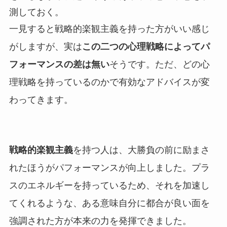
測しておく。
一見すると戦略的楽観主義を持った方がいい感じ
がしますが、実は
この二つの心理戦略によってパ
フォーマンスの差は無い
そうです。ただ、どの心
理戦略を持っているのかで有効なアドバイスが変
わってきます。
戦略的楽観主義
を持つ人は、大勝負の前に励まさ
れたほうがパフォーマンスが向上しました。プラ
スのエネルギーを持っているため、それを加速し
てくれるような、ある意味自分に都合が良い面を
強調された方が本来の力を発揮できました。