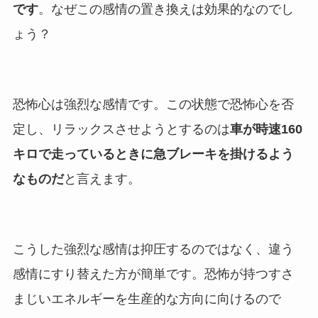
です
。なぜこの感情の置き換えは効果的なのでし
ょう？
恐怖心は強烈な感情です。この状態で恐怖心を否
定し、リラックスさせようとするのは
車が時速160
キロで走っているときに急ブレーキを掛けるよう
なものだ
と言えます。
こうした強烈な感情は抑圧するのではなく、違う
感情にすり替えた方が簡単です。恐怖が持つすさ
まじいエネルギーを生産的な方向に向けるので