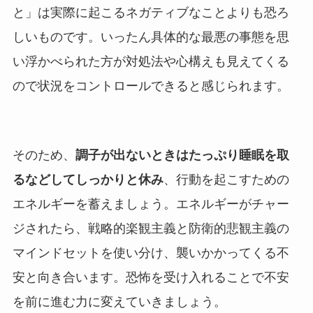
と」は実際に起こるネガティブなことよりも恐ろ
しいものです。いったん具体的な最悪の事態を思
い浮かべられた方が対処法や心構えも見えてくる
ので状況をコントロールできると感じられます。
そのため、
調子が出ないときはたっぷり睡眠を取
るなどしてしっかりと休み
、行動を起こすための
エネルギーを蓄えましょう。エネルギーがチャー
ジされたら、戦略的楽観主義と防衛的悲観主義の
マインドセットを使い分け、襲いかかってくる不
安と向き合います。恐怖を受け入れることで不安
を前に進む力に変えていきましょう。