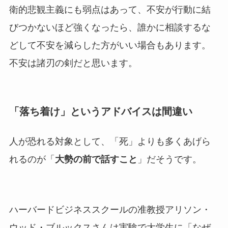
衛的悲観主義にも弱点はあって、不安が行動に結
びつかないほど強くなったら、誰かに相談するな
どして不安を減らした方がいい場合もあります。
不安は諸刃の剣だと思います。
「落ち着け」というアドバイスは間違い
人が恐れる対象として、「死」よりも多くあげら
れるのが「
大勢の前で話すこと
」だそうです。
ハーバードビジネススクールの准教授アリソン・
ウッド・ブルックスさんは実験で大学生に「なぜ