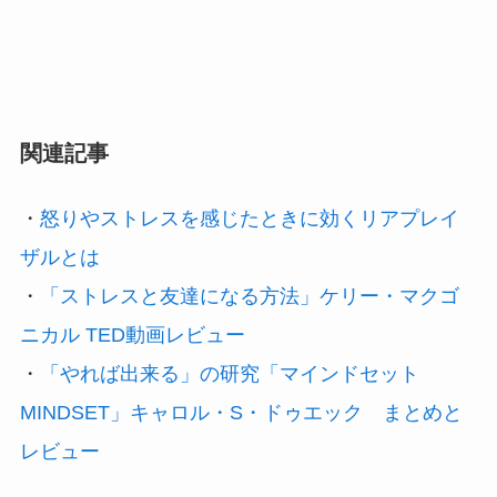
関連記事
・
怒りやストレスを感じたときに効くリアプレイ
ザルとは
・
「ストレスと友達になる方法」ケリー・マクゴ
ニカル TED動画レビュー
・
「やれば出来る」の研究「マインドセット
MINDSET」キャロル・S・ドゥエック まとめと
レビュー