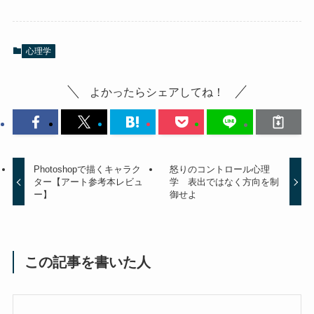
心理学
よかったらシェアしてね！
Photoshopで描くキャラク
怒りのコントロール心理
ター【アート参考本レビュ
学 表出ではなく方向を制
ー】
御せよ
この記事を書いた人