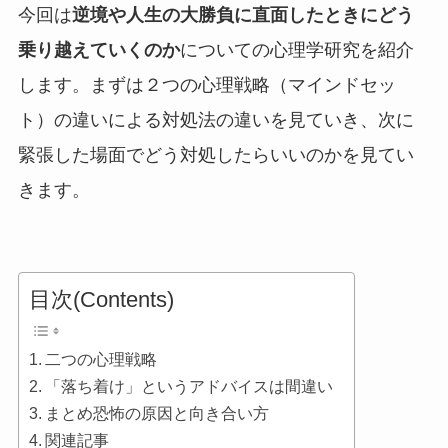
今回は
逆境や人生の大勝負に直面したときにどう
乗り越えていくのか
についての心理学研究を紹介
します。まずは２つの心理戦略（マインドセッ
ト）の違いによる対処法の違いを見ていき、次に
緊張した場面でどう対処したらいいのかを見てい
きます。
目次(Contents)
二つの心理戦略
「落ち着け」というアドバイスは間違い
まとめ恐怖の原因と向き合い方
関連記事