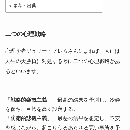
参考・出典
二つの心理戦略
心理学者ジュリー・ノレムさんによれば、人には
人生の大勝負に対処する際に二つの心理戦略があ
るといいます。
「
戦略的楽観主義
」：最高の結果を予測し、冷静
を保ち、目標を高く設定する。
「
防衛的悲観主義
」：最悪の結果を想定し、不安
を感じながら、起こりうるあらゆる悪い事態を予