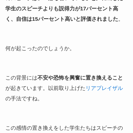
学生のスピーチよりも説得力が17パーセント高
く、自信は15パーセント高いと評価されました
。
何が起こったのでしょうか。
この背景には
不安や恐怖を興奮に置き換えること
が起きています。以前取り上げた
リアプレイザル
の手法ですね。
この感情の置き換えをした学生たちはスピーチの