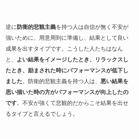
逆に
防衛的悲観主義
を持つ人は自信が無く不安が
強いために、用意周到に準備し、結果として良い
成果を出すタイプです。こうした人たちはなん
と、
よい結果をイメージしたとき、リラックスし
たとき、励まされた時にパフォーマンスが低下し
ました
。防衛的悲観主義を持つ人は、
悪い結果を
思い描いた時の方がパフォーマンスが向上したの
です
。不安が強くて悲観的だからこそ結果を出せ
るタイプと言えるでしょう。