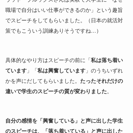
職場で自分はいい仕事ができるのか」という趣旨
でスピーチをしてもらいました。（日本の就活対
策でもこういう訓練ありそうですね…）
具体的なやり方はスピーチの前に「
私は落ち着い
ています
」「
私は興奮しています
」のうちいずれ
かを声にだしてもらいました。
たったそれだけの
違いで学生のスピーチの質が変わりました
。
自分の感情を「興奮している」と声に出した学生
のスピーチは、「落ち着いている」と声に出した