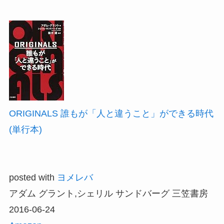
ORIGINALS 誰もが「人と違うこと」ができる時代
(単行本)
posted with
ヨメレバ
アダム グラント,シェリル サンドバーグ 三笠書房
2016-06-24