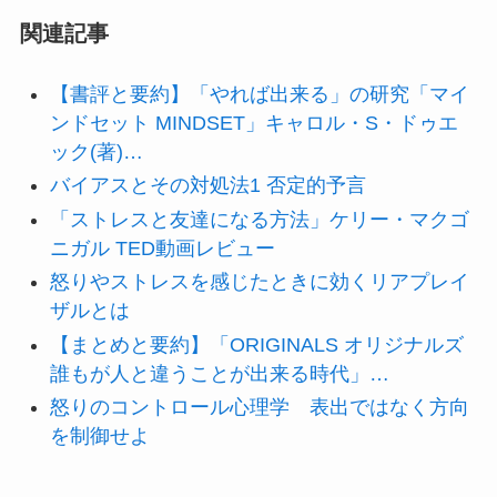
関連記事
【書評と要約】「やれば出来る」の研究「マイ
ンドセット MINDSET」キャロル・S・ドゥエ
ック(著)…
バイアスとその対処法1 否定的予言
「ストレスと友達になる方法」ケリー・マクゴ
ニガル TED動画レビュー
怒りやストレスを感じたときに効くリアプレイ
ザルとは
【まとめと要約】「ORIGINALS オリジナルズ
誰もが人と違うことが出来る時代」…
怒りのコントロール心理学 表出ではなく方向
を制御せよ