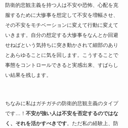
防衛的悲観主義を持つ人は不安や恐怖、心配を克
服するために大惨事を想定して不安を増幅させ、
その不安をモチベーションに変えて行動に変えて
いきます。自分の想定する大惨事をなんとか回避
せねばという気持ちに突き動かされて細部のあり
とあらゆることに気を回します。こうすることで
事態をコントロールできると実感出来、すばらし
い結果を残します。
ちなみに私はガチガチの防衛的悲観主義のタイプ
です…！
不安が強い人は不安を否定するのではな
く、それを活かすべきです
。ただ私の経験上、防