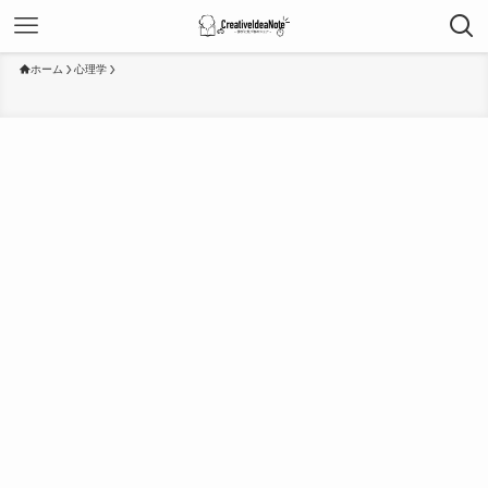
ホーム
心理学