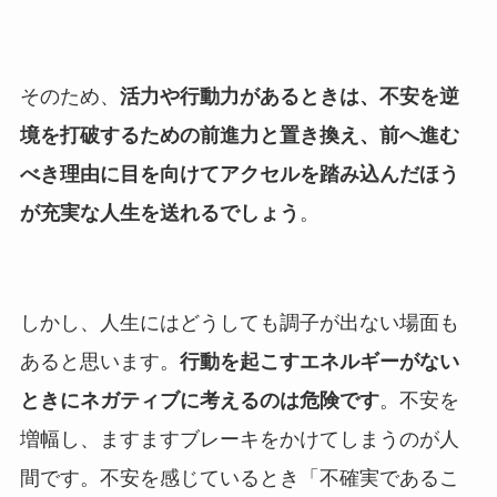
そのため、
活力や行動力があるときは、不安を逆
境を打破するための前進力と置き換え、前へ進む
べき理由に目を向けてアクセルを踏み込んだほう
が充実な人生を送れるでしょう
。
しかし、人生にはどうしても調子が出ない場面も
あると思います。
行動を起こすエネルギーがない
ときにネガティブに考えるのは危険です
。不安を
増幅し、ますますブレーキをかけてしまうのが人
間です。不安を感じているとき「不確実であるこ