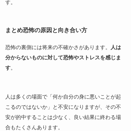
す。
まとめ恐怖の原因と向き合い方
恐怖の裏側には将来の不確かさがあります。
人は
分からないものに対して恐怖やストレスを感じま
す
。
人は多くの場面で「何か自分の身に悪いことが起
こるのではないか」と不安になりますが、その不
安が的中することは少なく、良い結果に終わる場
合もたくさんあります。