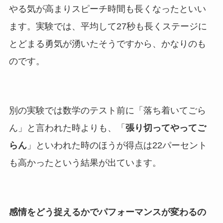
やる気が高まりスピーチ時間も長くなったといい
ます。実験では、平均して27秒も長くステージに
とどまる勇気が湧いたそうですから、かなりのも
のです。
別の実験では数学のテスト前に「落ち着いてごら
ん」と言われた時よりも、「
張り切ってやってご
らん
」といわれた時のほうが得点は22パーセント
も高かったという結果が出ています。
感情をどう捉えるかでパフォーマンスが変わるの