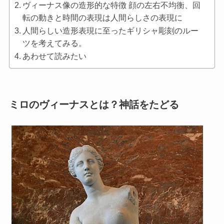
ヴィーナス像の造形的な特徴 顔の左右不均衡、回
転の動きと時間の表現は人間らしさの表現に
人間らしい造形表現に至ったギリシャ彫刻のルー
ツを考えてみる。
あわせて読みたい
ミロのヴィーナスとは？神話をたどる