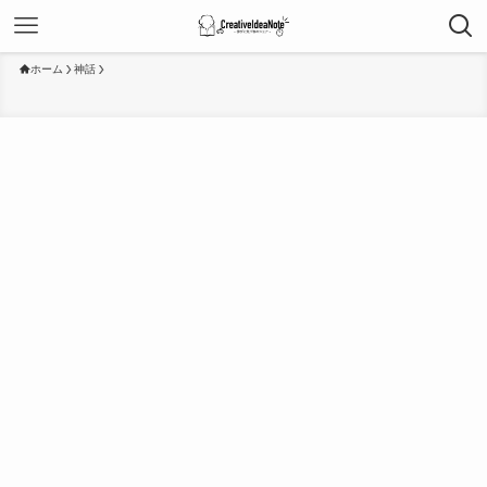
ホーム
神話