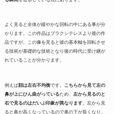
よく見ると全体が緩やかな回転の中にある事が分
かります。この作品はプラクシテレスより後の作
品ですが、この像を見ると彼の基本軸を回転させ
る技術が基礎的な技術となり後の時代に受け継が
れていることが分かります。
例えば
顔は左右不均衡
です。
こちらから見て左の
鼻が上にひん曲がっている
ため、
左から見るのと
右で見るのはだいぶ印象が異なります
。左から見
ると鼻が高くなっているので鼻の下が長くなり、