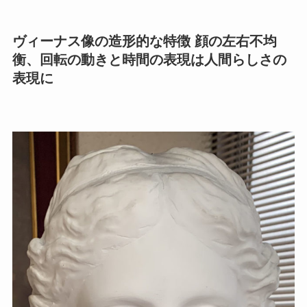
ヴィーナス像の造形的な特徴 顔の左右不均
衡、回転の動きと時間の表現は人間らしさの
表現に