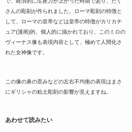
で、経済的に生産力が上がった時期であり、たく
さんの彫刻が作られました。ローマ彫刻の特徴と
して、ローマの皇帝などは皇帝の特徴がカリカチ
ュア(漫画)的、個人的に描かれており、このミロの
ヴィーナス像も表現内容として、極めて人間化さ
れた女神像です。
この像の鼻の歪みなどの左右不均衡の表現はまさ
にギリシャの粘土彫刻の影響が見えますね。
あわせて読みたい