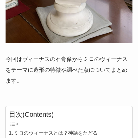
今回はヴィーナスの石膏像からミロのヴィーナス
をテーマに造形の特徴や調べた点についてまとめ
ます。
目次(Contents)
ミロのヴィーナスとは？神話をたどる