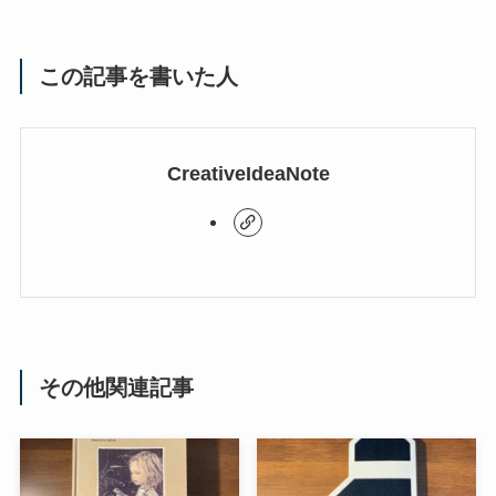
この記事を書いた人
CreativeIdeaNote
その他関連記事