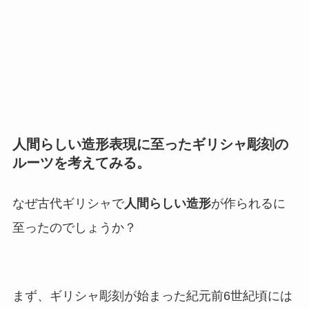
人間らしい造形表現に至ったギリシャ彫刻の
ルーツを考えてみる。
なぜ古代ギリシャで
人間らしい造形
が作られるに
至ったのでしょうか？
まず、ギリシャ彫刻が始まった紀元前6世紀頃には