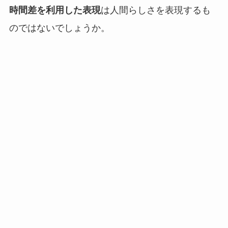
時間差を利用した表現
は人間らしさを表現するも
のではないでしょうか。