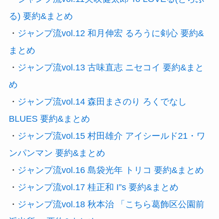
る) 要約&まとめ
・
ジャンプ流vol.12 和月伸宏 るろうに剣心 要約&
まとめ
・
ジャンプ流vol.13 古味直志 ニセコイ 要約&まと
め
・
ジャンプ流vol.14 森田まさのり ろくでなし
BLUES 要約&まとめ
・
ジャンプ流vol.15 村田雄介 アイシールド21・ワ
ンパンマン 要約&まとめ
・
ジャンプ流vol.16 島袋光年 トリコ 要約&まとめ
・
ジャンプ流vol.17 桂正和 I”s 要約&まとめ
・
ジャンプ流vol.18 秋本治 「こちら葛飾区公園前