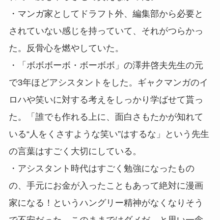
・マンガ家としてドラフト外、編集部から必要と
されていない感じを持っていて、それがつらかっ
た。反骨心を燃やしていた。
・「ボボボーボ・ボーボボ」の澤井啓夫先生の元
で3年ほどアシスタントをした。ギャクマンガのイ
ロハや笑いに対する考えをしっかり学ばせて貰っ
た。「誰でも作れる上に、面白さもたかが知れて
いる“人をくさすような笑い”はするな」という先生
の言葉はすごく大切にしている。
・アシスタント時代はすごく勉強になったもの
の、手元にお金が入ったこともあって絶対に漫画
家になる！というハングリー精神がなくなりそう