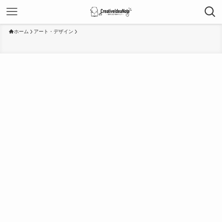
ホーム
アート・デザイン