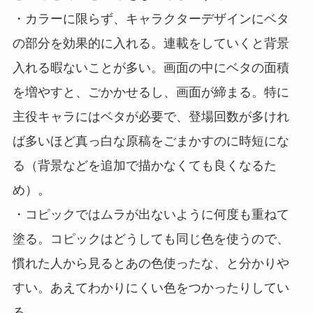
・カラーに限らず、キャラクターデザインにベタ
の部分を効果的に入れる。連載をしていくと背景
入れる暇ないことが多い。画面の中にベタの面積
を増やすと、ごかかせるし、画面が締まる。特に
主役キャラにはベタが必要で、登場回数が多けれ
ば多いほど真っ白な原稿をごまかすのに時短にな
る（背景などを追加で描かなくても良くなるた
め）。
・コピックではムラが出ないように何度も重ねて
塗る。コピックはどうしても同じ色を使うので、
慣れた人から見るとあの色使ったな、と分かりや
すい。あえてわかりにくい色をつかったりしてい
る。