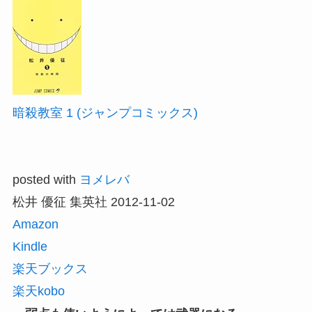
暗殺教室 1 (ジャンプコミックス)
posted with
ヨメレバ
松井 優征 集英社 2012-11-02
Amazon
Kindle
楽天ブックス
楽天kobo