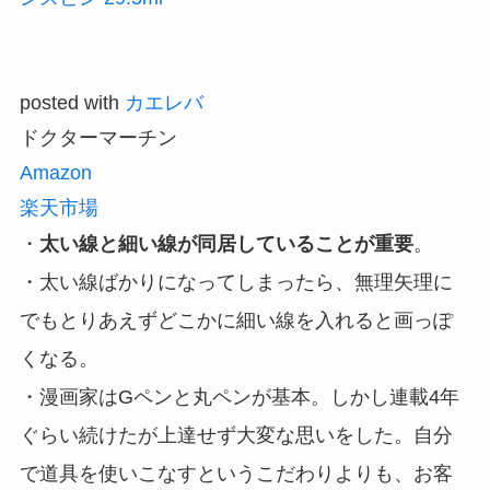
posted with
カエレバ
ドクターマーチン
Amazon
楽天市場
・
太い線と細い線が同居していることが重要
。
・太い線ばかりになってしまったら、無理矢理に
でもとりあえずどこかに細い線を入れると画っぽ
くなる。
・漫画家はGペンと丸ペンが基本。しかし連載4年
ぐらい続けたが上達せず大変な思いをした。自分
で道具を使いこなすというこだわりよりも、お客