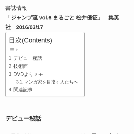
書誌情報
「ジャンプ流 vol.6 まるごと 松井優征」 集英
社 2016/03/17
目次(Contents)
デビュー秘話
技術面
DVDよりメモ
マンガ家を目指す人たちへ
関連記事
デビュー秘話