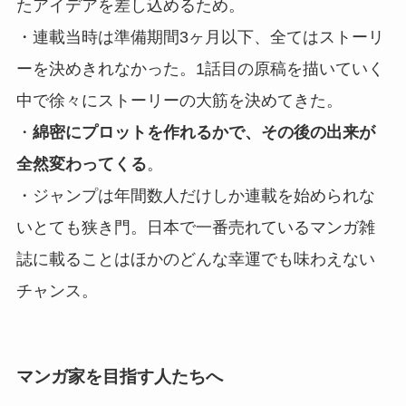
たアイデアを差し込めるため。
・連載当時は準備期間3ヶ月以下、全てはストーリ
ーを決めきれなかった。1話目の原稿を描いていく
中で徐々にストーリーの大筋を決めてきた。
・
綿密にプロットを作れるかで、その後の出来が
全然変わってくる
。
・ジャンプは年間数人だけしか連載を始められな
いとても狭き門。日本で一番売れているマンガ雑
誌に載ることはほかのどんな幸運でも味わえない
チャンス。
マンガ家を目指す人たちへ