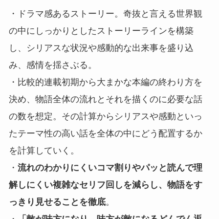
・ドラマ感あるストーリー。奇抜と言える世界観
の中にしっかりとしたストーリーラインを構築
し、シリアスな状況や感動的な出来事を盛り込
み、感情を揺さぶる。
・比較的連載初期から大まかな本編の終わり方を
決め、物語全体の流れとそれを描くのに必要な話
の数を想定。その計算からシリアスや感動といっ
たテーマ性の高い話を全体の中にどう配置するか
を計算していく。
・
流れのわかりにくいコマ割りやパッと読んで理
解しにくい複雑なセリフ回しを減らし、物語をす
っきり見せることを徹底
。