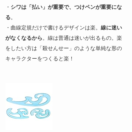
・
シワは「払い」が重要で、つけペンが重要にな
る
。
・曲線定規だけで書けるデザインは楽。
線に迷い
がなくなるから
。線は普通は迷いが出るもの。楽
をしたい方は「殺せんせー」のような単純な形の
キャラクターをつくると楽！