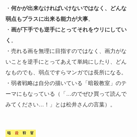
・
何かが出来なければいけないではなく、どんな
弱点もプラスに出来る能力が大事
。
・
画が下手でも逆手にとってそれをウリにしてい
く
。
・売れる画を無理に目指すのではなく、画力がな
いことを逆手にとってあえて単純にしたり、どん
なものでも、弱点ですらマンガでは長所になる。
・弱者戦略は自分の描いている「暗殺教室」のテ
ーマにもなっている（「…のでぜひ買って読んで
みてください…！」とは松井さんの言葉）。