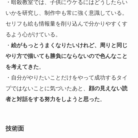
・暗殺教室では、子供にウケるにはどうしたらい
いかを研究し、制作中も常に強く意識している。
セリフも絵も情報量を削り込んで分かりやすくす
るよう心がけている。
・
絵がもっとうまくなりたいけれど、周りと同じ
やり方で描いても勝負にならないので色んなこと
を考えてきた
。
・自分がやりたいことだけをやって成功するタイ
プではないことに気づいたあと、
顔の見えない読
者と対話をする努力をしようと思った
。
技術面