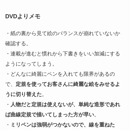
DVDよりメモ
・紙の裏から見て絵のバランスが崩れていないか
確認する。
・連載が進むと慣れから下書きをいい加減にする
ようになってしまう。
・どんなに綺麗にペンを入れても限界があるの
で、
定規を使ってお客さんに綺麗な絵をみせるよ
うに切り替えた
。
・
人物だと定規は使えないが、単純な造形であれ
ば曲線定規で描いてしまった方が早い
。
・
ミリペンは強弱がつかないので、線を重ねた