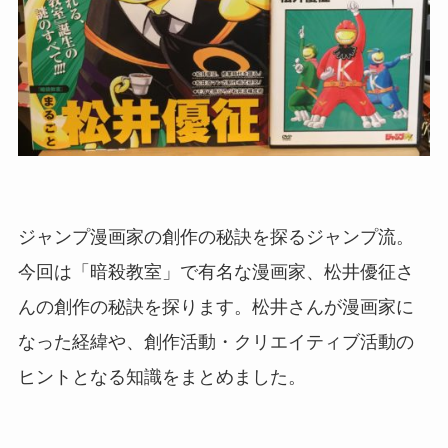
ジャンプ漫画家の創作の秘訣を探るジャンプ流。
今回は「暗殺教室」で有名な漫画家、松井優征さ
んの創作の秘訣を探ります。松井さんが漫画家に
なった経緯や、創作活動・クリエイティブ活動の
ヒントとなる知識をまとめました。