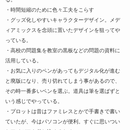
・時間短縮のために色々工夫をこらす
・グッズ化しやすいキャラクターデザイン。メデ
ィアミックスを念頭に置いたデザインを狙ってや
っている。
・高校の問題集を教室の黒板などの問題の資料に
活用している。
・お気に入りのペンがあってもデジタル化が進む
と廃版になり、売り切れてしまう事があるので、
その時一番多いペンを選ぶ。道具は筆を選ばずと
いう感じでやっている。
・プロットは昔はファミレスとかで手書きで書い
ていたが、今はパソコンが便利。すぐに思いつい