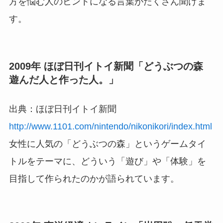
方を悩む人のヒントになる言葉がたくさん聞けま
す。
2009年 ほぼ日刊イトイ新聞「どうぶつの森
遊んだ人と作った人。」
出典：ほぼ日刊イトイ新聞
http://www.1101.com/nintendo/nikonikori/index.html
女性に人気の「どうぶつの森」というゲームタイ
トルをテーマに、どういう「遊び」や「体験」を
目指して作られたのかが語られています。