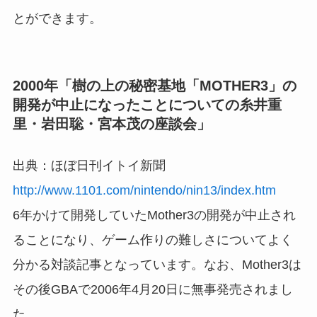
とができます。
2000年「樹の上の秘密基地「MOTHER3」の
開発が中止になったことについての糸井重
里・岩田聡・宮本茂の座談会」
出典：ほぼ日刊イトイ新聞
http://www.1101.com/nintendo/nin13/index.htm
6年かけて開発していたMother3の開発が中止され
ることになり、ゲーム作りの難しさについてよく
分かる対談記事となっています。なお、Mother3は
その後GBAで2006年4月20日に無事発売されまし
た。