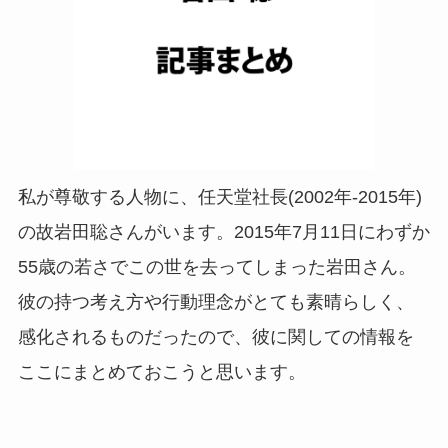
私が尊敬する人物に、任天堂社長(2002年-2015年)
の故岩田聡さんがいます。2015年7月11日にわずか
55歳の若さでこの世を去ってしまった岩田さん。
彼の持つ考え方や行動理念がとても素晴らしく、
感化されるものだったので、彼に関しての情報を
ここにまとめておこうと思います。