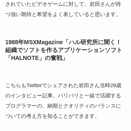
されていたビデオゲームに対して、岩田さんが持
つ強い期待と希望をよく表していると思います。
1988年MSXMagazine「ハル研究所に聞く！
組織でソフトを作るアプリケーションソフト
「HALNOTE」の奮戦」
こちらもTwitterでシェアされた岩田さん当時28歳
のインタビュー記事。バリバリと一線で活躍する
プログラマーの、納期とクオリティのバランスに
ついての考え方を知ることができます。