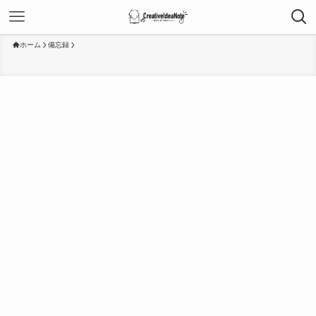
ホーム
備忘録