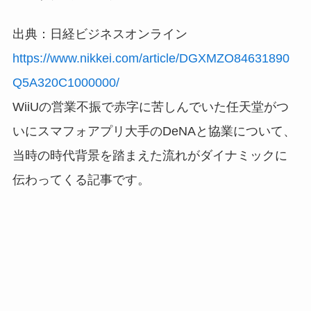
出典：日経ビジネスオンライン
https://www.nikkei.com/article/DGXMZO84631890
Q5A320C1000000/
WiiUの営業不振で赤字に苦しんでいた任天堂がつ
いにスマフォアプリ大手のDeNAと協業について、
当時の時代背景を踏まえた流れがダイナミックに
伝わってくる記事です。