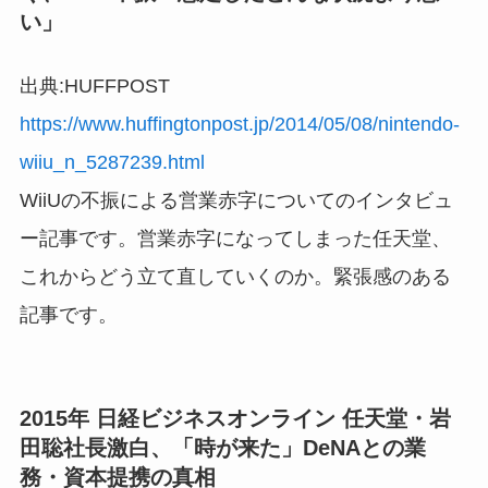
い」
出典:HUFFPOST
https://www.huffingtonpost.jp/2014/05/08/nintendo-
wiiu_n_5287239.html
WiiUの不振による営業赤字についてのインタビュ
ー記事です。営業赤字になってしまった任天堂、
これからどう立て直していくのか。緊張感のある
記事です。
2015年 日経ビジネスオンライン 任天堂・岩
田聡社長激白、「時が来た」DeNAとの業
務・資本提携の真相