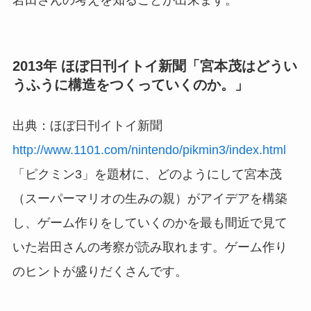
2013年 ほぼ日刊イトイ新聞「宮本茂はどうい
うふうに構造をつくっていくのか。」
出典：ほぼ日刊イトイ新聞
http://www.1101.com/nintendo/pikmin3/index.html
「ピクミン3」を題材に、どのようにして宮本茂
（スーパーマリオの生みの親）がアイデアを構築
し、ゲーム作りをしていくのかを最も間近で見て
いた岩田さんの考察が読み取れます。ゲーム作り
のヒントが盛りだくさんです。