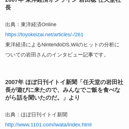
長
出典：東洋経済Online
https://toyokeizai.net/articles/-/261
東洋経済によるNintendoDS,Wiiのヒットの分析に
ついての岩田さんのインタビュー記事です。
2007年 ほぼ日刊イトイ新聞「任天堂の岩田社
長が遊びに来たので、みんなでご飯を食べな
がら話を聞いたのだ。」より
出典：ほぼ日刊イトイ新聞
http://www.1101.com/iwata/index.html