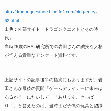
http://dragonquestage.blog.fc2.com/blog-entry-
62.html
出典：外部サイト「ドラゴンクエストとその時
代」
当時25歳のHAL研究所での岩田さんの誠実な人柄
が伺える貴重なアンケート資料です。
上記サイトの記事後半の指摘にもありますが、岩
田さんが最後の質問「ゲームデザイナーに未来は
あるか？」にたいして、「あります。きっぱ
り！」と答えたのは、当時まだ子供の玩具と認識