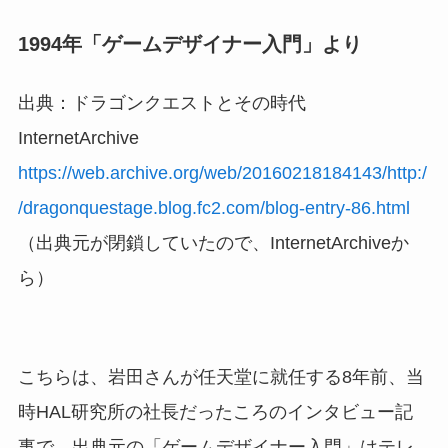
1994年「ゲームデザイナー入門」より
出典：ドラゴンクエストとその時代
InternetArchive
https://web.archive.org/web/20160218184143/http:/
/dragonquestage.blog.fc2.com/blog-entry-86.html
（出典元が閉鎖していたので、InternetArchiveか
ら）
こちらは、岩田さんが任天堂に就任する8年前、当
時HAL研究所の社長だったころのインタビュー記
事で、出典元の「ゲームデザイナー入門」はテレ