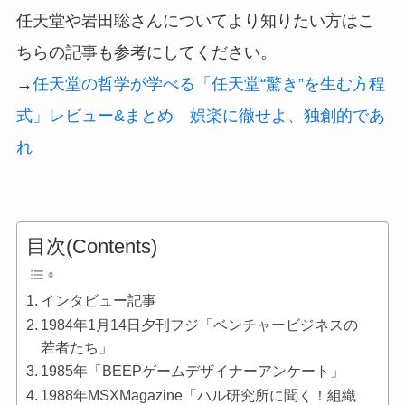
任天堂や岩田聡さんについてより知りたい方はこ
ちらの記事も参考にしてください。
→
任天堂の哲学が学べる「任天堂“驚き”を生む方程
式」レビュー&まとめ 娯楽に徹せよ、独創的であ
れ
目次(Contents)
インタビュー記事
1984年1月14日夕刊フジ「ベンチャービジネスの
若者たち」
1985年「BEEPゲームデザイナーアンケート」
1988年MSXMagazine「ハル研究所に聞く！組織