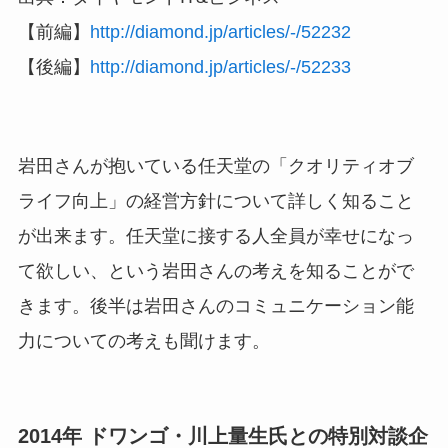
【前編】
http://diamond.jp/articles/-/52232
【後編】
http://diamond.jp/articles/-/52233
岩田さんが抱いている任天堂の「クオリティオブ
ライフ向上」の経営方針について詳しく知ること
が出来ます。任天堂に接する人全員が幸せになっ
て欲しい、という岩田さんの考えを知ることがで
きます。後半は岩田さんのコミュニケーション能
力についての考えも聞けます。
2014年 ドワンゴ・川上量生氏との特別対談企