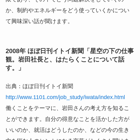
か、制約やエネルギーをどう使っていくかについ
て興味深い話が聞けます。
2008年 ほぼ日刊イトイ新聞「星空の下の仕事
観。岩田社長と、はたらくことについて話
す。」
出典：ほぼ日刊イトイ新聞
http://www.1101.com/job_study/iwata/index.html
働くことをテーマに、岩田さんの考え方を知るこ
とができます。自分の得意なことを活かした方が
いいのか、就活はどうしたのか、などの今の生き