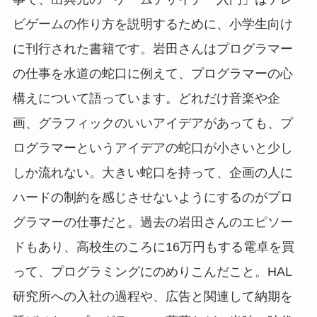
ビゲームの作り方を説明するために、小学生向け
に刊行された書籍です。岩田さんはプログラマー
の仕事を水道の蛇口に例えて、プログラマーの心
構えについて語っています。どれだけ音楽や企
画、グラフィックのいいアイデアがあっても、プ
ログラマーというアイデアの蛇口が小さいと少し
しか流れない。大きい蛇口を持って、企画の人に
ハードの制約を感じさせないようにするのがプロ
グラマーの仕事だと。過去の岩田さんのエピソー
ドもあり、高校生のころに16万円もする電卓を買
って、プログラミングにのめりこんだこと。HAL
研究所への入社の過程や、広告と関連して納期を