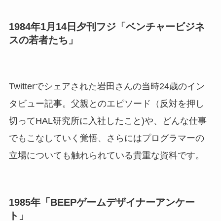
1984年1月14日夕刊フジ「ベンチャービジネ
スの若者たち」
Twitterでシェアされた岩田さんの当時24歳のイン
タビュー記事。父親とのエピソード（反対を押し
切ってHAL研究所に入社したこと)や、どんな仕事
でもこなしていく覚悟、さらにはプログラマーの
立場についても触れられている貴重な資料です。
1985年「BEEPゲームデザイナーアンケー
ト」