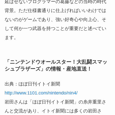
延ばせないプログラマーの葛藤などの当時の時代
背景。ただ仕様書通りに仕上げればいいわけでは
ないのがゲームであり、強い好奇心や向上心、そ
して何か一つ武器を持つことが重要だと述べてい
ます。
「ニンテンドウオールスター！大乱闘スマッ
シュブラザーズ」の情報・産地直送！
出典：ほぼ日刊イトイ新聞
http://www.1101.com/nintendo/nin4/
岩田さんは「ほぼ日刊イトイ新聞」の糸井重里さ
んと交流があり、イトイ新聞には多くの岩田さ