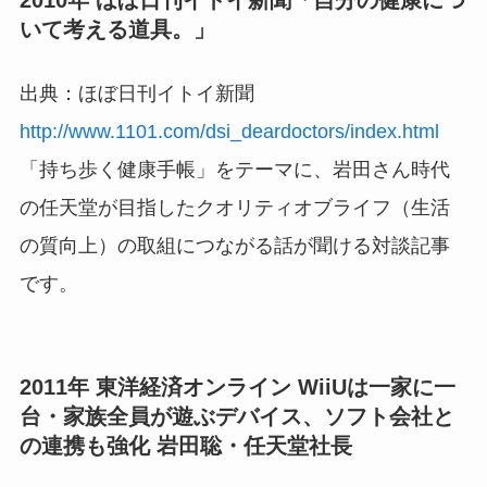
いて考える道具。」
出典：ほぼ日刊イトイ新聞
http://www.1101.com/dsi_deardoctors/index.html
「持ち歩く健康手帳」をテーマに、岩田さん時代
の任天堂が目指したクオリティオブライフ（生活
の質向上）の取組につながる話が聞ける対談記事
です。
2011年 東洋経済オンライン WiiUは一家に一
台・家族全員が遊ぶデバイス、ソフト会社と
の連携も強化 岩田聡・任天堂社長