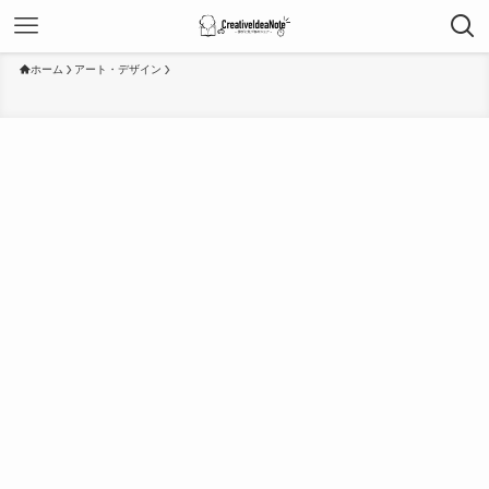
ホーム
アート・デザイン