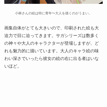
小林さんの絵は特に青年〜大人を描くのがうまい。
画集自体がとても大きいので、印刷された絵も大
迫力で目に迫ってきます。サガシリーズは数多く
の神々や大人のキャラクターが登場しますが、ど
れも魅力的に描いています。大人のキャラ絵の味
わい深さでいったら彼女の絵の右に出る者はいな
いほど。