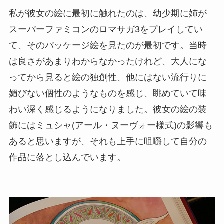
私が彼女の絵に最初に触れたのは、幼少期に姉が
スーパーファミコンのロマサガ3をプレイしてい
て、そのパッケージ絵を見たのが最初です。当時
は良さがあまりわからなかったけれど、大人にな
ってから見ると絵の独創性、他にはない流行りに
媚びない個性のようなものを感じ、眺めていて味
わい深く感じるようになりました。彼女の絵の装
飾にはミュシャ(アール・ヌーヴォー様式)の影響も
あると思いますが、それも上手に咀嚼して自分の
作品に落とし込んでいます。