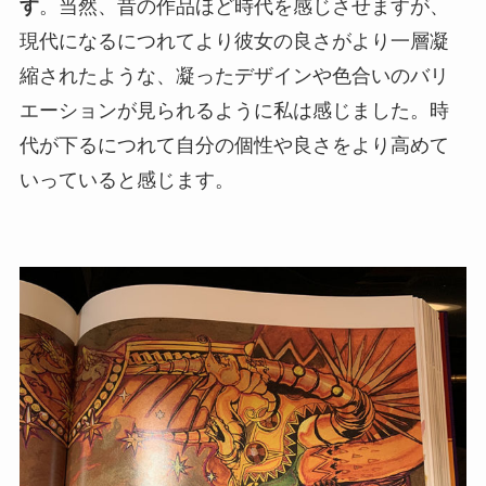
す
。当然、昔の作品ほど時代を感じさせますが、
現代になるにつれてより彼女の良さがより一層凝
縮されたような、凝ったデザインや色合いのバリ
エーションが見られるように私は感じました。時
代が下るにつれて自分の個性や良さをより高めて
いっていると感じます。