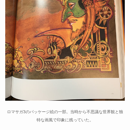
ロマサガ3のパッケージ絵の一部。当時から不思議な世界観と独
特な画風で印象に残っていた。