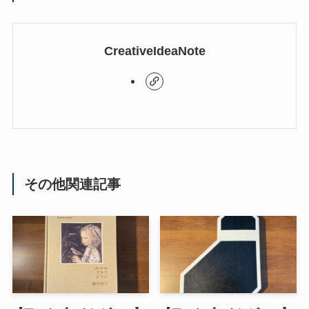
CreativeIdeaNote
その他関連記事