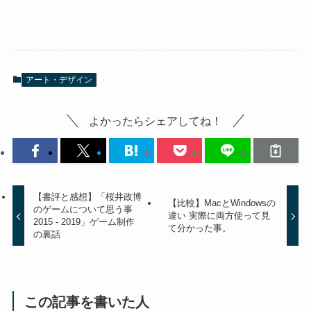
アート・デザイン
よかったらシェアしてね！
【書評と感想】「桜井政博
【比較】MacとWindowsの
のゲームについて思う事
違い 実際に両方使って見
2015 - 2019」ゲーム制作
て分かった事。
の裏話
この記事を書いた人