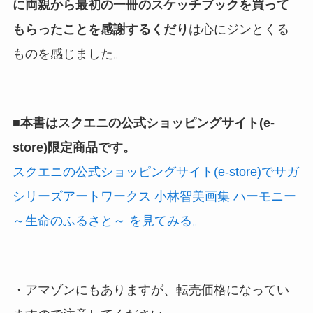
に両親から最初の一冊のスケッチブックを買って
もらったことを感謝するくだり
は心にジンとくる
ものを感じました。
■本書はスクエニの公式ショッピングサイト(e-
store)限定商品です。
スクエニの公式ショッピングサイト(e-store)でサガ
シリーズアートワークス 小林智美画集 ハーモニー
～生命のふるさと～ を見てみる。
・アマゾンにもありますが、転売価格になってい