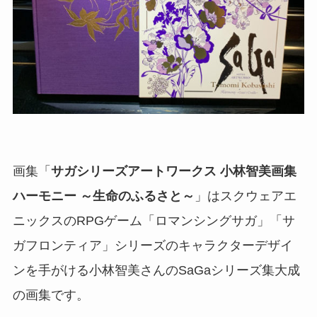
画集「
サガシリーズアートワークス 小林智美画集
ハーモニー ～生命のふるさと～
」はスクウェアエ
ニックスのRPGゲーム「ロマンシングサガ」「サ
ガフロンティア」シリーズのキャラクターデザイ
ンを手がける小林智美さんのSaGaシリーズ集大成
の画集です。