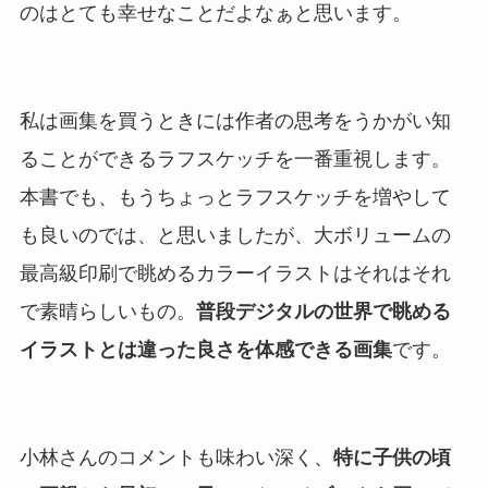
のはとても幸せなことだよなぁと思います。
私は画集を買うときには作者の思考をうかがい知
ることができるラフスケッチを一番重視します。
本書でも、もうちょっとラフスケッチを増やして
も良いのでは、と思いましたが、大ボリュームの
最高級印刷で眺めるカラーイラストはそれはそれ
で素晴らしいもの。
普段デジタルの世界で眺める
イラストとは違った良さを体感できる画集
です。
小林さんのコメントも味わい深く、
特に子供の頃