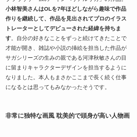
小林智美さんはOLを7年ほどしながら趣味で作品
作りを継続して、作品を見出されてプロのイラス
トレーターとしてデビューされた経緯を持ちま
す
。自分の好きなことをずっと続けてきたことで
才能が開き、雑誌や小説の挿絵を担当した作品が
サガシリーズの生みの親である河津秋敏さんの目
に留まりキャラクターデザインを担当するように
なりました。本人もまさかここまで長く続く仕事
になるとは思ってもみなかったそうです。
非常に独特な画風 耽美的で頭身が高い人物画