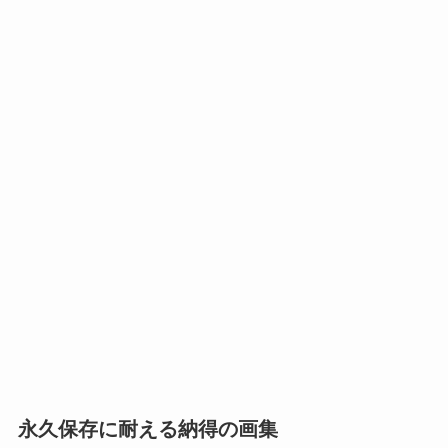
永久保存に耐える納得の画集