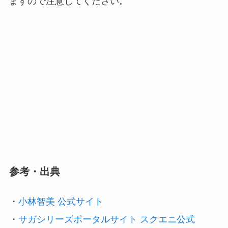
ますので注意してください。
参考・出典
・
小林智美 公式サイト
・
サガシリーズポータルサイト スクエニ公式