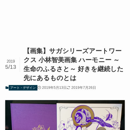
【画集】サガシリーズアートワー
クス 小林智美画集 ハーモニー ～
2019
5/13
生命のふるさと～ 好きを継続した
先にあるものとは
2019年5月13日
2019年7月26日
アート・デザイン