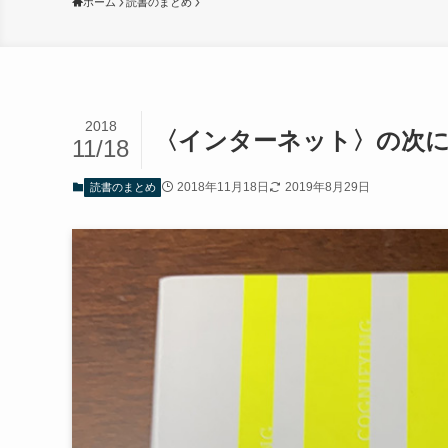
ホーム
読書のまとめ
2018
〈インターネット〉の次に
11/18
2018年11月18日
2019年8月29日
読書のまとめ