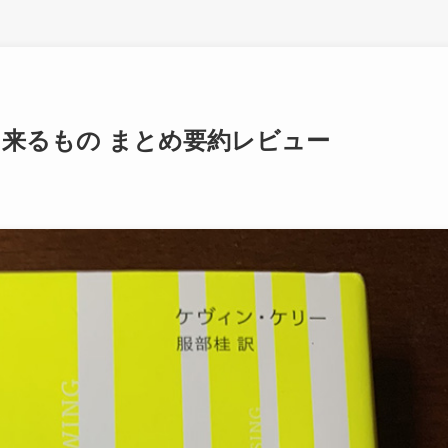
来るもの まとめ要約レビュー