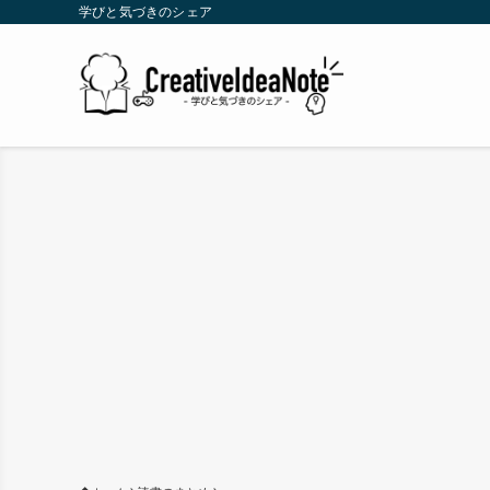
学びと気づきのシェア