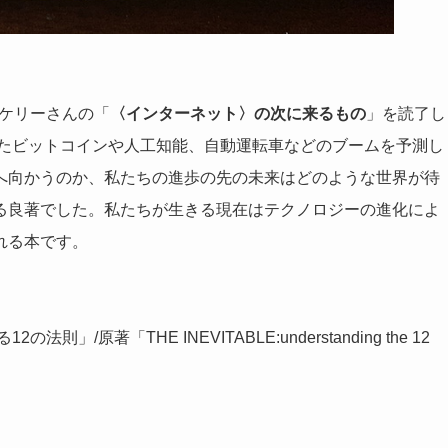
ケリーさんの「
〈インターネット〉の次に来るもの
」を読了し
ったビットコインや人工知能、自動運転車などのブームを予測し
へ向かうのか、私たちの進歩の先の未来はどのような世界が待
る良著でした。私たちが生きる現在はテクノロジーの進化によ
れる本です。
原著「THE INEVITABLE:understanding the 12