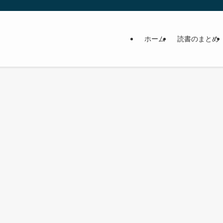
ホーム
読書のまとめ