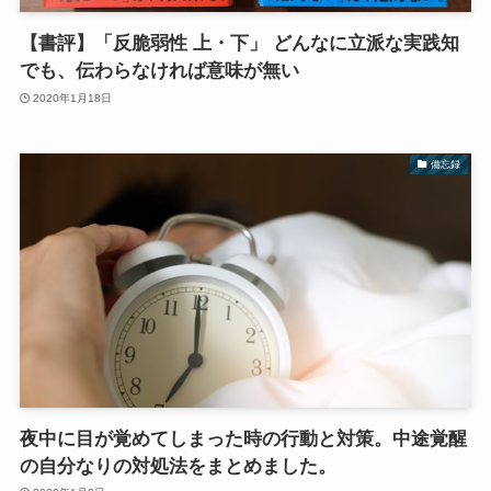
【書評】「反脆弱性 上・下」 どんなに立派な実践知
でも、伝わらなければ意味が無い
2020年1月18日
備忘録
夜中に目が覚めてしまった時の行動と対策。中途覚醒
の自分なりの対処法をまとめました。