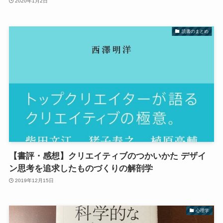
2020年1月2日
読書のまとめ
【書評・感想】クリエイティブのつかいかた デザイ
ン思考を追求したものづくりの解剖学
2019年12月15日
心理学