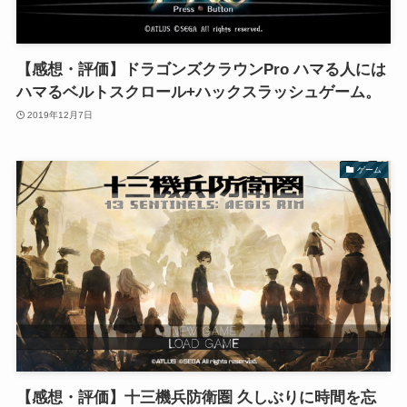
【感想・評価】ドラゴンズクラウンPro ハマる人には
ハマるベルトスクロール+ハックスラッシュゲーム。
2019年12月7日
ゲーム
【感想・評価】十三機兵防衛圏 久しぶりに時間を忘