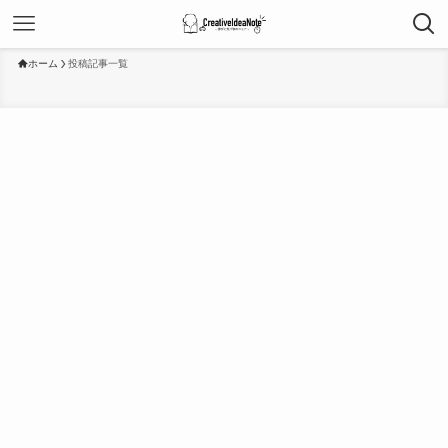
ホーム
投稿記事一覧