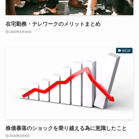
在宅勤務・テレワークのメリットまとめ
2020年3月30日
備忘録
株価暴落のショックを乗り越える為に意識したこと
2020年3月8日