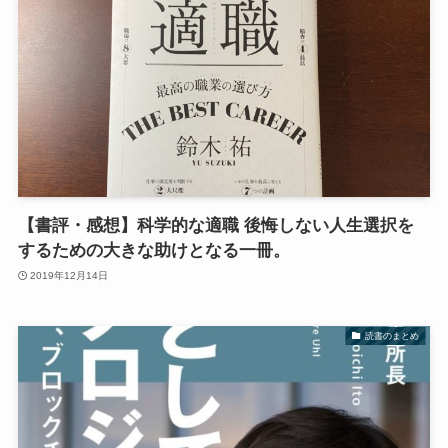
【書評・感想】科学的な適職 後悔しない人生選択を
するための大きな助けとなる一冊。
2019年12月14日
読書のまとめ