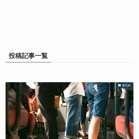
投稿記事一覧
備忘録