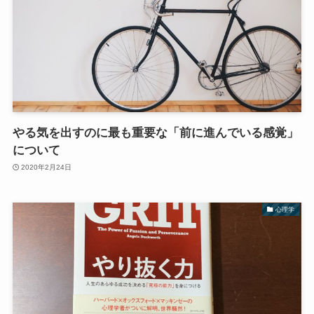
やる気を出すのに最も重要な「前に進んでいる感覚」
について
2020年2月24日
心理学