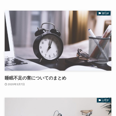
備忘録
睡眠不足の害についてのまとめ
2020年3月7日
心理学